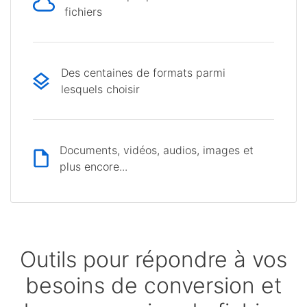
fichiers
Des centaines de formats parmi
lesquels choisir
Documents, vidéos, audios, images et
plus encore...
Outils pour répondre à vos
besoins de conversion et