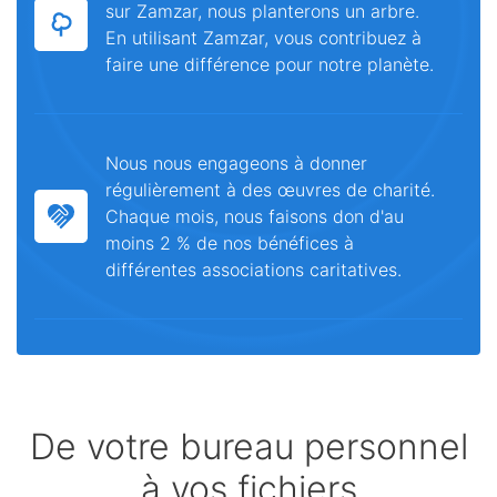
sur Zamzar, nous planterons un arbre.
En utilisant Zamzar, vous contribuez à
faire une différence pour notre planète.
Nous nous engageons à donner
régulièrement à des œuvres de charité.
Chaque mois, nous faisons don d'au
moins 2 % de nos bénéfices à
différentes associations caritatives.
De votre bureau personnel
à vos fichiers