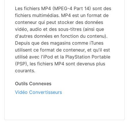
Les fichiers MP4 (MPEG-4 Part 14) sont des
fichiers multimédias. MP4 est un format de
conteneur qui peut stocker des données
vidéo, audio et des sous-titres (ainsi que
d'autres données en fonction du contenu).
Depuis que des magasins comme iTunes
utilisent ce format de conteneur, et qu'il est
utilisé avec l'iPod et la PlayStation Portable
(PSP), les fichiers MP4 sont devenus plus
courants.
Outils Connexes
Vidéo Convertisseurs