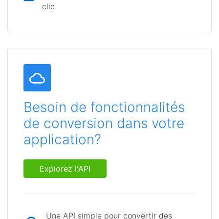
clic
Besoin de fonctionnalités
de conversion dans votre
application?
Explorez l'API
Une API simple pour convertir des