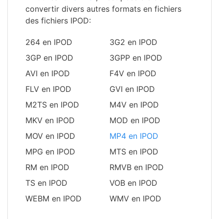
convertir divers autres formats en fichiers
des fichiers IPOD:
264 en IPOD
3G2 en IPOD
3GP en IPOD
3GPP en IPOD
AVI en IPOD
F4V en IPOD
FLV en IPOD
GVI en IPOD
M2TS en IPOD
M4V en IPOD
MKV en IPOD
MOD en IPOD
MOV en IPOD
MP4 en IPOD
MPG en IPOD
MTS en IPOD
RM en IPOD
RMVB en IPOD
TS en IPOD
VOB en IPOD
WEBM en IPOD
WMV en IPOD