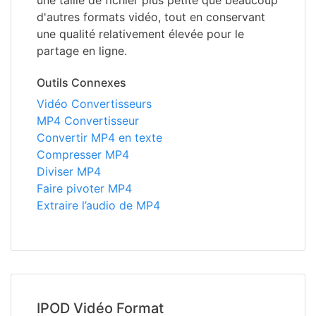
une taille de fichier plus petite que beaucoup
d'autres formats vidéo, tout en conservant
une qualité relativement élevée pour le
partage en ligne.
Outils Connexes
Vidéo Convertisseurs
MP4 Convertisseur
Convertir MP4 en texte
Compresser MP4
Diviser MP4
Faire pivoter MP4
Extraire l’audio de MP4
IPOD Vidéo Format