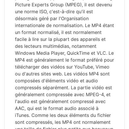
Picture Experts Group (MPEG), il est devenu
une norme ISO, c'est-à-dire qu'il est
désormais géré par l'Organisation
internationale de normalisation. Le MP4 étant
un format normalisé, il est normalement
facile à lire sur la plupart des appareils et
des lecteurs multimédias, notamment
Windows Media Player, QuickTime et VLC. Le
MP4 est généralement le format préféré pour
télécharger des vidéos sur YouTube, Vimeo
ou d'autres sites web. Les vidéos MP4 sont
composées d'éléments vidéo et audio
compressés séparément. La partie vidéo est
généralement compressée avec MPEG-4, et
l'audio est généralement compressé avec
AAC, qui est le format audio associé à
iTunes. Comme les deux éléments du fichier
sont compressés, les MP4 ont normalement