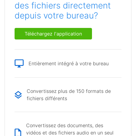
des fichiers directement
depuis votre bureau?
Téléchargez l'application
Entièrement intégré à votre bureau
Convertissez plus de 150 formats de
fichiers différents
Convertissez des documents, des
vidéos et des fichiers audio en un seul