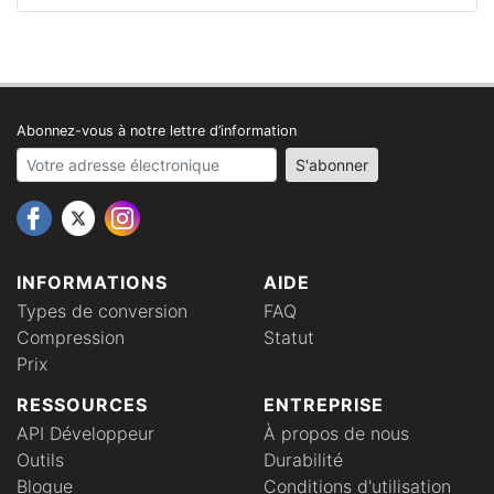
Abonnez-vous à notre lettre d’information
Your email address
S'abonner
INFORMATIONS
AIDE
Types de conversion
FAQ
Compression
Statut
Prix
RESSOURCES
ENTREPRISE
API Développeur
À propos de nous
Outils
Durabilité
Blogue
Conditions d'utilisation