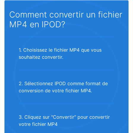
Comment convertir un fichier
MP4 en IPOD?
1. Choisissez le fichier MP4 que vous
souhaitez convertir.
2. Sélectionnez IPOD comme format de
conversion de votre fichier MP4.
3. Cliquez sur "Convertir" pour convertir
votre fichier MP4