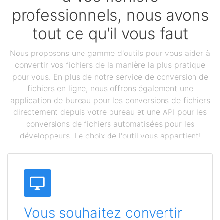
professionnels, nous avons
tout ce qu'il vous faut
Nous proposons une gamme d'outils pour vous aider à
convertir vos fichiers de la manière la plus pratique
pour vous. En plus de notre service de conversion de
fichiers en ligne, nous offrons également une
application de bureau pour les conversions de fichiers
directement depuis votre bureau et une API pour les
conversions de fichiers automatisées pour les
développeurs. Le choix de l'outil vous appartient!
Vous souhaitez convertir