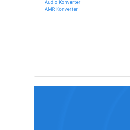
Audio Konverter
AMR Konverter