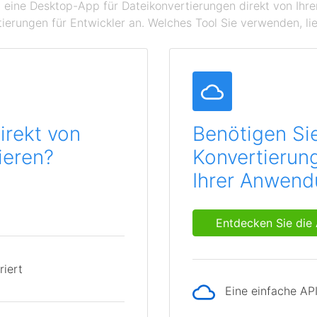
 eine Desktop-App für Dateikonvertierungen direkt von Ihr
ierungen für Entwickler an. Welches Tool Sie verwenden, lie
irekt von
Benötigen Si
ieren?
Konvertierung
Ihrer Anwen
Entdecken Sie die 
riert
Eine einfache AP