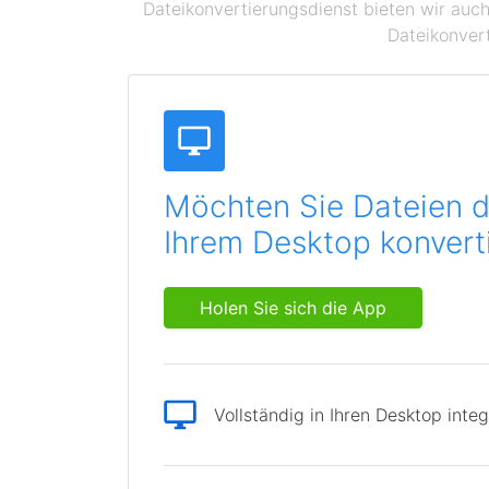
Dateikonvertierungsdienst bieten wir auch
Dateikonvert
Möchten Sie Dateien d
Ihrem Desktop konvert
Holen Sie sich die App
Vollständig in Ihren Desktop integ