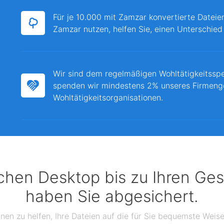
Für je 10.000 mit Zamzar konvertierte Dateie
Zamzar nutzen, helfen Sie, einen Unterschied
Wir sind dem regelmäßigen Wohltätigkeitssp
spenden wir mindestens 2% unseres Firmeng
Wohltätigkeitsorganisationen.
chen Desktop bis zu Ihren Ges
haben Sie abgesichert.
hnen zu helfen, Ihre Dateien auf die für Sie bequemste Wei