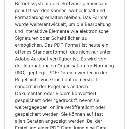
Betriebssystem oder Software gemeinsam
genutzt werden können, wobei Inhalt und
Formatierung erhalten bleiben. Das Format
wurde weiterentwickelt, um die Bearbeitung
und interaktive Elemente wie elektronische
Signaturen oder Schaltflächen zu
ermöglichen. Das PDF-Format ist heute ein
offenes Standardformat, das nicht nur unter
Adobe Acrobat verfügbar ist. Es wird von
der Internationalen Organisation für Normung
(ISO) gepflegt. PDF-Dateien werden in der
Regel nicht von Grund auf neu erstellt,
sondern in der Regel aus anderen
Dokumenten oder Bildern konvertiert,
gespeichert oder "gedruckt", bevor sie
weitergegeben, online veröffentlicht oder
gespeichert werden. Sie können auf fast
allen Geräten angezeigt werden. Bei der
Erstellung einer PDF-Datei kann eine Datei