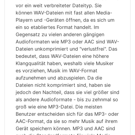
vor ein weit verbreiteter Dateityp. Sie
können WAV-Dateien mit fast allen Media-
Playern und -Geräten öffnen, da es sich um
ein so etabliertes Format handelt. Im
Gegensatz zu vielen anderen gängigen
Audioformaten wie MP3 oder AAC sind WAV-
Dateien unkomprimiert und "verlustfrei". Das
bedeutet, dass WAV-Dateien eine höhere
Klangqualität haben, weshalb viele Musiker
es vorziehen, Musik im WAV-Format
aufzunehmen und abzuspielen. Da die
Dateien nicht komprimiert sind, haben sie
jedoch den Nachteil, dass sie viel größer sind
als andere Audioformate - bis zu zehnmal so
groß wie eine MP3-Datei. Die meisten
Benutzer entscheiden sich für das MP3- oder
AAC-Format, da sie so mehr Musik auf ihrem
Gerät speichern können. MP3 und AAC sind