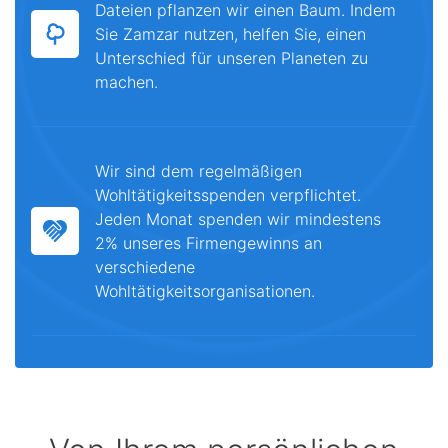
Dateien pflanzen wir einen Baum. Indem
Sie Zamzar nutzen, helfen Sie, einen
Unterschied für unseren Planeten zu
machen.
Wir sind dem regelmäßigen
Wohltätigkeitsspenden verpflichtet.
Jeden Monat spenden wir mindestens
2% unseres Firmengewinns an
verschiedene
Wohltätigkeitsorganisationen.