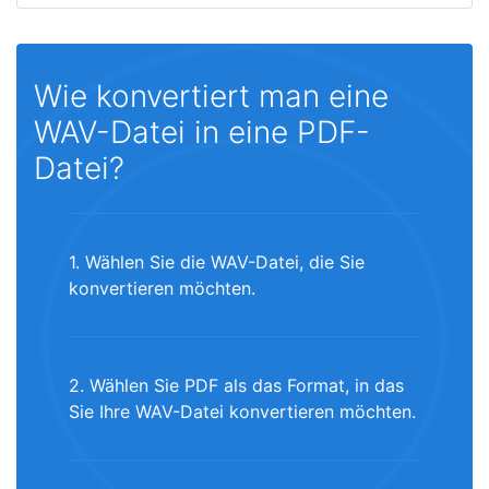
Wie konvertiert man eine
WAV-Datei in eine PDF-
Datei?
1. Wählen Sie die WAV-Datei, die Sie
konvertieren möchten.
2. Wählen Sie PDF als das Format, in das
Sie Ihre WAV-Datei konvertieren möchten.