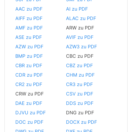
AAC zu PDF
AI zu PDF
AIFF zu PDF
ALAC zu PDF
AMF zu PDF
ARW zu PDF
ASE zu PDF
AVIF zu PDF
AZW zu PDF
AZW3 zu PDF
BMP zu PDF
CBC zu PDF
CBR zu PDF
CBZ zu PDF
CDR zu PDF
CHM zu PDF
CR2 zu PDF
CR3 zu PDF
CRW zu PDF
CSV zu PDF
DAE zu PDF
DDS zu PDF
DJVU zu PDF
DNG zu PDF
DOC zu PDF
DOCX zu PDF
DWG zu PDF
DXF zu PDF