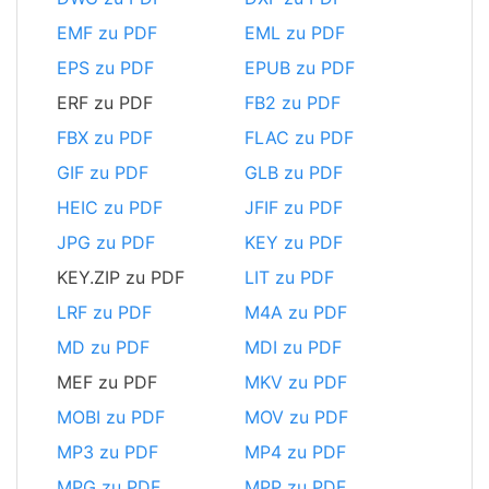
EMF zu PDF
EML zu PDF
EPS zu PDF
EPUB zu PDF
ERF zu PDF
FB2 zu PDF
FBX zu PDF
FLAC zu PDF
GIF zu PDF
GLB zu PDF
HEIC zu PDF
JFIF zu PDF
JPG zu PDF
KEY zu PDF
KEY.ZIP zu PDF
LIT zu PDF
LRF zu PDF
M4A zu PDF
MD zu PDF
MDI zu PDF
MEF zu PDF
MKV zu PDF
MOBI zu PDF
MOV zu PDF
MP3 zu PDF
MP4 zu PDF
MPG zu PDF
MPP zu PDF