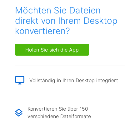
Möchten Sie Dateien
direkt von Ihrem Desktop
konvertieren?
Holen Sie sich die App
Vollständig in Ihren Desktop integriert
Konvertieren Sie über 150
verschiedene Dateiformate