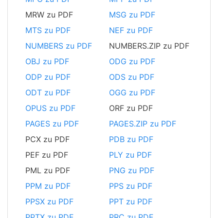
MRW zu PDF
MSG zu PDF
MTS zu PDF
NEF zu PDF
NUMBERS zu PDF
NUMBERS.ZIP zu PDF
OBJ zu PDF
ODG zu PDF
ODP zu PDF
ODS zu PDF
ODT zu PDF
OGG zu PDF
OPUS zu PDF
ORF zu PDF
PAGES zu PDF
PAGES.ZIP zu PDF
PCX zu PDF
PDB zu PDF
PEF zu PDF
PLY zu PDF
PML zu PDF
PNG zu PDF
PPM zu PDF
PPS zu PDF
PPSX zu PDF
PPT zu PDF
PPTX zu PDF
PRC zu PDF