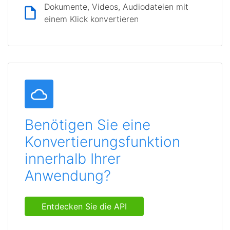
Dokumente, Videos, Audiodateien mit
einem Klick konvertieren
Benötigen Sie eine
Konvertierungsfunktion
innerhalb Ihrer
Anwendung?
Entdecken Sie die API