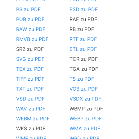
PS zu PDF
PSD zu PDF
PUB zu PDF
RAF zu PDF
RAW zu PDF
RB zu PDF
RMVB zu PDF
RTF zu PDF
SR2 zu PDF
STL zu PDF
SVG zu PDF
TCR zu PDF
TEX zu PDF
TGA zu PDF
TIFF zu PDF
TS zu PDF
TXT zu PDF
VOB zu PDF
VSD zu PDF
VSDX zu PDF
WAV zu PDF
WBMP zu PDF
WEBM zu PDF
WEBP zu PDF
WKS zu PDF
WMA zu PDF
WMF zu PDF
WPD zu PDF