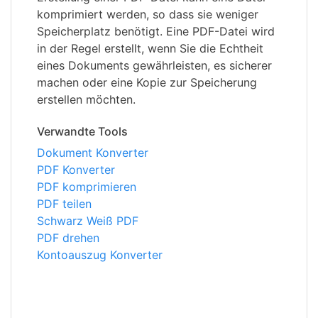
komprimiert werden, so dass sie weniger
Speicherplatz benötigt. Eine PDF-Datei wird
in der Regel erstellt, wenn Sie die Echtheit
eines Dokuments gewährleisten, es sicherer
machen oder eine Kopie zur Speicherung
erstellen möchten.
Verwandte Tools
Dokument Konverter
PDF Konverter
PDF komprimieren
PDF teilen
Schwarz Weiß PDF
PDF drehen
Kontoauszug Konverter