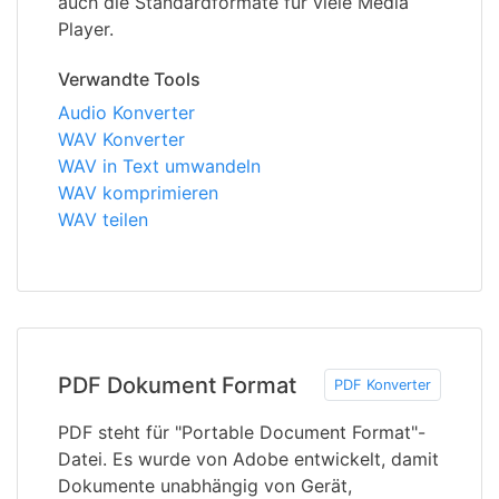
auch die Standardformate für viele Media
Player.
Verwandte Tools
Audio Konverter
WAV Konverter
WAV in Text umwandeln
WAV komprimieren
WAV teilen
PDF Dokument Format
PDF Konverter
PDF steht für "Portable Document Format"-
Datei. Es wurde von Adobe entwickelt, damit
Dokumente unabhängig von Gerät,