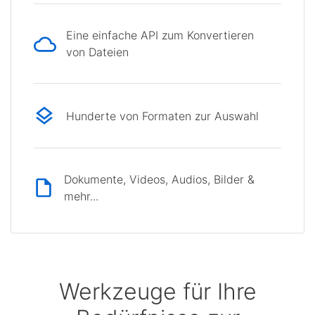
Eine einfache API zum Konvertieren
von Dateien
Hunderte von Formaten zur Auswahl
Dokumente, Videos, Audios, Bilder &
mehr...
Werkzeuge für Ihre