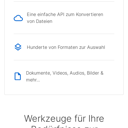
Eine einfache API zum Konvertieren
von Dateien
Hunderte von Formaten zur Auswahl
Dokumente, Videos, Audios, Bilder &
mehr...
Werkzeuge für Ihre