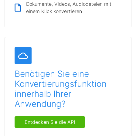
Dokumente, Videos, Audiodateien mit
einem Klick konvertieren
Benötigen Sie eine
Konvertierungsfunktion
innerhalb Ihrer
Anwendung?
Entdecken Sie die API