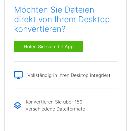
Möchten Sie Dateien
direkt von Ihrem Desktop
konvertieren?
Holen Sie sich die App
Vollständig in Ihren Desktop integriert
Konvertieren Sie über 150
verschiedene Dateiformate