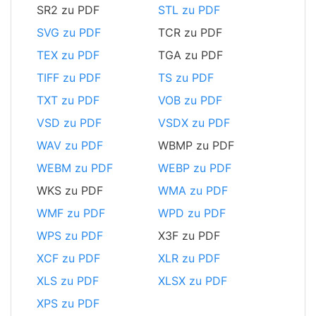
SR2 zu PDF
STL zu PDF
SVG zu PDF
TCR zu PDF
TEX zu PDF
TGA zu PDF
TIFF zu PDF
TS zu PDF
TXT zu PDF
VOB zu PDF
VSD zu PDF
VSDX zu PDF
WAV zu PDF
WBMP zu PDF
WEBM zu PDF
WEBP zu PDF
WKS zu PDF
WMA zu PDF
WMF zu PDF
WPD zu PDF
WPS zu PDF
X3F zu PDF
XCF zu PDF
XLR zu PDF
XLS zu PDF
XLSX zu PDF
XPS zu PDF