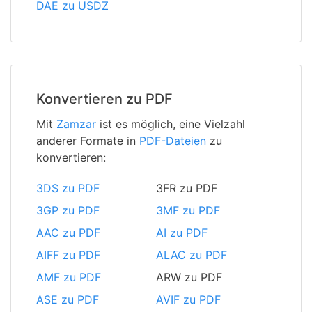
DAE zu USDZ
Konvertieren zu PDF
Mit
Zamzar
ist es möglich, eine Vielzahl
anderer Formate in
PDF-Dateien
zu
konvertieren:
3DS zu PDF
3FR zu PDF
3GP zu PDF
3MF zu PDF
AAC zu PDF
AI zu PDF
AIFF zu PDF
ALAC zu PDF
AMF zu PDF
ARW zu PDF
ASE zu PDF
AVIF zu PDF