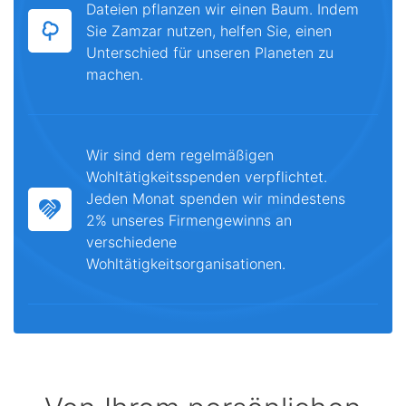
Dateien pflanzen wir einen Baum. Indem
Sie Zamzar nutzen, helfen Sie, einen
Unterschied für unseren Planeten zu
machen.
Wir sind dem regelmäßigen
Wohltätigkeitsspenden verpflichtet.
Jeden Monat spenden wir mindestens
2% unseres Firmengewinns an
verschiedene
Wohltätigkeitsorganisationen.