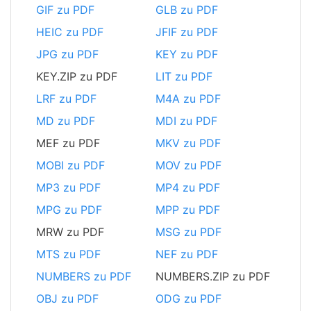
GIF zu PDF
GLB zu PDF
HEIC zu PDF
JFIF zu PDF
JPG zu PDF
KEY zu PDF
KEY.ZIP zu PDF
LIT zu PDF
LRF zu PDF
M4A zu PDF
MD zu PDF
MDI zu PDF
MEF zu PDF
MKV zu PDF
MOBI zu PDF
MOV zu PDF
MP3 zu PDF
MP4 zu PDF
MPG zu PDF
MPP zu PDF
MRW zu PDF
MSG zu PDF
MTS zu PDF
NEF zu PDF
NUMBERS zu PDF
NUMBERS.ZIP zu PDF
OBJ zu PDF
ODG zu PDF