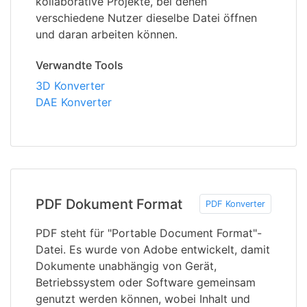
kollaborative Projekte, bei denen
verschiedene Nutzer dieselbe Datei öffnen
und daran arbeiten können.
Verwandte Tools
3D Konverter
DAE Konverter
PDF Dokument Format
PDF Konverter
PDF steht für "Portable Document Format"-
Datei. Es wurde von Adobe entwickelt, damit
Dokumente unabhängig von Gerät,
Betriebssystem oder Software gemeinsam
genutzt werden können, wobei Inhalt und