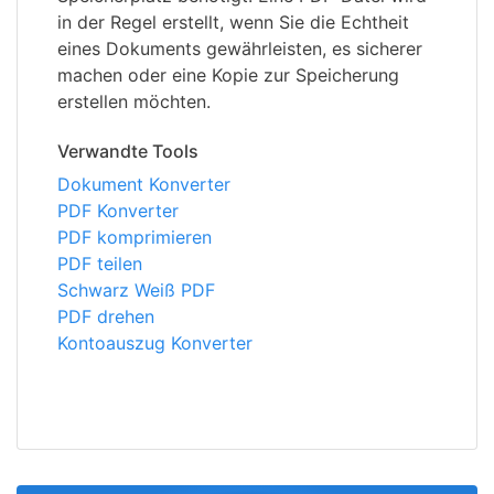
in der Regel erstellt, wenn Sie die Echtheit
eines Dokuments gewährleisten, es sicherer
machen oder eine Kopie zur Speicherung
erstellen möchten.
Verwandte Tools
Dokument Konverter
PDF Konverter
PDF komprimieren
PDF teilen
Schwarz Weiß PDF
PDF drehen
Kontoauszug Konverter