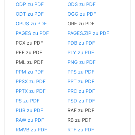
ODP zu PDF
ODS zu PDF
ODT zu PDF
OGG zu PDF
OPUS zu PDF
ORF zu PDF
PAGES zu PDF
PAGES.ZIP zu PDF
PCX zu PDF
PDB zu PDF
PEF zu PDF
PLY zu PDF
PML zu PDF
PNG zu PDF
PPM zu PDF
PPS zu PDF
PPSX zu PDF
PPT zu PDF
PPTX zu PDF
PRC zu PDF
PS zu PDF
PSD zu PDF
PUB zu PDF
RAF zu PDF
RAW zu PDF
RB zu PDF
RMVB zu PDF
RTF zu PDF