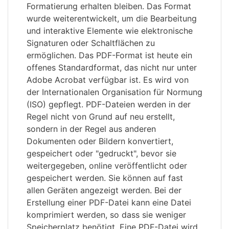
Formatierung erhalten bleiben. Das Format
wurde weiterentwickelt, um die Bearbeitung
und interaktive Elemente wie elektronische
Signaturen oder Schaltflächen zu
ermöglichen. Das PDF-Format ist heute ein
offenes Standardformat, das nicht nur unter
Adobe Acrobat verfügbar ist. Es wird von
der Internationalen Organisation für Normung
(ISO) gepflegt. PDF-Dateien werden in der
Regel nicht von Grund auf neu erstellt,
sondern in der Regel aus anderen
Dokumenten oder Bildern konvertiert,
gespeichert oder "gedruckt", bevor sie
weitergegeben, online veröffentlicht oder
gespeichert werden. Sie können auf fast
allen Geräten angezeigt werden. Bei der
Erstellung einer PDF-Datei kann eine Datei
komprimiert werden, so dass sie weniger
Speicherplatz benötigt. Eine PDF-Datei wird