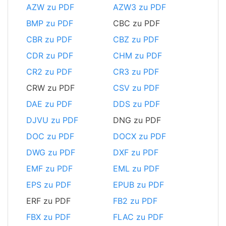
AZW zu PDF
AZW3 zu PDF
BMP zu PDF
CBC zu PDF
CBR zu PDF
CBZ zu PDF
CDR zu PDF
CHM zu PDF
CR2 zu PDF
CR3 zu PDF
CRW zu PDF
CSV zu PDF
DAE zu PDF
DDS zu PDF
DJVU zu PDF
DNG zu PDF
DOC zu PDF
DOCX zu PDF
DWG zu PDF
DXF zu PDF
EMF zu PDF
EML zu PDF
EPS zu PDF
EPUB zu PDF
ERF zu PDF
FB2 zu PDF
FBX zu PDF
FLAC zu PDF