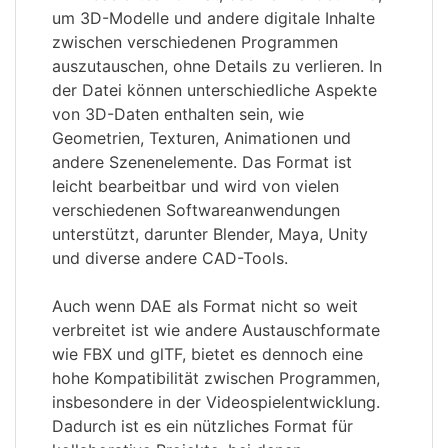
um 3D-Modelle und andere digitale Inhalte
zwischen verschiedenen Programmen
auszutauschen, ohne Details zu verlieren. In
der Datei können unterschiedliche Aspekte
von 3D-Daten enthalten sein, wie
Geometrien, Texturen, Animationen und
andere Szenenelemente. Das Format ist
leicht bearbeitbar und wird von vielen
verschiedenen Softwareanwendungen
unterstützt, darunter Blender, Maya, Unity
und diverse andere CAD-Tools.
Auch wenn DAE als Format nicht so weit
verbreitet ist wie andere Austauschformate
wie FBX und glTF, bietet es dennoch eine
hohe Kompatibilität zwischen Programmen,
insbesondere in der Videospielentwicklung.
Dadurch ist es ein nützliches Format für