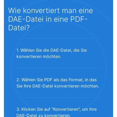
Wie konvertiert man eine
DAE-Datei in eine PDF-
Datei?
1. Wählen Sie die DAE-Datei, die Sie
konvertieren möchten.
2. Wählen Sie PDF als das Format, in das
Sie Ihre DAE-Datei konvertieren möchten.
3. Klicken Sie auf "Konvertieren", um Ihre
DAE-Datei zu konvertieren.