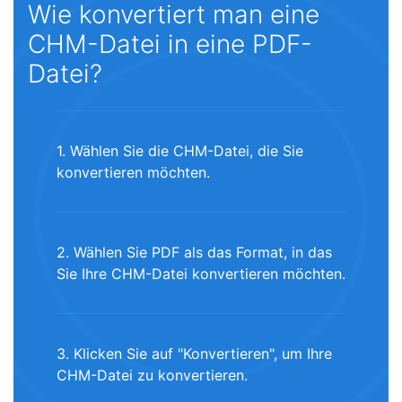
Wie konvertiert man eine
CHM-Datei in eine PDF-
Datei?
1. Wählen Sie die CHM-Datei, die Sie
konvertieren möchten.
2. Wählen Sie PDF als das Format, in das
Sie Ihre CHM-Datei konvertieren möchten.
3. Klicken Sie auf "Konvertieren", um Ihre
CHM-Datei zu konvertieren.