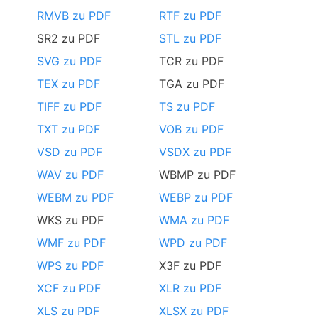
RMVB zu PDF
RTF zu PDF
SR2 zu PDF
STL zu PDF
SVG zu PDF
TCR zu PDF
TEX zu PDF
TGA zu PDF
TIFF zu PDF
TS zu PDF
TXT zu PDF
VOB zu PDF
VSD zu PDF
VSDX zu PDF
WAV zu PDF
WBMP zu PDF
WEBM zu PDF
WEBP zu PDF
WKS zu PDF
WMA zu PDF
WMF zu PDF
WPD zu PDF
WPS zu PDF
X3F zu PDF
XCF zu PDF
XLR zu PDF
XLS zu PDF
XLSX zu PDF