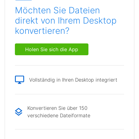
Möchten Sie Dateien
direkt von Ihrem Desktop
konvertieren?
Holen Sie sich die App
Vollständig in Ihren Desktop integriert
Konvertieren Sie über 150
verschiedene Dateiformate