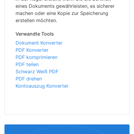
eines Dokuments gewährleisten, es sicherer
machen oder eine Kopie zur Speicherung
erstellen möchten.
Verwandte Tools
Dokument Konverter
PDF Konverter
PDF komprimieren
PDF teilen
Schwarz Weiß PDF
PDF drehen
Kontoauszug Konverter