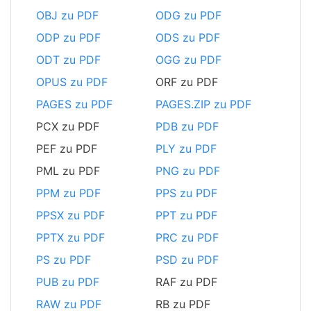
OBJ zu PDF
ODG zu PDF
ODP zu PDF
ODS zu PDF
ODT zu PDF
OGG zu PDF
OPUS zu PDF
ORF zu PDF
PAGES zu PDF
PAGES.ZIP zu PDF
PCX zu PDF
PDB zu PDF
PEF zu PDF
PLY zu PDF
PML zu PDF
PNG zu PDF
PPM zu PDF
PPS zu PDF
PPSX zu PDF
PPT zu PDF
PPTX zu PDF
PRC zu PDF
PS zu PDF
PSD zu PDF
PUB zu PDF
RAF zu PDF
RAW zu PDF
RB zu PDF