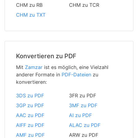
CHM zu RB
CHM zu TCR
CHM zu TXT
Konvertieren zu PDF
Mit
Zamzar
ist es möglich, eine Vielzahl
anderer Formate in
PDF-Dateien
zu
konvertieren:
3DS zu PDF
3FR zu PDF
3GP zu PDF
3MF zu PDF
AAC zu PDF
AI zu PDF
AIFF zu PDF
ALAC zu PDF
AMF zu PDF
ARW zu PDF