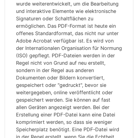
wurde weiterentwickelt, um die Bearbeitung
und interaktive Elemente wie elektronische
Signaturen oder Schaltflächen zu
ermöglichen. Das PDF-Format ist heute ein
offenes Standardformat, das nicht nur unter
Adobe Acrobat verfügbar ist. Es wird von
der Internationalen Organisation für Normung
(ISO) gepflegt. PDF-Dateien werden in der
Regel nicht von Grund auf neu erstellt,
sondern in der Regel aus anderen
Dokumenten oder Bildern konvertiert,
gespeichert oder "gedruckt", bevor sie
weitergegeben, online veröffentlicht oder
gespeichert werden. Sie können auf fast
allen Geräten angezeigt werden. Bei der
Erstellung einer PDF-Datei kann eine Datei
komprimiert werden, so dass sie weniger
Speicherplatz benötigt. Eine PDF-Datei wird
in der Regel erstellt, wenn Sie die Echtheit