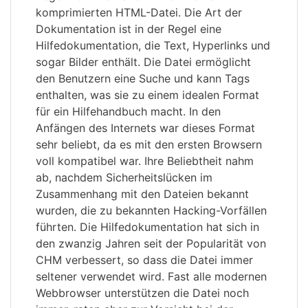
komprimierten HTML-Datei. Die Art der
Dokumentation ist in der Regel eine
Hilfedokumentation, die Text, Hyperlinks und
sogar Bilder enthält. Die Datei ermöglicht
den Benutzern eine Suche und kann Tags
enthalten, was sie zu einem idealen Format
für ein Hilfehandbuch macht. In den
Anfängen des Internets war dieses Format
sehr beliebt, da es mit den ersten Browsern
voll kompatibel war. Ihre Beliebtheit nahm
ab, nachdem Sicherheitslücken im
Zusammenhang mit den Dateien bekannt
wurden, die zu bekannten Hacking-Vorfällen
führten. Die Hilfedokumentation hat sich in
den zwanzig Jahren seit der Popularität von
CHM verbessert, so dass die Datei immer
seltener verwendet wird. Fast alle modernen
Webbrowser unterstützen die Datei noch