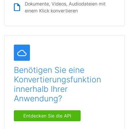
Dokumente, Videos, Audiodateien mit
einem Klick konvertieren
Benötigen Sie eine
Konvertierungsfunktion
innerhalb Ihrer
Anwendung?
Entdecken Sie die API