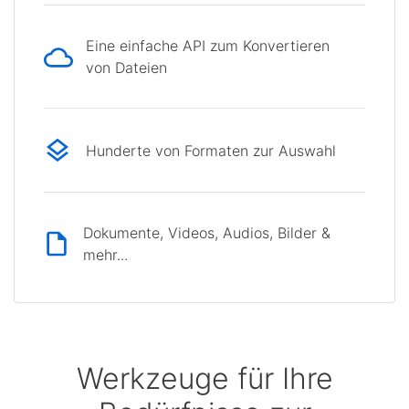
Eine einfache API zum Konvertieren
von Dateien
Hunderte von Formaten zur Auswahl
Dokumente, Videos, Audios, Bilder &
mehr...
Werkzeuge für Ihre