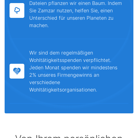
Dateien pflanzen wir einen Baum. Indem
Sie Zamzar nutzen, helfen Sie, einen
Unterschied für unseren Planeten zu
machen.
Wir sind dem regelmäßigen
Wohltätigkeitsspenden verpflichtet.
Jeden Monat spenden wir mindestens
2% unseres Firmengewinns an
verschiedene
Wohltätigkeitsorganisationen.