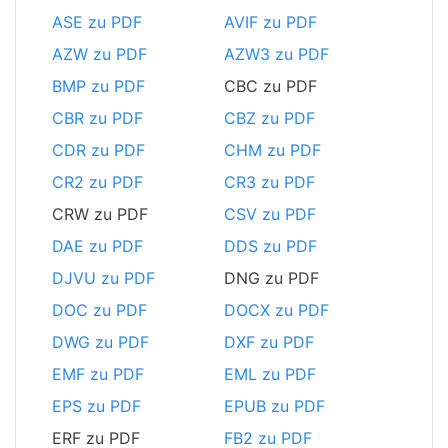
ASE zu PDF
AVIF zu PDF
AZW zu PDF
AZW3 zu PDF
BMP zu PDF
CBC zu PDF
CBR zu PDF
CBZ zu PDF
CDR zu PDF
CHM zu PDF
CR2 zu PDF
CR3 zu PDF
CRW zu PDF
CSV zu PDF
DAE zu PDF
DDS zu PDF
DJVU zu PDF
DNG zu PDF
DOC zu PDF
DOCX zu PDF
DWG zu PDF
DXF zu PDF
EMF zu PDF
EML zu PDF
EPS zu PDF
EPUB zu PDF
ERF zu PDF
FB2 zu PDF