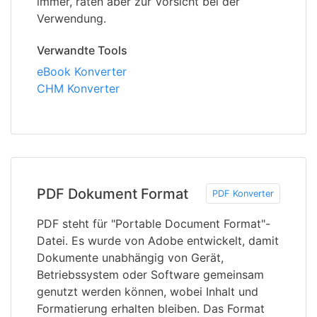
immer, raten aber zur Vorsicht bei der
Verwendung.
Verwandte Tools
eBook Konverter
CHM Konverter
PDF Dokument Format
PDF Konverter
PDF steht für "Portable Document Format"-
Datei. Es wurde von Adobe entwickelt, damit
Dokumente unabhängig von Gerät,
Betriebssystem oder Software gemeinsam
genutzt werden können, wobei Inhalt und
Formatierung erhalten bleiben. Das Format