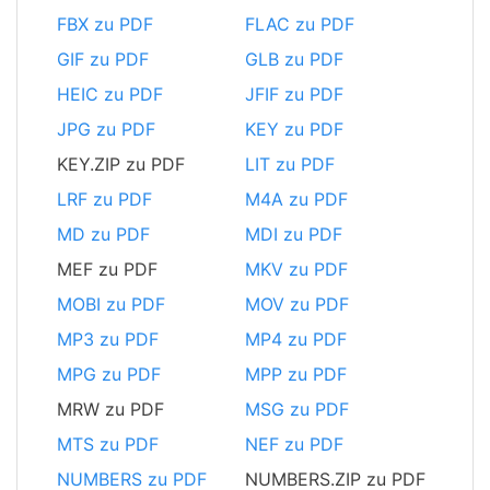
FBX zu PDF
FLAC zu PDF
GIF zu PDF
GLB zu PDF
HEIC zu PDF
JFIF zu PDF
JPG zu PDF
KEY zu PDF
KEY.ZIP zu PDF
LIT zu PDF
LRF zu PDF
M4A zu PDF
MD zu PDF
MDI zu PDF
MEF zu PDF
MKV zu PDF
MOBI zu PDF
MOV zu PDF
MP3 zu PDF
MP4 zu PDF
MPG zu PDF
MPP zu PDF
MRW zu PDF
MSG zu PDF
MTS zu PDF
NEF zu PDF
NUMBERS zu PDF
NUMBERS.ZIP zu PDF