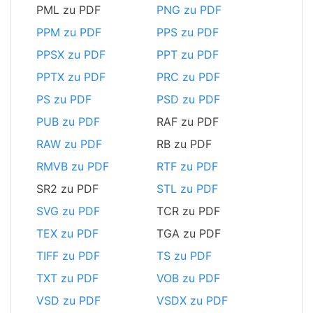
PML zu PDF
PNG zu PDF
PPM zu PDF
PPS zu PDF
PPSX zu PDF
PPT zu PDF
PPTX zu PDF
PRC zu PDF
PS zu PDF
PSD zu PDF
PUB zu PDF
RAF zu PDF
RAW zu PDF
RB zu PDF
RMVB zu PDF
RTF zu PDF
SR2 zu PDF
STL zu PDF
SVG zu PDF
TCR zu PDF
TEX zu PDF
TGA zu PDF
TIFF zu PDF
TS zu PDF
TXT zu PDF
VOB zu PDF
VSD zu PDF
VSDX zu PDF