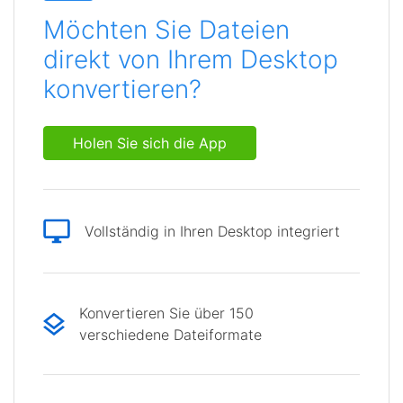
Möchten Sie Dateien
direkt von Ihrem Desktop
konvertieren?
Holen Sie sich die App
Vollständig in Ihren Desktop integriert
Konvertieren Sie über 150
verschiedene Dateiformate