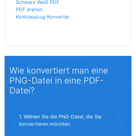
Schwarz Weiß PDF
PDF drehen
Kontoauszug Konverter
Wie konvertiert man eine
PNG-Datei in eine PDF-
Datei?
1. Wählen Sie die PNG-Datei, die Sie
konvertieren möchten.