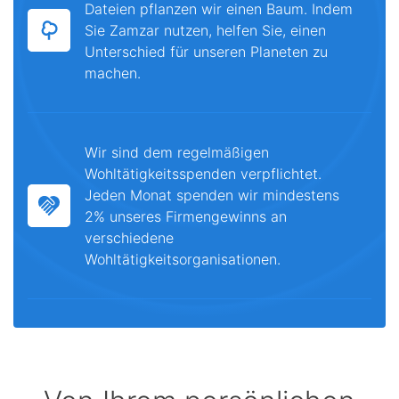
Dateien pflanzen wir einen Baum. Indem
Sie Zamzar nutzen, helfen Sie, einen
Unterschied für unseren Planeten zu
machen.
Wir sind dem regelmäßigen
Wohltätigkeitsspenden verpflichtet.
Jeden Monat spenden wir mindestens
2% unseres Firmengewinns an
verschiedene
Wohltätigkeitsorganisationen.