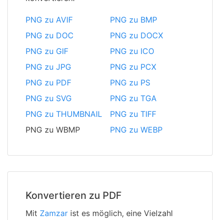
PNG zu AVIF
PNG zu BMP
PNG zu DOC
PNG zu DOCX
PNG zu GIF
PNG zu ICO
PNG zu JPG
PNG zu PCX
PNG zu PDF
PNG zu PS
PNG zu SVG
PNG zu TGA
PNG zu THUMBNAIL
PNG zu TIFF
PNG zu WBMP
PNG zu WEBP
Konvertieren zu PDF
Mit
Zamzar
ist es möglich, eine Vielzahl