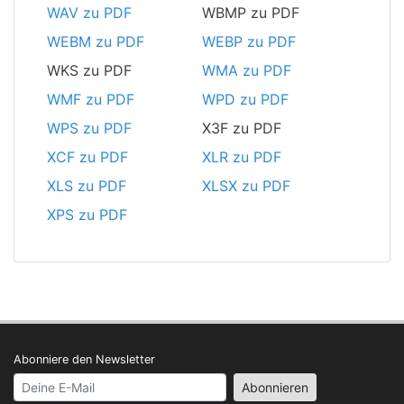
WAV zu PDF
WBMP zu PDF
WEBM zu PDF
WEBP zu PDF
WKS zu PDF
WMA zu PDF
WMF zu PDF
WPD zu PDF
WPS zu PDF
X3F zu PDF
XCF zu PDF
XLR zu PDF
XLS zu PDF
XLSX zu PDF
XPS zu PDF
Abonniere den Newsletter
Your email address
Abonnieren