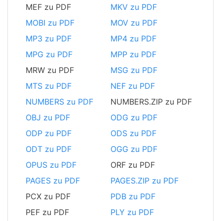
MEF zu PDF
MKV zu PDF
MOBI zu PDF
MOV zu PDF
MP3 zu PDF
MP4 zu PDF
MPG zu PDF
MPP zu PDF
MRW zu PDF
MSG zu PDF
MTS zu PDF
NEF zu PDF
NUMBERS zu PDF
NUMBERS.ZIP zu PDF
OBJ zu PDF
ODG zu PDF
ODP zu PDF
ODS zu PDF
ODT zu PDF
OGG zu PDF
OPUS zu PDF
ORF zu PDF
PAGES zu PDF
PAGES.ZIP zu PDF
PCX zu PDF
PDB zu PDF
PEF zu PDF
PLY zu PDF