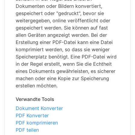
Dokumenten oder Bildern konvertiert,
gespeichert oder "gedruckt", bevor sie
weitergegeben, online veröffentlicht oder
gespeichert werden. Sie können auf fast
allen Geräten angezeigt werden. Bei der
Erstellung einer PDF-Datei kann eine Datei
komprimiert werden, so dass sie weniger
Speicherplatz benötigt. Eine PDF-Datei wird
in der Regel erstellt, wenn Sie die Echtheit
eines Dokuments gewährleisten, es sicherer
machen oder eine Kopie zur Speicherung
erstellen möchten.
Verwandte Tools
Dokument Konverter
PDF Konverter
PDF komprimieren
PDF teilen