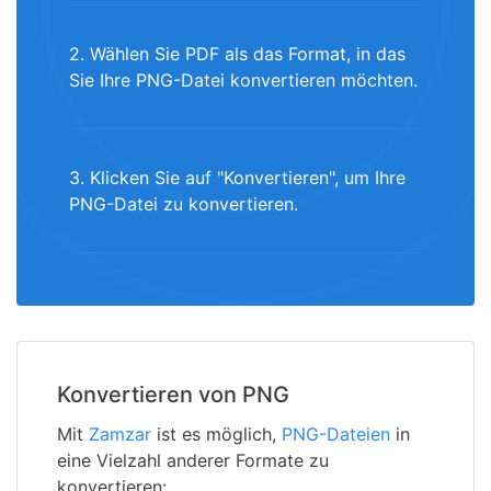
2. Wählen Sie PDF als das Format, in das
Sie Ihre PNG-Datei konvertieren möchten.
3. Klicken Sie auf "Konvertieren", um Ihre
PNG-Datei zu konvertieren.
Konvertieren von PNG
Mit
Zamzar
ist es möglich,
PNG-Dateien
in
eine Vielzahl anderer Formate zu
konvertieren: