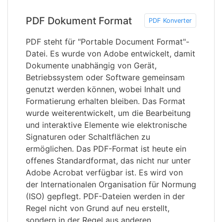
PDF Dokument Format
PDF Konverter
PDF steht für "Portable Document Format"-
Datei. Es wurde von Adobe entwickelt, damit
Dokumente unabhängig von Gerät,
Betriebssystem oder Software gemeinsam
genutzt werden können, wobei Inhalt und
Formatierung erhalten bleiben. Das Format
wurde weiterentwickelt, um die Bearbeitung
und interaktive Elemente wie elektronische
Signaturen oder Schaltflächen zu
ermöglichen. Das PDF-Format ist heute ein
offenes Standardformat, das nicht nur unter
Adobe Acrobat verfügbar ist. Es wird von
der Internationalen Organisation für Normung
(ISO) gepflegt. PDF-Dateien werden in der
Regel nicht von Grund auf neu erstellt,
sondern in der Regel aus anderen