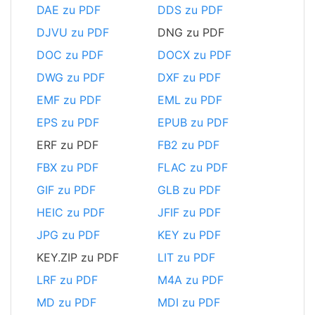
DAE zu PDF
DDS zu PDF
DJVU zu PDF
DNG zu PDF
DOC zu PDF
DOCX zu PDF
DWG zu PDF
DXF zu PDF
EMF zu PDF
EML zu PDF
EPS zu PDF
EPUB zu PDF
ERF zu PDF
FB2 zu PDF
FBX zu PDF
FLAC zu PDF
GIF zu PDF
GLB zu PDF
HEIC zu PDF
JFIF zu PDF
JPG zu PDF
KEY zu PDF
KEY.ZIP zu PDF
LIT zu PDF
LRF zu PDF
M4A zu PDF
MD zu PDF
MDI zu PDF