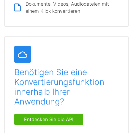
Dokumente, Videos, Audiodateien mit
einem Klick konvertieren
Benötigen Sie eine
Konvertierungsfunktion
innerhalb Ihrer
Anwendung?
Entdecken Sie die API