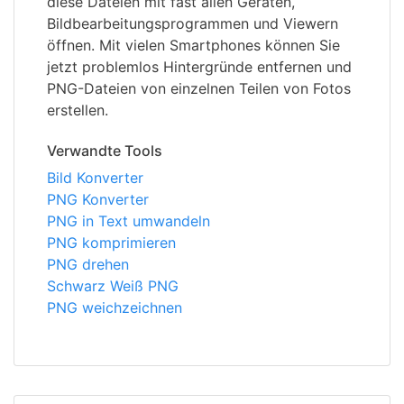
diese Dateien mit fast allen Geräten,
Bildbearbeitungsprogrammen und Viewern
öffnen. Mit vielen Smartphones können Sie
jetzt problemlos Hintergründe entfernen und
PNG-Dateien von einzelnen Teilen von Fotos
erstellen.
Verwandte Tools
Bild Konverter
PNG Konverter
PNG in Text umwandeln
PNG komprimieren
PNG drehen
Schwarz Weiß PNG
PNG weichzeichnen