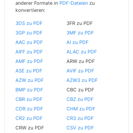
anderer Formate in
PDF-Dateien
zu
konvertieren:
3DS zu PDF
3FR zu PDF
3GP zu PDF
3MF zu PDF
AAC zu PDF
AI zu PDF
AIFF zu PDF
ALAC zu PDF
AMF zu PDF
ARW zu PDF
ASE zu PDF
AVIF zu PDF
AZW zu PDF
AZW3 zu PDF
BMP zu PDF
CBC zu PDF
CBR zu PDF
CBZ zu PDF
CDR zu PDF
CHM zu PDF
CR2 zu PDF
CR3 zu PDF
CRW zu PDF
CSV zu PDF