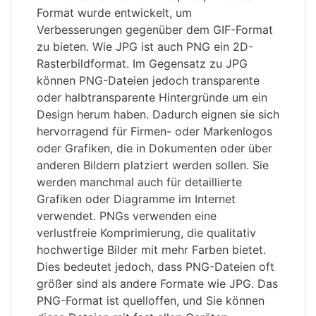
Format wurde entwickelt, um
Verbesserungen gegenüber dem GIF-Format
zu bieten. Wie JPG ist auch PNG ein 2D-
Rasterbildformat. Im Gegensatz zu JPG
können PNG-Dateien jedoch transparente
oder halbtransparente Hintergründe um ein
Design herum haben. Dadurch eignen sie sich
hervorragend für Firmen- oder Markenlogos
oder Grafiken, die in Dokumenten oder über
anderen Bildern platziert werden sollen. Sie
werden manchmal auch für detaillierte
Grafiken oder Diagramme im Internet
verwendet. PNGs verwenden eine
verlustfreie Komprimierung, die qualitativ
hochwertige Bilder mit mehr Farben bietet.
Dies bedeutet jedoch, dass PNG-Dateien oft
größer sind als andere Formate wie JPG. Das
PNG-Format ist quelloffen, und Sie können