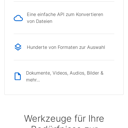
Eine einfache API zum Konvertieren
von Dateien
Hunderte von Formaten zur Auswahl
Dokumente, Videos, Audios, Bilder &
mehr...
Werkzeuge für Ihre