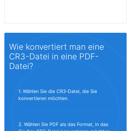
Wie konvertiert man eine
CR3-Datei in eine PDF-
Datei?
1. Wählen Sie die CR3-Datei, die Sie
konvertieren möchten.
2. Wählen Sie PDF als das Format, in das