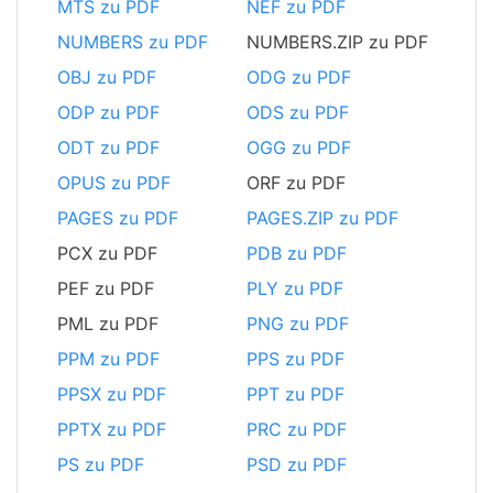
MTS zu PDF
NEF zu PDF
NUMBERS zu PDF
NUMBERS.ZIP zu PDF
OBJ zu PDF
ODG zu PDF
ODP zu PDF
ODS zu PDF
ODT zu PDF
OGG zu PDF
OPUS zu PDF
ORF zu PDF
PAGES zu PDF
PAGES.ZIP zu PDF
PCX zu PDF
PDB zu PDF
PEF zu PDF
PLY zu PDF
PML zu PDF
PNG zu PDF
PPM zu PDF
PPS zu PDF
PPSX zu PDF
PPT zu PDF
PPTX zu PDF
PRC zu PDF
PS zu PDF
PSD zu PDF