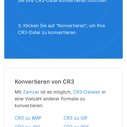
Sie Ihre CR3-Datei konvertieren möchten.
3. Klicken Sie auf "Konvertieren", um Ihre
CR3-Datei zu konvertieren.
Konvertieren von CR3
Mit
Zamzar
ist es möglich,
CR3-Dateien
in
eine Vielzahl anderer Formate zu
konvertieren:
CR3 zu BMP
CR3 zu GIF