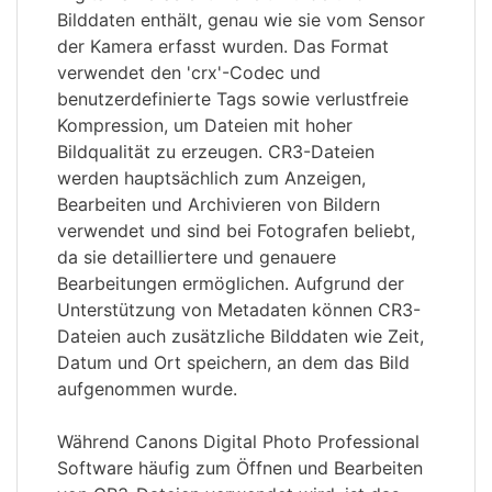
Bilddaten enthält, genau wie sie vom Sensor
der Kamera erfasst wurden. Das Format
verwendet den 'crx'-Codec und
benutzerdefinierte Tags sowie verlustfreie
Kompression, um Dateien mit hoher
Bildqualität zu erzeugen. CR3-Dateien
werden hauptsächlich zum Anzeigen,
Bearbeiten und Archivieren von Bildern
verwendet und sind bei Fotografen beliebt,
da sie detailliertere und genauere
Bearbeitungen ermöglichen. Aufgrund der
Unterstützung von Metadaten können CR3-
Dateien auch zusätzliche Bilddaten wie Zeit,
Datum und Ort speichern, an dem das Bild
aufgenommen wurde.
Während Canons Digital Photo Professional
Software häufig zum Öffnen und Bearbeiten