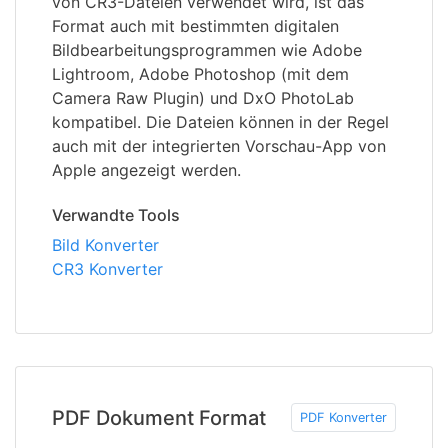
von CR3-Dateien verwendet wird, ist das
Format auch mit bestimmten digitalen
Bildbearbeitungsprogrammen wie Adobe
Lightroom, Adobe Photoshop (mit dem
Camera Raw Plugin) und DxO PhotoLab
kompatibel. Die Dateien können in der Regel
auch mit der integrierten Vorschau-App von
Apple angezeigt werden.
Verwandte Tools
Bild Konverter
CR3 Konverter
PDF Dokument Format
PDF Konverter