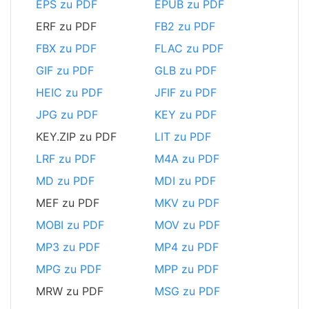
EPS zu PDF
EPUB zu PDF
ERF zu PDF
FB2 zu PDF
FBX zu PDF
FLAC zu PDF
GIF zu PDF
GLB zu PDF
HEIC zu PDF
JFIF zu PDF
JPG zu PDF
KEY zu PDF
KEY.ZIP zu PDF
LIT zu PDF
LRF zu PDF
M4A zu PDF
MD zu PDF
MDI zu PDF
MEF zu PDF
MKV zu PDF
MOBI zu PDF
MOV zu PDF
MP3 zu PDF
MP4 zu PDF
MPG zu PDF
MPP zu PDF
MRW zu PDF
MSG zu PDF