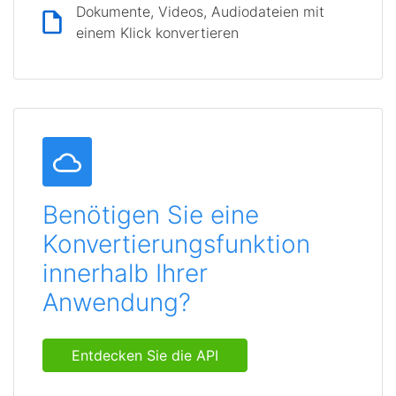
Dokumente, Videos, Audiodateien mit
einem Klick konvertieren
Benötigen Sie eine
Konvertierungsfunktion
innerhalb Ihrer
Anwendung?
Entdecken Sie die API