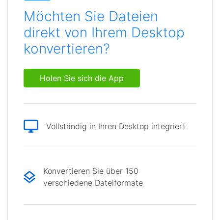
Möchten Sie Dateien
direkt von Ihrem Desktop
konvertieren?
Holen Sie sich die App
Vollständig in Ihren Desktop integriert
Konvertieren Sie über 150
verschiedene Dateiformate