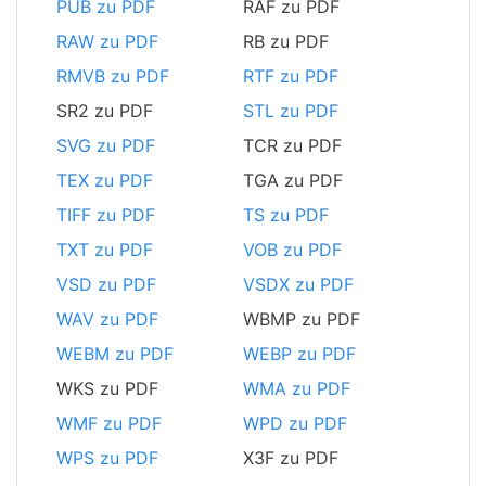
PUB zu PDF
RAF zu PDF
RAW zu PDF
RB zu PDF
RMVB zu PDF
RTF zu PDF
SR2 zu PDF
STL zu PDF
SVG zu PDF
TCR zu PDF
TEX zu PDF
TGA zu PDF
TIFF zu PDF
TS zu PDF
TXT zu PDF
VOB zu PDF
VSD zu PDF
VSDX zu PDF
WAV zu PDF
WBMP zu PDF
WEBM zu PDF
WEBP zu PDF
WKS zu PDF
WMA zu PDF
WMF zu PDF
WPD zu PDF
WPS zu PDF
X3F zu PDF