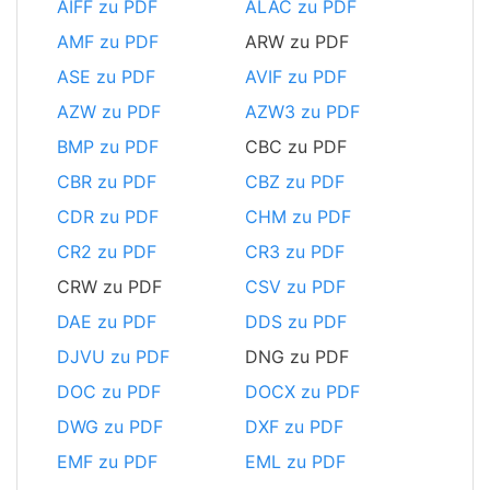
AIFF zu PDF
ALAC zu PDF
AMF zu PDF
ARW zu PDF
ASE zu PDF
AVIF zu PDF
AZW zu PDF
AZW3 zu PDF
BMP zu PDF
CBC zu PDF
CBR zu PDF
CBZ zu PDF
CDR zu PDF
CHM zu PDF
CR2 zu PDF
CR3 zu PDF
CRW zu PDF
CSV zu PDF
DAE zu PDF
DDS zu PDF
DJVU zu PDF
DNG zu PDF
DOC zu PDF
DOCX zu PDF
DWG zu PDF
DXF zu PDF
EMF zu PDF
EML zu PDF