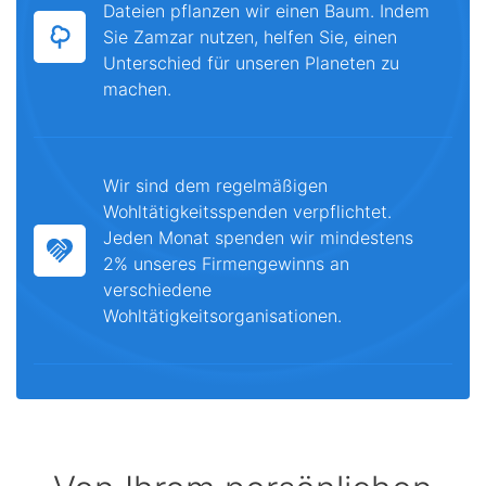
Dateien pflanzen wir einen Baum. Indem
Sie Zamzar nutzen, helfen Sie, einen
Unterschied für unseren Planeten zu
machen.
Wir sind dem regelmäßigen
Wohltätigkeitsspenden verpflichtet.
Jeden Monat spenden wir mindestens
2% unseres Firmengewinns an
verschiedene
Wohltätigkeitsorganisationen.