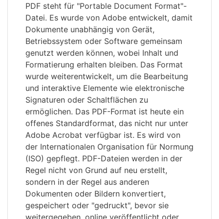
PDF steht für "Portable Document Format"-
Datei. Es wurde von Adobe entwickelt, damit
Dokumente unabhängig von Gerät,
Betriebssystem oder Software gemeinsam
genutzt werden können, wobei Inhalt und
Formatierung erhalten bleiben. Das Format
wurde weiterentwickelt, um die Bearbeitung
und interaktive Elemente wie elektronische
Signaturen oder Schaltflächen zu
ermöglichen. Das PDF-Format ist heute ein
offenes Standardformat, das nicht nur unter
Adobe Acrobat verfügbar ist. Es wird von
der Internationalen Organisation für Normung
(ISO) gepflegt. PDF-Dateien werden in der
Regel nicht von Grund auf neu erstellt,
sondern in der Regel aus anderen
Dokumenten oder Bildern konvertiert,
gespeichert oder "gedruckt", bevor sie
weitergegeben, online veröffentlicht oder