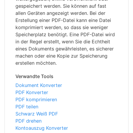
gespeichert werden. Sie können auf fast
allen Geräten angezeigt werden. Bei der
Erstellung einer PDF-Datei kann eine Datei
komprimiert werden, so dass sie weniger
Speicherplatz benötigt. Eine PDF-Datei wird
in der Regel erstellt, wenn Sie die Echtheit
eines Dokuments gewährleisten, es sicherer
machen oder eine Kopie zur Speicherung
erstellen möchten.
Verwandte Tools
Dokument Konverter
PDF Konverter
PDF komprimieren
PDF teilen
Schwarz Weiß PDF
PDF drehen
Kontoauszug Konverter