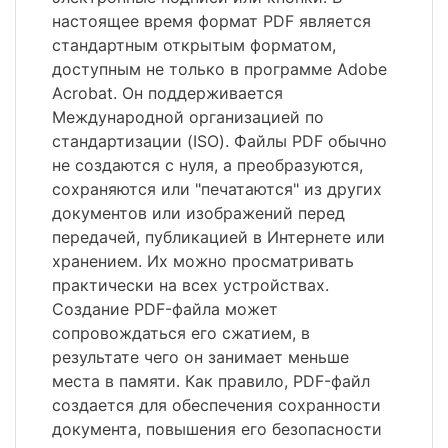
настоящее время формат PDF является
стандартным открытым форматом,
доступным не только в программе Adobe
Acrobat. Он поддерживается
Международной организацией по
стандартизации (ISO). Файлы PDF обычно
не создаются с нуля, а преобразуются,
сохраняются или "печатаются" из других
документов или изображений перед
передачей, публикацией в Интернете или
хранением. Их можно просматривать
практически на всех устройствах.
Создание PDF-файла может
сопровождаться его сжатием, в
результате чего он занимает меньше
места в памяти. Как правило, PDF-файл
создается для обеспечения сохранности
документа, повышения его безопасности