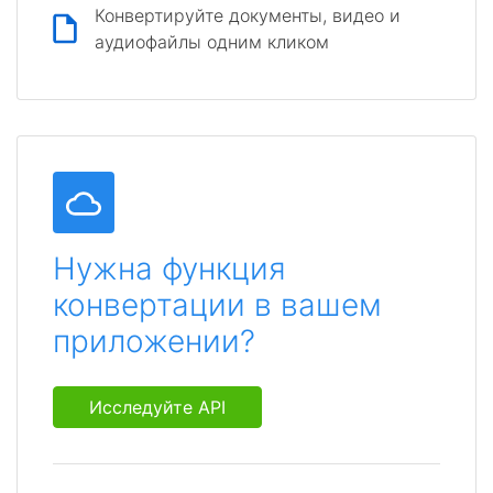
Конвертируйте документы, видео и
аудиофайлы одним кликом
Нужна функция
конвертации в вашем
приложении?
Исследуйте API