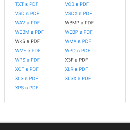
TXT в PDF
VOB в PDF
VSD в PDF
VSDX в PDF
WAV в PDF
WBMP в PDF
WEBM в PDF
WEBP в PDF
WKS в PDF
WMA в PDF
WMF в PDF
WPD в PDF
WPS в PDF
X3F в PDF
XCF в PDF
XLR в PDF
XLS в PDF
XLSX в PDF
XPS в PDF