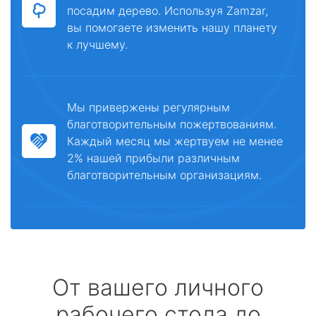
посадим дерево. Используя Zamzar,
вы помогаете изменить нашу планету
к лучшему.
Мы привержены регулярным
благотворительным пожертвованиям.
Каждый месяц мы жертвуем не менее
2% нашей прибыли различным
благотворительным организациям.
От вашего личного
рабочего стола до