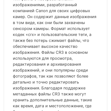
изображениями, разработанный
компанией Canon для своих цифровых
камер. Он содержит данные изображения
в том виде, как они были захвачены
сенсором камеры. Формат использует
кодек «crx» и пользовательские теги, а
также без потерь сжимает файлы, что
обеспечивает высокое качество
изображения. Файлы CR3 в основном
используются для просмотра,
редактирования и архивирования
изображений, и они популярны среди
фотографов, так как позволяют более
детально и точно редактировать
изображения. Благодаря поддержке
метаданных файлы CR3 также могут
хранить дополнительные данные, такие
как время, дата и местоположение, где