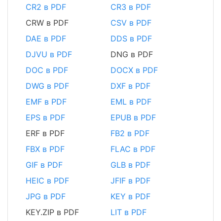
CR2 в PDF
CR3 в PDF
CRW в PDF
CSV в PDF
DAE в PDF
DDS в PDF
DJVU в PDF
DNG в PDF
DOC в PDF
DOCX в PDF
DWG в PDF
DXF в PDF
EMF в PDF
EML в PDF
EPS в PDF
EPUB в PDF
ERF в PDF
FB2 в PDF
FBX в PDF
FLAC в PDF
GIF в PDF
GLB в PDF
HEIC в PDF
JFIF в PDF
JPG в PDF
KEY в PDF
KEY.ZIP в PDF
LIT в PDF