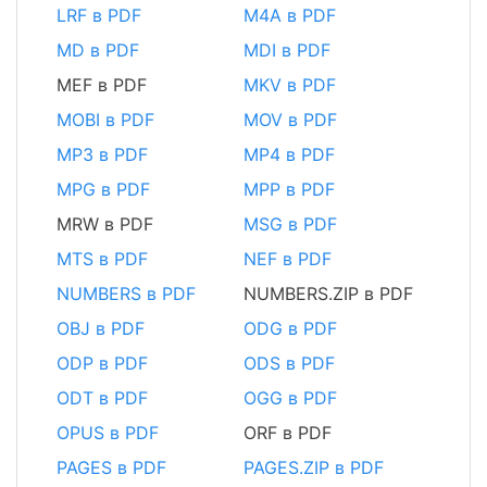
LRF в PDF
M4A в PDF
MD в PDF
MDI в PDF
MEF в PDF
MKV в PDF
MOBI в PDF
MOV в PDF
MP3 в PDF
MP4 в PDF
MPG в PDF
MPP в PDF
MRW в PDF
MSG в PDF
MTS в PDF
NEF в PDF
NUMBERS в PDF
NUMBERS.ZIP в PDF
OBJ в PDF
ODG в PDF
ODP в PDF
ODS в PDF
ODT в PDF
OGG в PDF
OPUS в PDF
ORF в PDF
PAGES в PDF
PAGES.ZIP в PDF