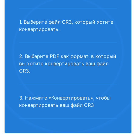
1. Выберите файл CR3, который хотите
конвертировать.
2. Выберите PDF как формат, в который
вы хотите конвертировать ваш файл
CR3.
3. Нажмите «Конвертировать», чтобы
конвертировать ваш файл CR3