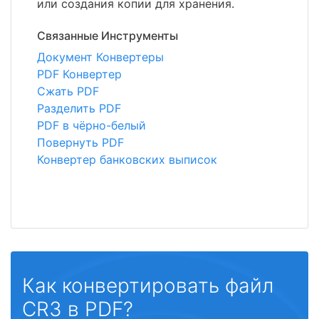
или создания копии для хранения.
Связанные Инструменты
Документ Конвертеры
PDF Конвертер
Сжать PDF
Разделить PDF
PDF в чёрно-белый
Повернуть PDF
Конвертер банковских выписок
Как конвертировать файл
CR3 в PDF?