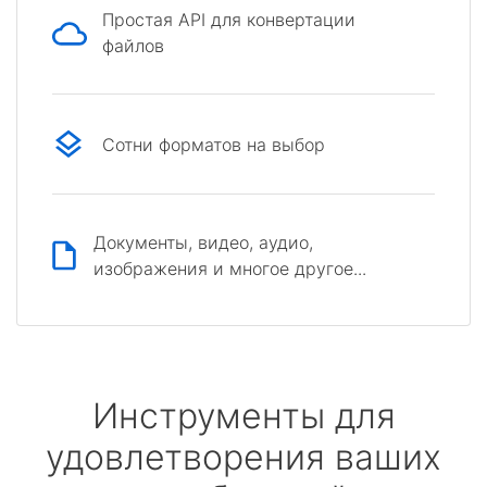
Простая API для конвертации
файлов
Сотни форматов на выбор
Документы, видео, аудио,
изображения и многое другое...
Инструменты для
удовлетворения ваших