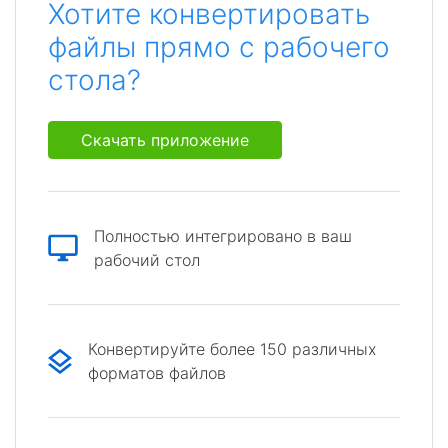
Хотите конвертировать
файлы прямо с рабочего
стола?
Скачать приложение
Полностью интегрировано в ваш
рабочий стол
Конвертируйте более 150 различных
форматов файлов