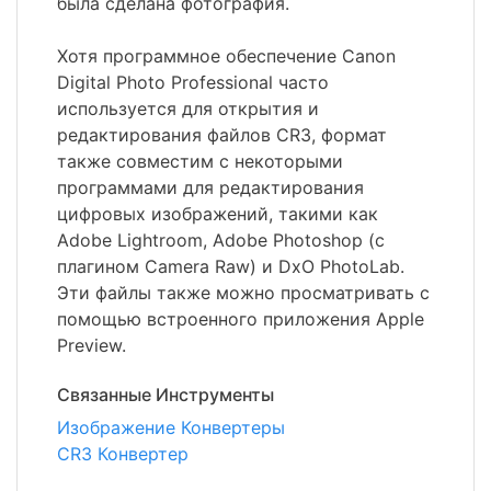
была сделана фотография.
Хотя программное обеспечение Canon
Digital Photo Professional часто
используется для открытия и
редактирования файлов CR3, формат
также совместим с некоторыми
программами для редактирования
цифровых изображений, такими как
Adobe Lightroom, Adobe Photoshop (с
плагином Camera Raw) и DxO PhotoLab.
Эти файлы также можно просматривать с
помощью встроенного приложения Apple
Preview.
Связанные Инструменты
Изображение Конвертеры
CR3 Конвертер