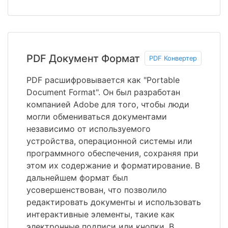
PDF Документ Формат
PDF Конвертер
PDF расшифровывается как "Portable
Document Format". Он был разработан
компанией Adobe для того, чтобы люди
могли обмениваться документами
независимо от используемого
устройства, операционной системы или
программного обеспечения, сохраняя при
этом их содержание и форматирование. В
дальнейшем формат был
усовершенствован, что позволило
редактировать документы и использовать
интерактивные элементы, такие как
электронные подписи или кнопки. В