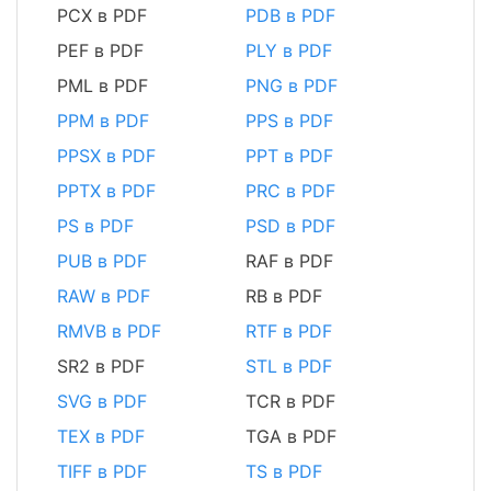
PCX в PDF
PDB в PDF
PEF в PDF
PLY в PDF
PML в PDF
PNG в PDF
PPM в PDF
PPS в PDF
PPSX в PDF
PPT в PDF
PPTX в PDF
PRC в PDF
PS в PDF
PSD в PDF
PUB в PDF
RAF в PDF
RAW в PDF
RB в PDF
RMVB в PDF
RTF в PDF
SR2 в PDF
STL в PDF
SVG в PDF
TCR в PDF
TEX в PDF
TGA в PDF
TIFF в PDF
TS в PDF