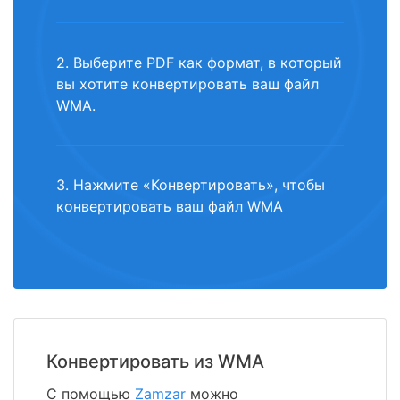
2. Выберите PDF как формат, в который
вы хотите конвертировать ваш файл
WMA.
3. Нажмите «Конвертировать», чтобы
конвертировать ваш файл WMA
Конвертировать из WMA
С помощью
Zamzar
можно