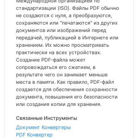
Международной организацией по
стандартизации (ISO). Файлы PDF обычно
не создаются с нуля, а преобразуются,
сохраняются или "печатаются" из других
документов или изображений перед
передачей, публикацией в Интернете или
хранением. Их можно просматривать
практически на всех устройствах.
Создание PDF-файла может
сопровождаться его сжатием, в
результате чего он занимает меньше
места в памяти. Как правило, PDF-файл
создается для обеспечения сохранности
документа, повышения его безопасности
или создания копии для хранения.
Связанные Инструменты
Документ Конвертеры
PDF Конвертер