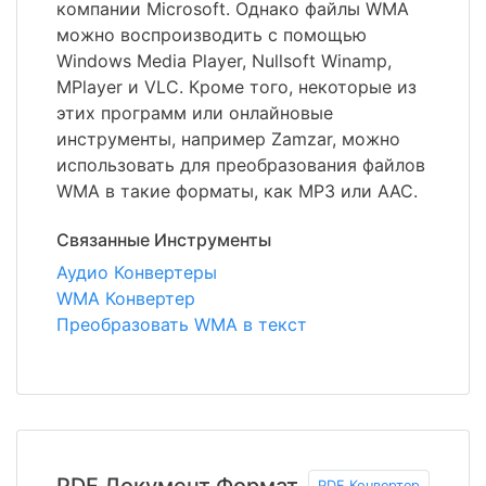
компании Microsoft. Однако файлы WMA
можно воспроизводить с помощью
Windows Media Player, Nullsoft Winamp,
MPlayer и VLC. Кроме того, некоторые из
этих программ или онлайновые
инструменты, например Zamzar, можно
использовать для преобразования файлов
WMA в такие форматы, как MP3 или AAC.
Связанные Инструменты
Аудио Конвертеры
WMA Конвертер
Преобразовать WMA в текст
PDF Документ Формат
PDF Конвертер