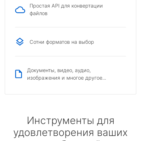
Простая API для конвертации
файлов
Сотни форматов на выбор
Документы, видео, аудио,
изображения и многое другое...
Инструменты для
удовлетворения ваших