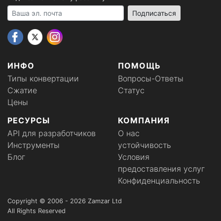
Your email address
Подписаться
ИНФО
ПОМОЩЬ
Типы конвертации
Вопросы-Ответы
Сжатие
Статус
Цены
РЕСУРСЫ
КОМПАНИЯ
API для разработчиков
О нас
Инструменты
устойчивость
Блог
Условия
предоставления услуг
Конфиденциальность
Copyright © 2006 - 2026 Zamzar Ltd
All Rights Reserved