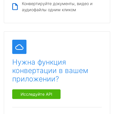
Конвертируйте документы, видео и
аудиофайлы одним кликом
Нужна функция
конвертации в вашем
приложении?
Исследуйте API