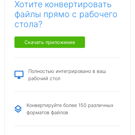
Хотите конвертировать
файлы прямо с рабочего
стола?
Скачать приложение
Полностью интегрировано в ваш
рабочий стол
Конвертируйте более 150 различных
форматов файлов