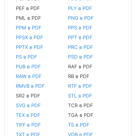
PEF в PDF
PLY в PDF
PML в PDF
PNG в PDF
PPM в PDF
PPS в PDF
PPSX в PDF
PPT в PDF
PPTX в PDF
PRC в PDF
PS в PDF
PSD в PDF
PUB в PDF
RAF в PDF
RAW в PDF
RB в PDF
RMVB в PDF
RTF в PDF
SR2 в PDF
STL в PDF
SVG в PDF
TCR в PDF
TEX в PDF
TGA в PDF
TIFF в PDF
TS в PDF
TXT в PDF
VOB в PDF