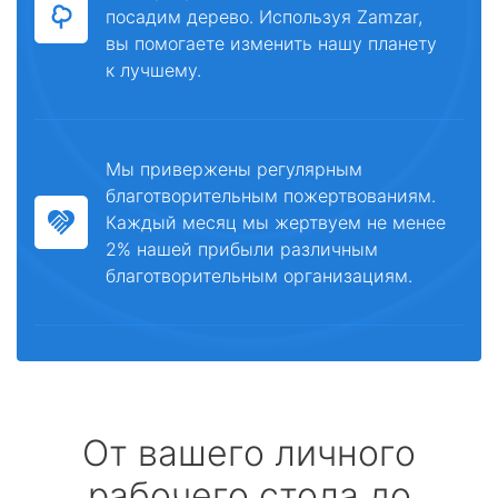
посадим дерево. Используя Zamzar,
вы помогаете изменить нашу планету
к лучшему.
Мы привержены регулярным
благотворительным пожертвованиям.
Каждый месяц мы жертвуем не менее
2% нашей прибыли различным
благотворительным организациям.
От вашего личного
рабочего стола до