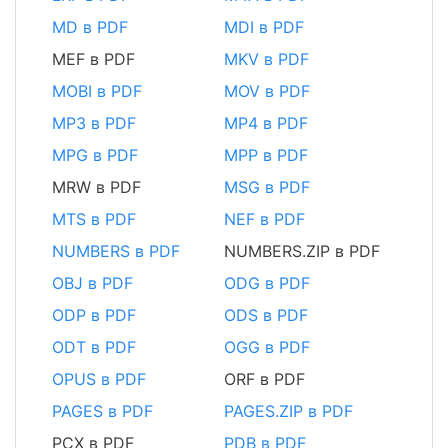
MD в PDF
MDI в PDF
MEF в PDF
MKV в PDF
MOBI в PDF
MOV в PDF
MP3 в PDF
MP4 в PDF
MPG в PDF
MPP в PDF
MRW в PDF
MSG в PDF
MTS в PDF
NEF в PDF
NUMBERS в PDF
NUMBERS.ZIP в PDF
OBJ в PDF
ODG в PDF
ODP в PDF
ODS в PDF
ODT в PDF
OGG в PDF
OPUS в PDF
ORF в PDF
PAGES в PDF
PAGES.ZIP в PDF
PCX в PDF
PDB в PDF