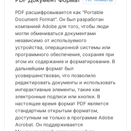
PDF расшифровывается как "Portable
Document Format". Он был разработан
компанией Adobe для того, чтобы люди
могли обмениваться документами
независимо от используемого
устройства, операционной системы или
программного обеспечения, сохраняя при
этом их содержание и форматирование. В
дальнейшем формат был
усовершенствован, что позволило
редактировать документы и использовать
интерактивные элементы, такие как
электронные подписи или кнопки. В
настоящее время формат PDF является
стандартным открытым форматом,
доступным не только в программе Adobe
Acrobat. Он поддерживается