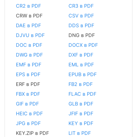
CR2 в PDF
CR3 в PDF
CRW в PDF
CSV в PDF
DAE в PDF
DDS в PDF
DJVU в PDF
DNG в PDF
DOC в PDF
DOCX в PDF
DWG в PDF
DXF в PDF
EMF в PDF
EML в PDF
EPS в PDF
EPUB в PDF
ERF в PDF
FB2 в PDF
FBX в PDF
FLAC в PDF
GIF в PDF
GLB в PDF
HEIC в PDF
JFIF в PDF
JPG в PDF
KEY в PDF
KEY.ZIP в PDF
LIT в PDF