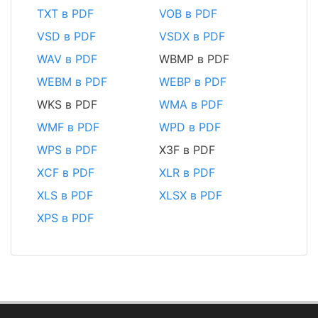
TXT в PDF
VOB в PDF
VSD в PDF
VSDX в PDF
WAV в PDF
WBMP в PDF
WEBM в PDF
WEBP в PDF
WKS в PDF
WMA в PDF
WMF в PDF
WPD в PDF
WPS в PDF
X3F в PDF
XCF в PDF
XLR в PDF
XLS в PDF
XLSX в PDF
XPS в PDF