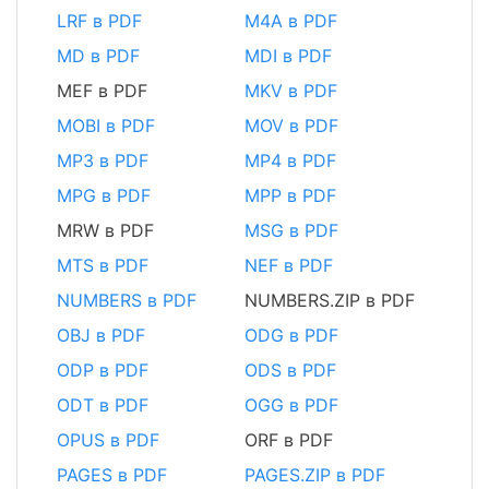
LRF в PDF
M4A в PDF
MD в PDF
MDI в PDF
MEF в PDF
MKV в PDF
MOBI в PDF
MOV в PDF
MP3 в PDF
MP4 в PDF
MPG в PDF
MPP в PDF
MRW в PDF
MSG в PDF
MTS в PDF
NEF в PDF
NUMBERS в PDF
NUMBERS.ZIP в PDF
OBJ в PDF
ODG в PDF
ODP в PDF
ODS в PDF
ODT в PDF
OGG в PDF
OPUS в PDF
ORF в PDF
PAGES в PDF
PAGES.ZIP в PDF