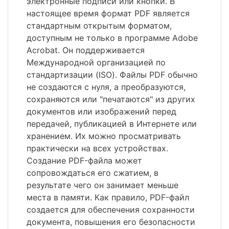
электронные подписи или кнопки. В
настоящее время формат PDF является
стандартным открытым форматом,
доступным не только в программе Adobe
Acrobat. Он поддерживается
Международной организацией по
стандартизации (ISO). Файлы PDF обычно
не создаются с нуля, а преобразуются,
сохраняются или "печатаются" из других
документов или изображений перед
передачей, публикацией в Интернете или
хранением. Их можно просматривать
практически на всех устройствах.
Создание PDF-файла может
сопровождаться его сжатием, в
результате чего он занимает меньше
места в памяти. Как правило, PDF-файл
создается для обеспечения сохранности
документа, повышения его безопасности