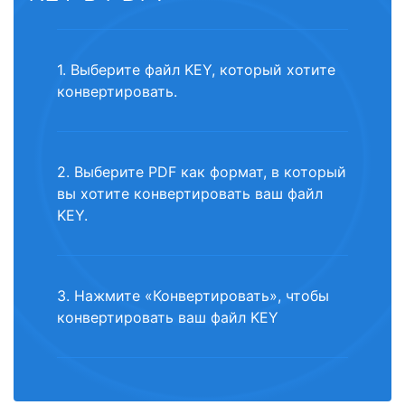
1. Выберите файл KEY, который хотите
конвертировать.
2. Выберите PDF как формат, в который
вы хотите конвертировать ваш файл
KEY.
3. Нажмите «Конвертировать», чтобы
конвертировать ваш файл KEY