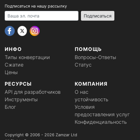
Подписаться на нашу рассылку
Your email address
Подписаться
ИНФО
ПОМОЩЬ
Типы конвертации
Вопросы-Ответы
Сжатие
Статус
Цены
РЕСУРСЫ
КОМПАНИЯ
API для разработчиков
О нас
Инструменты
устойчивость
Блог
Условия
предоставления услуг
Конфиденциальность
Copyright © 2006 - 2026 Zamzar Ltd