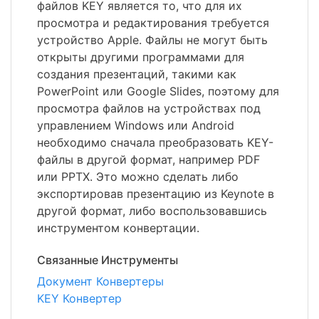
файлов KEY является то, что для их
просмотра и редактирования требуется
устройство Apple. Файлы не могут быть
открыты другими программами для
создания презентаций, такими как
PowerPoint или Google Slides, поэтому для
просмотра файлов на устройствах под
управлением Windows или Android
необходимо сначала преобразовать KEY-
файлы в другой формат, например PDF
или PPTX. Это можно сделать либо
экспортировав презентацию из Keynote в
другой формат, либо воспользовавшись
инструментом конвертации.
Связанные Инструменты
Документ Конвертеры
KEY Конвертер