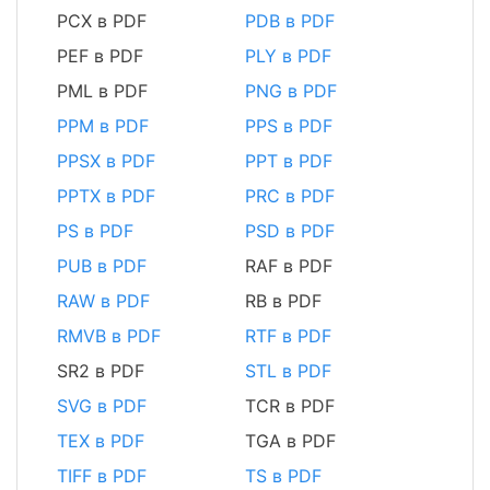
PCX в PDF
PDB в PDF
PEF в PDF
PLY в PDF
PML в PDF
PNG в PDF
PPM в PDF
PPS в PDF
PPSX в PDF
PPT в PDF
PPTX в PDF
PRC в PDF
PS в PDF
PSD в PDF
PUB в PDF
RAF в PDF
RAW в PDF
RB в PDF
RMVB в PDF
RTF в PDF
SR2 в PDF
STL в PDF
SVG в PDF
TCR в PDF
TEX в PDF
TGA в PDF
TIFF в PDF
TS в PDF