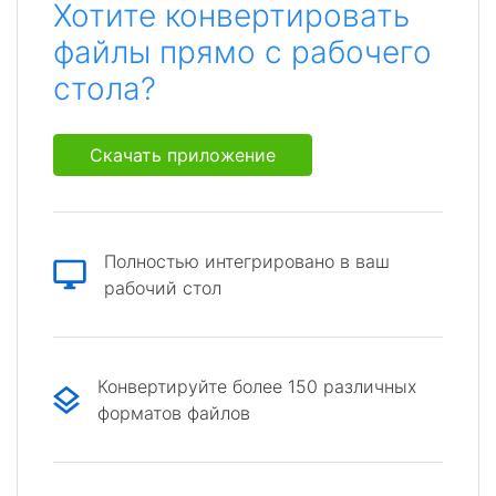
Хотите конвертировать
файлы прямо с рабочего
стола?
Скачать приложение
Полностью интегрировано в ваш
рабочий стол
Конвертируйте более 150 различных
форматов файлов