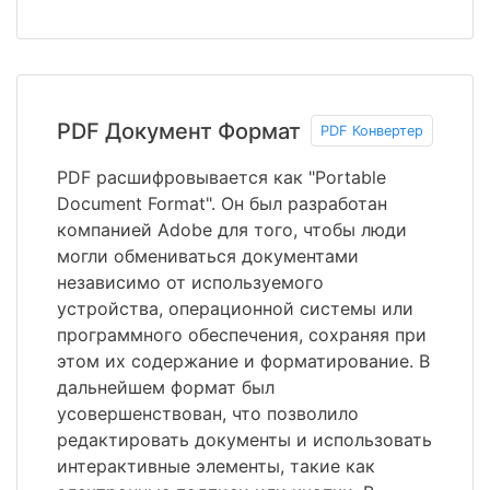
PDF Документ Формат
PDF Конвертер
PDF расшифровывается как "Portable
Document Format". Он был разработан
компанией Adobe для того, чтобы люди
могли обмениваться документами
независимо от используемого
устройства, операционной системы или
программного обеспечения, сохраняя при
этом их содержание и форматирование. В
дальнейшем формат был
усовершенствован, что позволило
редактировать документы и использовать
интерактивные элементы, такие как