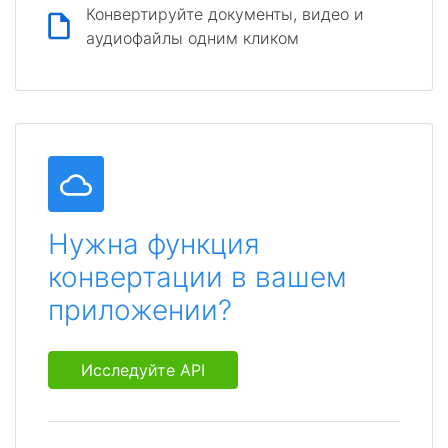
Конвертируйте документы, видео и
аудиофайлы одним кликом
Нужна функция
конвертации в вашем
приложении?
Исследуйте API