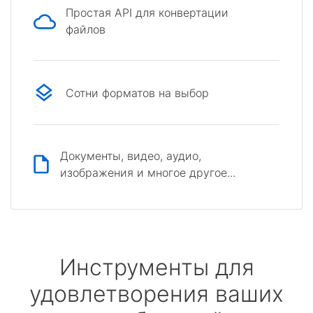
Простая API для конвертации
файлов
Сотни форматов на выбор
Документы, видео, аудио,
изображения и многое другое...
Инструменты для
удовлетворения ваших