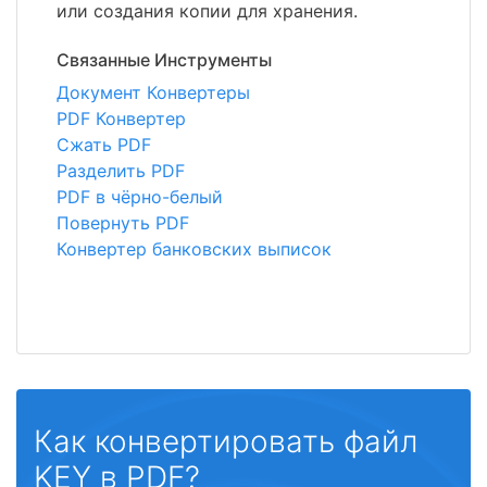
или создания копии для хранения.
Связанные Инструменты
Документ Конвертеры
PDF Конвертер
Сжать PDF
Разделить PDF
PDF в чёрно-белый
Повернуть PDF
Конвертер банковских выписок
Как конвертировать файл
KEY в PDF?