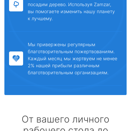
посадим дерево. Используя Zamzar,
вы помогаете изменить нашу планету
к лучшему.
Мы привержены регулярным
благотворительным пожертвованиям.
Каждый месяц мы жертвуем не менее
2% нашей прибыли различным
благотворительным организациям.
От вашего личного
рабочего стола до