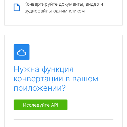
Конвертируйте документы, видео и
аудиофайлы одним кликом
Нужна функция
конвертации в вашем
приложении?
Исследуйте API