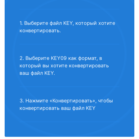
1. Выберите файл KEY, который хотите
конвертировать.
2. Выберите KEY09 как формат, в
который вы хотите конвертировать
ваш файл KEY.
3. Нажмите «Конвертировать», чтобы
конвертировать ваш файл KEY