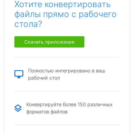
Хотите конвертировать
файлы прямо с рабочего
стола?
Скачать приложение
Полностью интегрировано в ваш
рабочий стол
Конвертируйте более 150 различных
форматов файлов