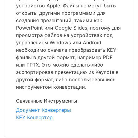
устройство Apple. Файлы не могут быть
открыты другими программами для
создания презентаций, такими как
PowerPoint или Google Slides, поэтому для
просмотра файлов на устройствах под
управлением Windows или Android
необходимо сначала преобразовать KEY-
файлы в другой формат, например PDF
или PPTX. Это можно сделать либо
экспортировав презентацию из Keynote в
другой формат, либо воспользовавшись
инструментом конвертации.
Связанные Инструменты
Документ Конвертеры
KEY Конвертер