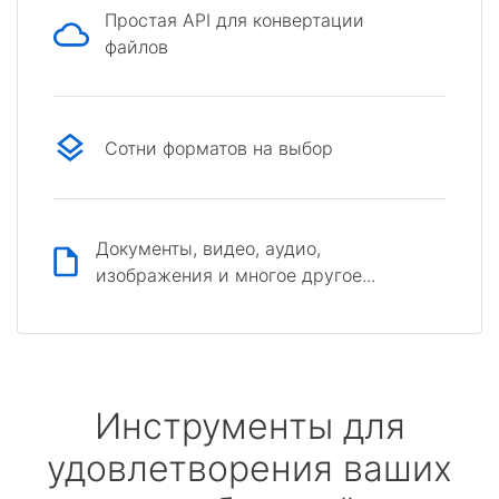
Простая API для конвертации
файлов
Сотни форматов на выбор
Документы, видео, аудио,
изображения и многое другое...
Инструменты для
удовлетворения ваших