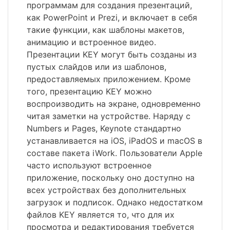
программам для создания презентаций,
как PowerPoint и Prezi, и включает в себя
такие функции, как шаблоны макетов,
анимацию и встроенное видео.
Презентации KEY могут быть созданы из
пустых слайдов или из шаблонов,
предоставляемых приложением. Кроме
того, презентацию KEY можно
воспроизводить на экране, одновременно
читая заметки на устройстве. Наряду с
Numbers и Pages, Keynote стандартно
устанавливается на iOS, iPadOS и macOS в
составе пакета iWork. Пользователи Apple
часто используют встроенное
приложение, поскольку оно доступно на
всех устройствах без дополнительных
загрузок и подписок. Однако недостатком
файлов KEY является то, что для их
просмотра и редактирования требуется