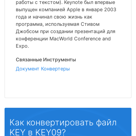
работы с текстом). Keynote был впервые
выпущен компанией Apple в январе 2003
года и начинал свою жизнь как
программа, используемая Стивом
Джобсом при создании презентаций для
конференции MacWorld Conference and
Expo.
Связанные Инструменты
Документ Конвертеры
Как конвертировать файл
KEY в KEY09?