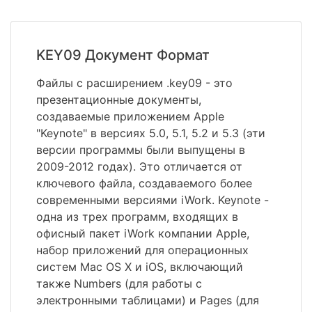
KEY09 Документ Формат
Файлы с расширением .key09 - это
презентационные документы,
создаваемые приложением Apple
"Keynote" в версиях 5.0, 5.1, 5.2 и 5.3 (эти
версии программы были выпущены в
2009-2012 годах). Это отличается от
ключевого файла, создаваемого более
современными версиями iWork. Keynote -
одна из трех программ, входящих в
офисный пакет iWork компании Apple,
набор приложений для операционных
систем Mac OS X и iOS, включающий
также Numbers (для работы с
электронными таблицами) и Pages (для