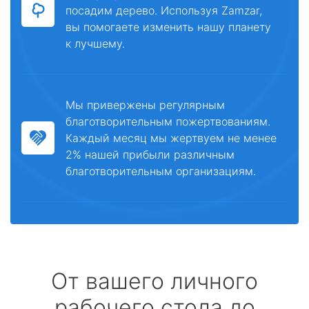
посадим дерево. Используя Zamzar,
вы помогаете изменить нашу планету
к лучшему.
Мы привержены регулярным
благотворительным пожертвованиям.
Каждый месяц мы жертвуем не менее
2% нашей прибыли различным
благотворительным организациям.
От вашего личного
рабочего стола до