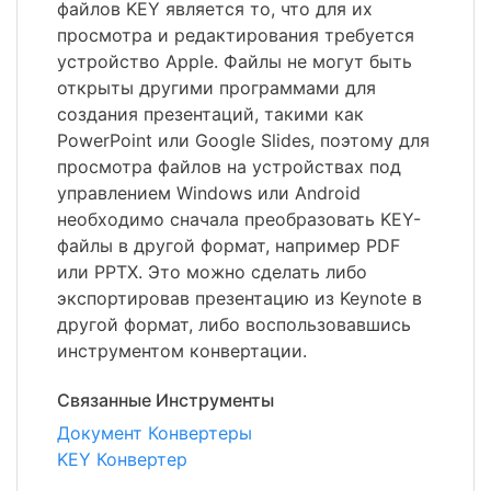
файлов KEY является то, что для их
просмотра и редактирования требуется
устройство Apple. Файлы не могут быть
открыты другими программами для
создания презентаций, такими как
PowerPoint или Google Slides, поэтому для
просмотра файлов на устройствах под
управлением Windows или Android
необходимо сначала преобразовать KEY-
файлы в другой формат, например PDF
или PPTX. Это можно сделать либо
экспортировав презентацию из Keynote в
другой формат, либо воспользовавшись
инструментом конвертации.
Связанные Инструменты
Документ Конвертеры
KEY Конвертер