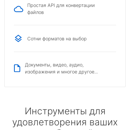
Простая API для конвертации
файлов
Сотни форматов на выбор
Документы, видео, аудио,
изображения и многое другое...
Инструменты для
удовлетворения ваших