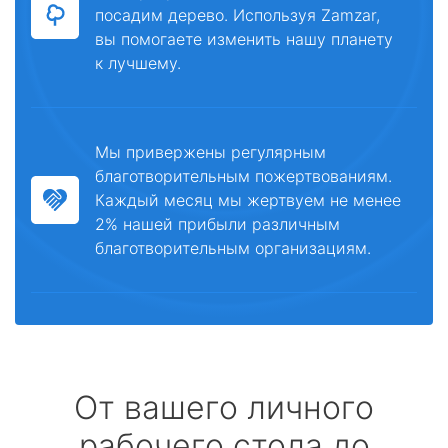
посадим дерево. Используя Zamzar,
вы помогаете изменить нашу планету
к лучшему.
Мы привержены регулярным
благотворительным пожертвованиям.
Каждый месяц мы жертвуем не менее
2% нашей прибыли различным
благотворительным организациям.
От вашего личного
рабочего стола до