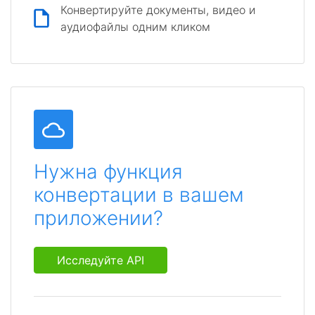
Конвертируйте документы, видео и
аудиофайлы одним кликом
Нужна функция
конвертации в вашем
приложении?
Исследуйте API