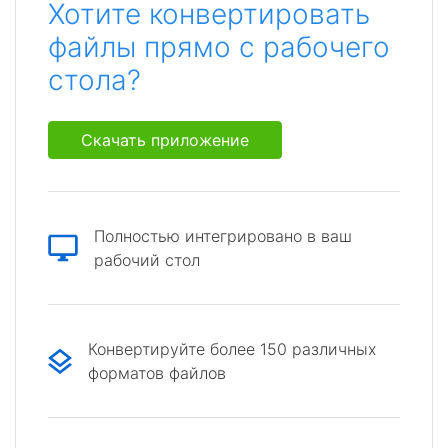
Хотите конвертировать
файлы прямо с рабочего
стола?
Скачать приложение
Полностью интегрировано в ваш
рабочий стол
Конвертируйте более 150 различных
форматов файлов