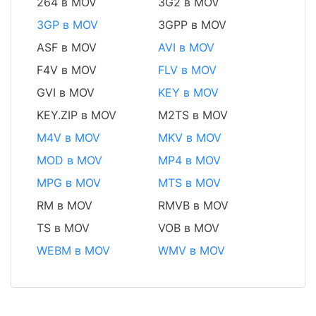
264 в MOV
3G2 в MOV
3GP в MOV
3GPP в MOV
ASF в MOV
AVI в MOV
F4V в MOV
FLV в MOV
GVI в MOV
KEY в MOV
KEY.ZIP в MOV
M2TS в MOV
M4V в MOV
MKV в MOV
MOD в MOV
MP4 в MOV
MPG в MOV
MTS в MOV
RM в MOV
RMVB в MOV
TS в MOV
VOB в MOV
WEBM в MOV
WMV в MOV