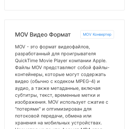
MOV Видео Формат
MOV Конвертер
MOV - это формат видеофайлов,
разработанный для проигрывателя
QuickTime Movie Player компании Apple.
Файлы MOV представляют собой файлы-
контейнеры, которые могут содержать
видео (обычно с кодеком MPEG-4) и
аудио, а также метаданные, включая
субтитры, текст, временные метки и
изображения. MOV использует сжатие с
"потерями" и оптимизирован для
потоковой передачи, обмена или
хранения на мобильных устройствах.