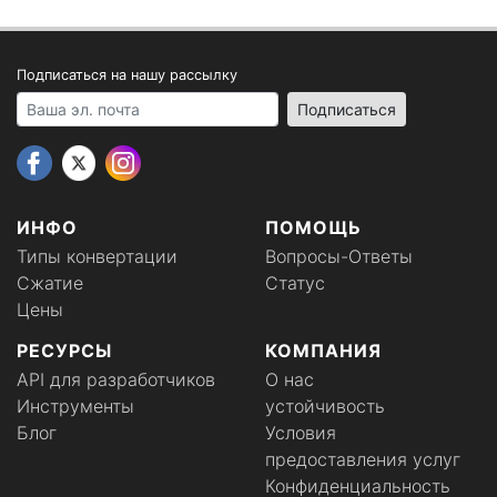
Подписаться на нашу рассылку
Your email address
Подписаться
ИНФО
ПОМОЩЬ
Типы конвертации
Вопросы-Ответы
Сжатие
Статус
Цены
РЕСУРСЫ
КОМПАНИЯ
API для разработчиков
О нас
Инструменты
устойчивость
Блог
Условия
предоставления услуг
Конфиденциальность