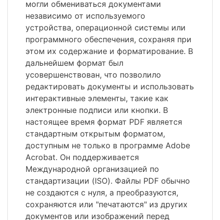
могли обмениваться документами
независимо от используемого
устройства, операционной системы или
программного обеспечения, сохраняя при
этом их содержание и форматирование. В
дальнейшем формат был
усовершенствован, что позволило
редактировать документы и использовать
интерактивные элементы, такие как
электронные подписи или кнопки. В
настоящее время формат PDF является
стандартным открытым форматом,
доступным не только в программе Adobe
Acrobat. Он поддерживается
Международной организацией по
стандартизации (ISO). Файлы PDF обычно
не создаются с нуля, а преобразуются,
сохраняются или "печатаются" из других
документов или изображений перед