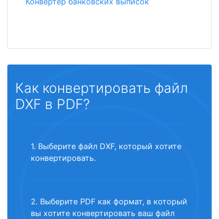
Конвертер банковских выписок
Как конвертировать файл
DXF в PDF?
1. Выберите файл DXF, который хотите
конвертировать.
2. Выберите PDF как формат, в который
вы хотите конвертировать ваш файл