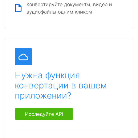
Конвертируйте документы, видео и
аудиофайлы одним кликом
Нужна функция
конвертации в вашем
приложении?
Исследуйте API