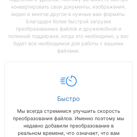
конвертировать свои документы, изображения,
видео и многое другое в нужные вам форматы.
Благодаря более быстрой загрузке
преобразованных файлов и дружелюбной и
полезной поддержке, когда это необходимо, у вас
будет все необходимое для работы с вашими
файлами.
Быстро
Мы всегда стремимся улучшить скорость
преобразования файлов. Именно поэтому мы
недавно добавили преобразование в
реальном времени, что означает, что вам