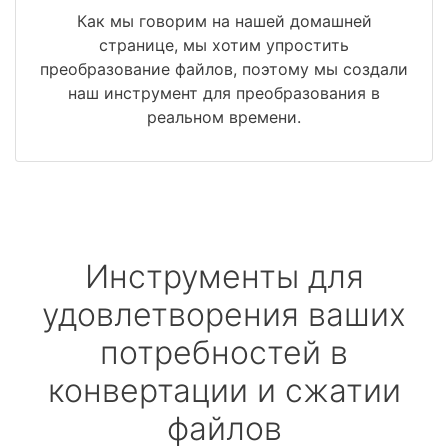
Как мы говорим на нашей домашней
странице, мы хотим упростить
преобразование файлов, поэтому мы создали
наш инструмент для преобразования в
реальном времени.
Инструменты для
удовлетворения ваших
потребностей в
конвертации и сжатии
файлов