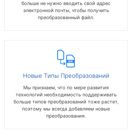
больше не нужно вводить свой адрес
электронной почты, чтобы получить
преобразованный файл.
Новые Типы Преобразований
Мы признаем, что по мере развития
технологий необходимость поддерживать
больше типов преобразований тоже растет,
поэтому мы всегда добавляем новые
преобразования.