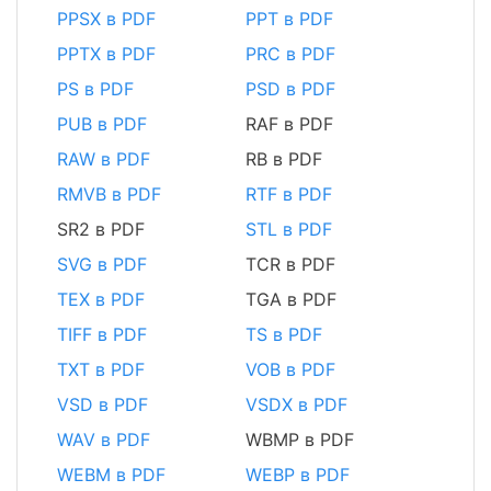
PPSX в PDF
PPT в PDF
PPTX в PDF
PRC в PDF
PS в PDF
PSD в PDF
PUB в PDF
RAF в PDF
RAW в PDF
RB в PDF
RMVB в PDF
RTF в PDF
SR2 в PDF
STL в PDF
SVG в PDF
TCR в PDF
TEX в PDF
TGA в PDF
TIFF в PDF
TS в PDF
TXT в PDF
VOB в PDF
VSD в PDF
VSDX в PDF
WAV в PDF
WBMP в PDF
WEBM в PDF
WEBP в PDF