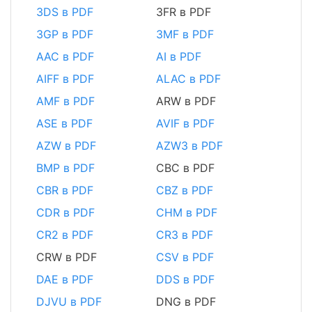
3DS в PDF
3FR в PDF
3GP в PDF
3MF в PDF
AAC в PDF
AI в PDF
AIFF в PDF
ALAC в PDF
AMF в PDF
ARW в PDF
ASE в PDF
AVIF в PDF
AZW в PDF
AZW3 в PDF
BMP в PDF
CBC в PDF
CBR в PDF
CBZ в PDF
CDR в PDF
CHM в PDF
CR2 в PDF
CR3 в PDF
CRW в PDF
CSV в PDF
DAE в PDF
DDS в PDF
DJVU в PDF
DNG в PDF