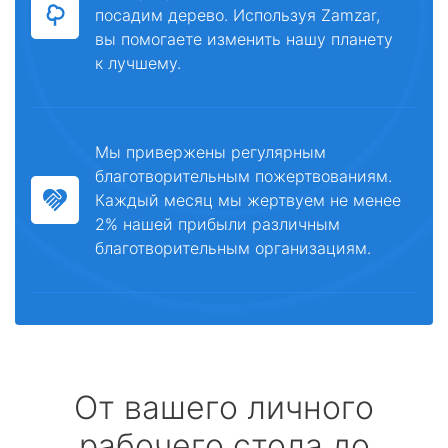
посадим дерево. Используя Zamzar,
вы помогаете изменить нашу планету
к лучшему.
Мы привержены регулярным
благотворительным пожертвованиям.
Каждый месяц мы жертвуем не менее
2% нашей прибыли различным
благотворительным организациям.
От вашего личного
рабочего стола до