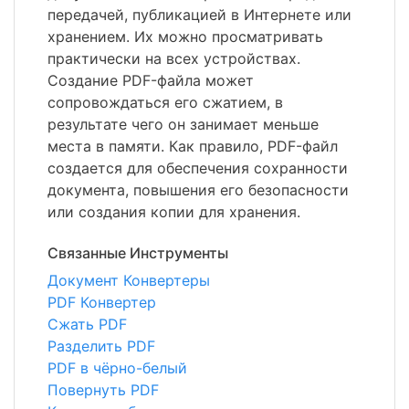
передачей, публикацией в Интернете или
хранением. Их можно просматривать
практически на всех устройствах.
Создание PDF-файла может
сопровождаться его сжатием, в
результате чего он занимает меньше
места в памяти. Как правило, PDF-файл
создается для обеспечения сохранности
документа, повышения его безопасности
или создания копии для хранения.
Связанные Инструменты
Документ Конвертеры
PDF Конвертер
Сжать PDF
Разделить PDF
PDF в чёрно-белый
Повернуть PDF