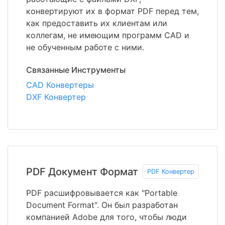
конвертируют их в формат PDF перед тем,
как предоставить их клиентам или
коллегам, не имеющим программ CAD и
не обученным работе с ними.
Связанные Инструменты
CAD Конвертеры
DXF Конвертер
PDF Документ Формат
PDF Конвертер
PDF расшифровывается как "Portable
Document Format". Он был разработан
компанией Adobe для того, чтобы люди