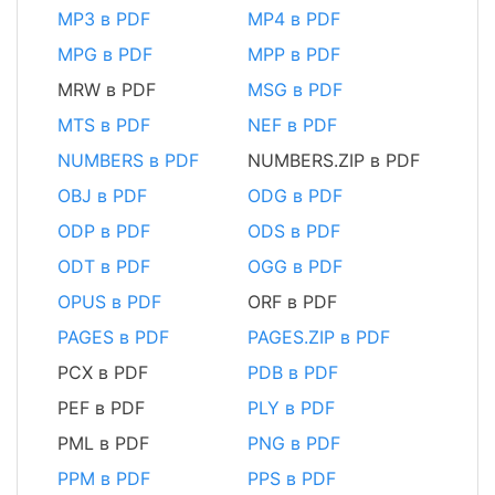
MP3 в PDF
MP4 в PDF
MPG в PDF
MPP в PDF
MRW в PDF
MSG в PDF
MTS в PDF
NEF в PDF
NUMBERS в PDF
NUMBERS.ZIP в PDF
OBJ в PDF
ODG в PDF
ODP в PDF
ODS в PDF
ODT в PDF
OGG в PDF
OPUS в PDF
ORF в PDF
PAGES в PDF
PAGES.ZIP в PDF
PCX в PDF
PDB в PDF
PEF в PDF
PLY в PDF
PML в PDF
PNG в PDF
PPM в PDF
PPS в PDF