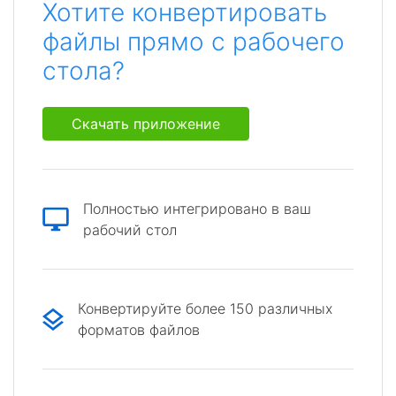
Хотите конвертировать
файлы прямо с рабочего
стола?
Скачать приложение
Полностью интегрировано в ваш
рабочий стол
Конвертируйте более 150 различных
форматов файлов