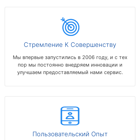
Стремление К Совершенству
Мы впервые запустились в 2006 году, и с тех
пор мы постоянно внедряем инновации и
улучшаем предоставляемый нами сервис.
Пользовательский Опыт