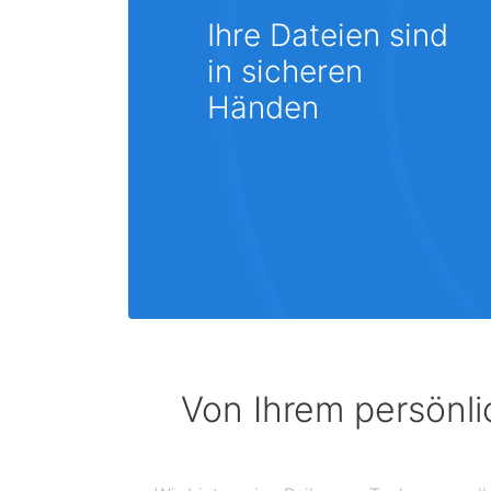
Ihre Dateien sind
in sicheren
Händen
Von Ihrem persönli