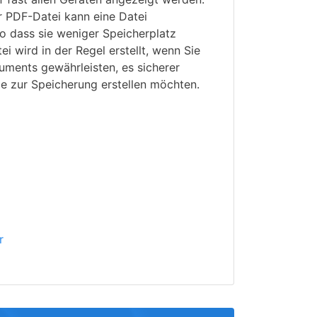
er PDF-Datei kann eine Datei
o dass sie weniger Speicherplatz
i wird in der Regel erstellt, wenn Sie
uments gewährleisten, es sicherer
e zur Speicherung erstellen möchten.
r