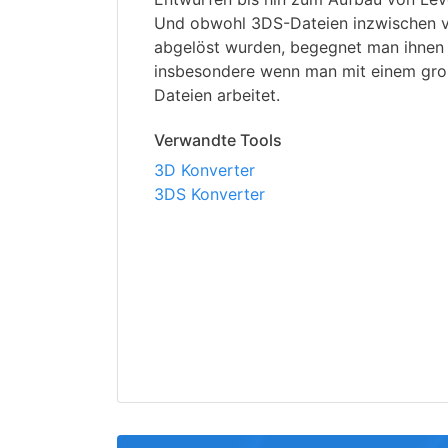
Und obwohl 3DS-Dateien inzwischen 
abgelöst wurden, begegnet man ihnen 
insbesondere wenn man mit einem gro
Dateien arbeitet.
Verwandte Tools
3D Konverter
3DS Konverter