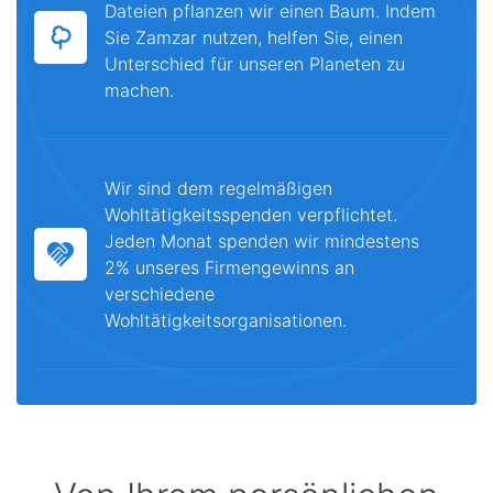
Dateien pflanzen wir einen Baum. Indem
Sie Zamzar nutzen, helfen Sie, einen
Unterschied für unseren Planeten zu
machen.
Wir sind dem regelmäßigen
Wohltätigkeitsspenden verpflichtet.
Jeden Monat spenden wir mindestens
2% unseres Firmengewinns an
verschiedene
Wohltätigkeitsorganisationen.