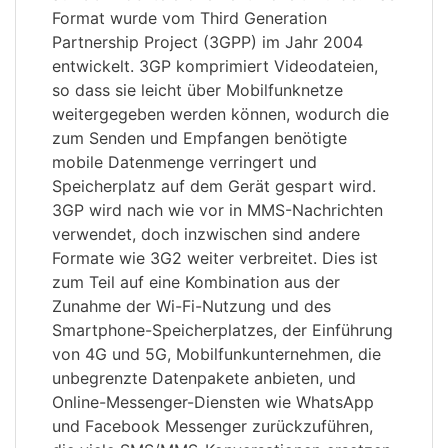
Format wurde vom Third Generation
Partnership Project (3GPP) im Jahr 2004
entwickelt. 3GP komprimiert Videodateien,
so dass sie leicht über Mobilfunknetze
weitergegeben werden können, wodurch die
zum Senden und Empfangen benötigte
mobile Datenmenge verringert und
Speicherplatz auf dem Gerät gespart wird.
3GP wird nach wie vor in MMS-Nachrichten
verwendet, doch inzwischen sind andere
Formate wie 3G2 weiter verbreitet. Dies ist
zum Teil auf eine Kombination aus der
Zunahme der Wi-Fi-Nutzung und des
Smartphone-Speicherplatzes, der Einführung
von 4G und 5G, Mobilfunkunternehmen, die
unbegrenzte Datenpakete anbieten, und
Online-Messenger-Diensten wie WhatsApp
und Facebook Messenger zurückzuführen,