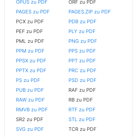
OPUS zu PDF
ORF zu PDF
PAGES zu PDF
PAGES.ZIP zu PDF
PCX zu PDF
PDB zu PDF
PEF zu PDF
PLY zu PDF
PML zu PDF
PNG zu PDF
PPM zu PDF
PPS zu PDF
PPSX zu PDF
PPT zu PDF
PPTX zu PDF
PRC zu PDF
PS zu PDF
PSD zu PDF
PUB zu PDF
RAF zu PDF
RAW zu PDF
RB zu PDF
RMVB zu PDF
RTF zu PDF
SR2 zu PDF
STL zu PDF
SVG zu PDF
TCR zu PDF