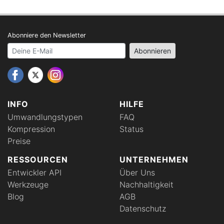
Abonniere den Newsletter
Your email address
Abonnieren
INFO
HILFE
Umwandlungstypen
FAQ
Kompression
Status
Preise
RESSOURCEN
UNTERNEHMEN
Entwickler API
Über Uns
Werkzeuge
Nachhaltigkeit
Blog
AGB
Datenschutz