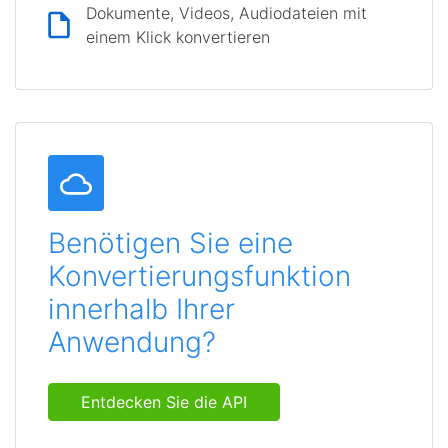
Dokumente, Videos, Audiodateien mit
einem Klick konvertieren
Benötigen Sie eine
Konvertierungsfunktion
innerhalb Ihrer
Anwendung?
Entdecken Sie die API