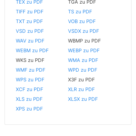
TEX zu PDF
TGA zu PDF
TIFF zu PDF
TS zu PDF
TXT zu PDF
VOB zu PDF
VSD zu PDF
VSDX zu PDF
WAV zu PDF
WBMP zu PDF
WEBM zu PDF
WEBP zu PDF
WKS zu PDF
WMA zu PDF
WMF zu PDF
WPD zu PDF
WPS zu PDF
X3F zu PDF
XCF zu PDF
XLR zu PDF
XLS zu PDF
XLSX zu PDF
XPS zu PDF