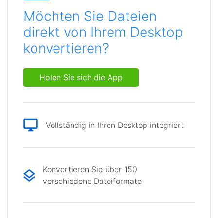
Möchten Sie Dateien
direkt von Ihrem Desktop
konvertieren?
Holen Sie sich die App
Vollständig in Ihren Desktop integriert
Konvertieren Sie über 150
verschiedene Dateiformate