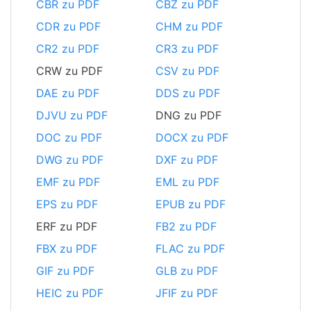
CBR zu PDF
CBZ zu PDF
CDR zu PDF
CHM zu PDF
CR2 zu PDF
CR3 zu PDF
CRW zu PDF
CSV zu PDF
DAE zu PDF
DDS zu PDF
DJVU zu PDF
DNG zu PDF
DOC zu PDF
DOCX zu PDF
DWG zu PDF
DXF zu PDF
EMF zu PDF
EML zu PDF
EPS zu PDF
EPUB zu PDF
ERF zu PDF
FB2 zu PDF
FBX zu PDF
FLAC zu PDF
GIF zu PDF
GLB zu PDF
HEIC zu PDF
JFIF zu PDF