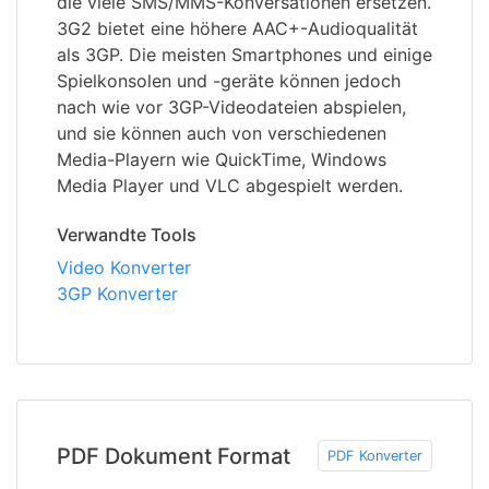
die viele SMS/MMS-Konversationen ersetzen.
3G2 bietet eine höhere AAC+-Audioqualität
als 3GP. Die meisten Smartphones und einige
Spielkonsolen und -geräte können jedoch
nach wie vor 3GP-Videodateien abspielen,
und sie können auch von verschiedenen
Media-Playern wie QuickTime, Windows
Media Player und VLC abgespielt werden.
Verwandte Tools
Video Konverter
3GP Konverter
PDF Dokument Format
PDF Konverter