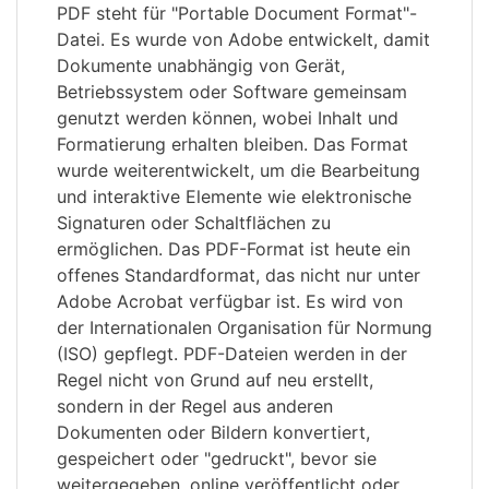
PDF steht für "Portable Document Format"-
Datei. Es wurde von Adobe entwickelt, damit
Dokumente unabhängig von Gerät,
Betriebssystem oder Software gemeinsam
genutzt werden können, wobei Inhalt und
Formatierung erhalten bleiben. Das Format
wurde weiterentwickelt, um die Bearbeitung
und interaktive Elemente wie elektronische
Signaturen oder Schaltflächen zu
ermöglichen. Das PDF-Format ist heute ein
offenes Standardformat, das nicht nur unter
Adobe Acrobat verfügbar ist. Es wird von
der Internationalen Organisation für Normung
(ISO) gepflegt. PDF-Dateien werden in der
Regel nicht von Grund auf neu erstellt,
sondern in der Regel aus anderen
Dokumenten oder Bildern konvertiert,
gespeichert oder "gedruckt", bevor sie
weitergegeben, online veröffentlicht oder