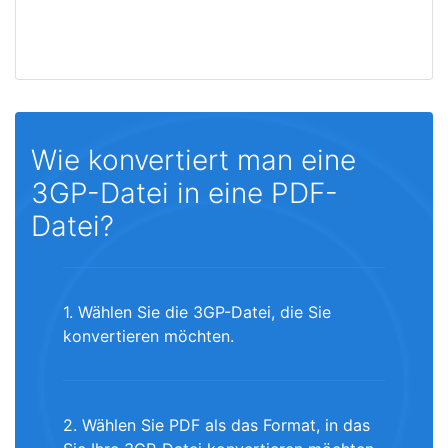
Wie konvertiert man eine
3GP-Datei in eine PDF-
Datei?
1. Wählen Sie die 3GP-Datei, die Sie
konvertieren möchten.
2. Wählen Sie PDF als das Format, in das