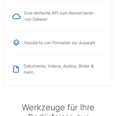
Eine einfache API zum Konvertieren
von Dateien
Hunderte von Formaten zur Auswahl
Dokumente, Videos, Audios, Bilder &
mehr...
Werkzeuge für Ihre