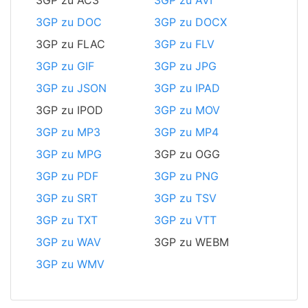
3GP zu AC3
3GP zu AVI
3GP zu DOC
3GP zu DOCX
3GP zu FLAC
3GP zu FLV
3GP zu GIF
3GP zu JPG
3GP zu JSON
3GP zu IPAD
3GP zu IPOD
3GP zu MOV
3GP zu MP3
3GP zu MP4
3GP zu MPG
3GP zu OGG
3GP zu PDF
3GP zu PNG
3GP zu SRT
3GP zu TSV
3GP zu TXT
3GP zu VTT
3GP zu WAV
3GP zu WEBM
3GP zu WMV