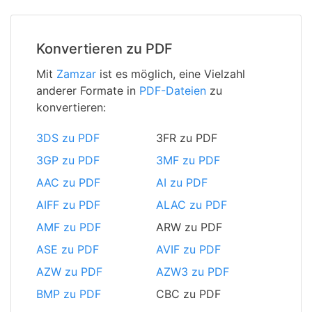
Konvertieren zu PDF
Mit
Zamzar
ist es möglich, eine Vielzahl
anderer Formate in
PDF-Dateien
zu
konvertieren:
3DS zu PDF
3FR zu PDF
3GP zu PDF
3MF zu PDF
AAC zu PDF
AI zu PDF
AIFF zu PDF
ALAC zu PDF
AMF zu PDF
ARW zu PDF
ASE zu PDF
AVIF zu PDF
AZW zu PDF
AZW3 zu PDF
BMP zu PDF
CBC zu PDF