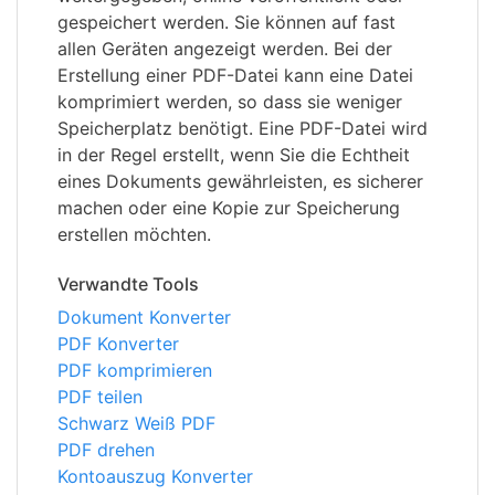
gespeichert werden. Sie können auf fast
allen Geräten angezeigt werden. Bei der
Erstellung einer PDF-Datei kann eine Datei
komprimiert werden, so dass sie weniger
Speicherplatz benötigt. Eine PDF-Datei wird
in der Regel erstellt, wenn Sie die Echtheit
eines Dokuments gewährleisten, es sicherer
machen oder eine Kopie zur Speicherung
erstellen möchten.
Verwandte Tools
Dokument Konverter
PDF Konverter
PDF komprimieren
PDF teilen
Schwarz Weiß PDF
PDF drehen
Kontoauszug Konverter