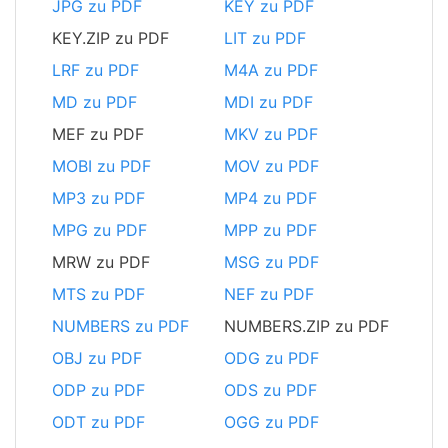
JPG zu PDF
KEY zu PDF
KEY.ZIP zu PDF
LIT zu PDF
LRF zu PDF
M4A zu PDF
MD zu PDF
MDI zu PDF
MEF zu PDF
MKV zu PDF
MOBI zu PDF
MOV zu PDF
MP3 zu PDF
MP4 zu PDF
MPG zu PDF
MPP zu PDF
MRW zu PDF
MSG zu PDF
MTS zu PDF
NEF zu PDF
NUMBERS zu PDF
NUMBERS.ZIP zu PDF
OBJ zu PDF
ODG zu PDF
ODP zu PDF
ODS zu PDF
ODT zu PDF
OGG zu PDF