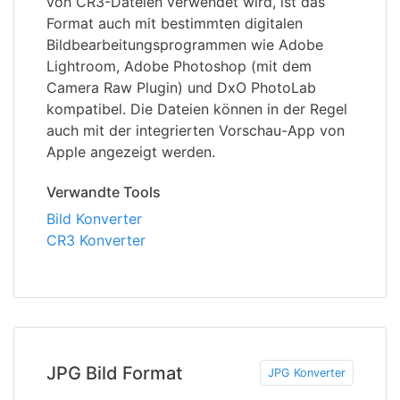
von CR3-Dateien verwendet wird, ist das
Format auch mit bestimmten digitalen
Bildbearbeitungsprogrammen wie Adobe
Lightroom, Adobe Photoshop (mit dem
Camera Raw Plugin) und DxO PhotoLab
kompatibel. Die Dateien können in der Regel
auch mit der integrierten Vorschau-App von
Apple angezeigt werden.
Verwandte Tools
Bild Konverter
CR3 Konverter
JPG Bild Format
JPG Konverter