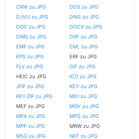
CRW zu JPG
DDS zu JPG
DJVU zu JPG
DNG zu JPG
DOC zu JPG
DOCX zu JPG
DWG zu JPG
DXF zu JPG
EMF zu JPG
EML zu JPG
EPS zu JPG
ERF zu JPG
FLV zu JPG
GIF zu JPG
HEIC zu JPG
ICO zu JPG
JFIF zu JPG
KEY zu JPG
KEY.ZIP zu JPG
MDI zu JPG
MEF zu JPG
MOV zu JPG
MP4 zu JPG
MPG zu JPG
MPP zu JPG
MRW zu JPG
MSG zu JPG
NEF zu JPG