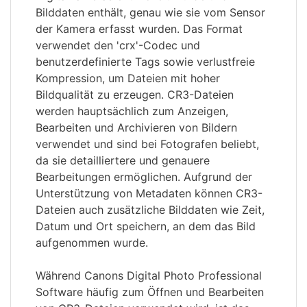
Bilddaten enthält, genau wie sie vom Sensor
der Kamera erfasst wurden. Das Format
verwendet den 'crx'-Codec und
benutzerdefinierte Tags sowie verlustfreie
Kompression, um Dateien mit hoher
Bildqualität zu erzeugen. CR3-Dateien
werden hauptsächlich zum Anzeigen,
Bearbeiten und Archivieren von Bildern
verwendet und sind bei Fotografen beliebt,
da sie detailliertere und genauere
Bearbeitungen ermöglichen. Aufgrund der
Unterstützung von Metadaten können CR3-
Dateien auch zusätzliche Bilddaten wie Zeit,
Datum und Ort speichern, an dem das Bild
aufgenommen wurde.
Während Canons Digital Photo Professional
Software häufig zum Öffnen und Bearbeiten