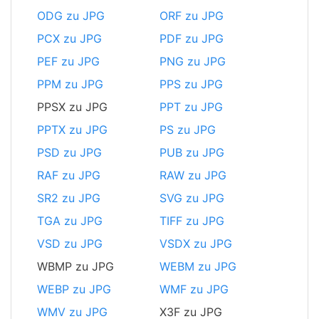
ODG zu JPG
ORF zu JPG
PCX zu JPG
PDF zu JPG
PEF zu JPG
PNG zu JPG
PPM zu JPG
PPS zu JPG
PPSX zu JPG
PPT zu JPG
PPTX zu JPG
PS zu JPG
PSD zu JPG
PUB zu JPG
RAF zu JPG
RAW zu JPG
SR2 zu JPG
SVG zu JPG
TGA zu JPG
TIFF zu JPG
VSD zu JPG
VSDX zu JPG
WBMP zu JPG
WEBM zu JPG
WEBP zu JPG
WMF zu JPG
WMV zu JPG
X3F zu JPG