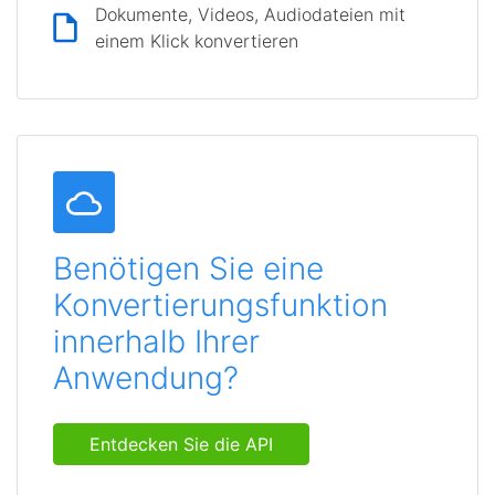
Dokumente, Videos, Audiodateien mit
einem Klick konvertieren
Benötigen Sie eine
Konvertierungsfunktion
innerhalb Ihrer
Anwendung?
Entdecken Sie die API