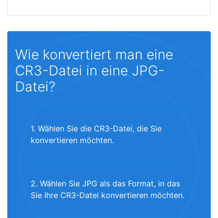
Wie konvertiert man eine
CR3-Datei in eine JPG-
Datei?
1. Wählen Sie die CR3-Datei, die Sie
konvertieren möchten.
2. Wählen Sie JPG als das Format, in das
Sie Ihre CR3-Datei konvertieren möchten.