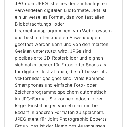
JPG oder JPEG ist eines der am häufigsten
verwendeten digitalen Bildformate. JPG ist
ein universelles Format, das von fast allen
Bildbetrachtungs- oder -
bearbeitungsprogrammen, von Webbrowsern
und bestimmten anderen Anwendungen
geöffnet werden kann und von den meisten
Geräten unterstützt wird. JPGs sind
pixelbasierte 2D-Rasterbilder und eignen
sich daher besser für Fotos oder Scans als
für digitale Illustrationen, die oft besser als
Vektorbilder geeignet sind. Viele Kameras,
Smartphones und einfache Foto- oder
Zeichenprogramme speichern automatisch
im JPG-Format. Sie können jedoch in der
Regel Einstellungen vornehmen, um bei
Bedarf in anderen Formaten zu speichern.
JPEG steht für Joint Photographic Experts
Group, das ist der Name des Ausschusses,