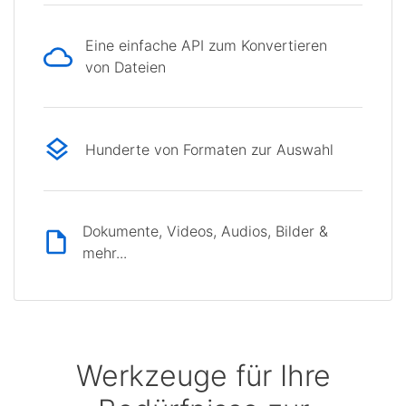
Eine einfache API zum Konvertieren
von Dateien
Hunderte von Formaten zur Auswahl
Dokumente, Videos, Audios, Bilder &
mehr...
Werkzeuge für Ihre