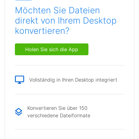
Möchten Sie Dateien
direkt von Ihrem Desktop
konvertieren?
Holen Sie sich die App
Vollständig in Ihren Desktop integriert
Konvertieren Sie über 150
verschiedene Dateiformate