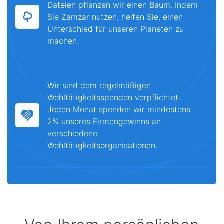
Dateien pflanzen wir einen Baum. Indem
Sie Zamzar nutzen, helfen Sie, einen
Unterschied für unseren Planeten zu
machen.
Wir sind dem regelmäßigen
Wohltätigkeitsspenden verpflichtet.
Jeden Monat spenden wir mindestens
2% unseres Firmengewinns an
verschiedene
Wohltätigkeitsorganisationen.