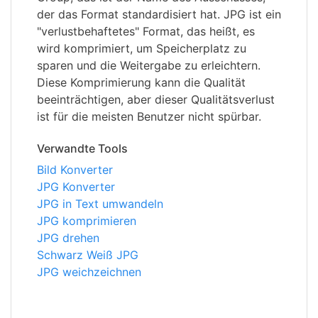
der das Format standardisiert hat. JPG ist ein
"verlustbehaftetes" Format, das heißt, es
wird komprimiert, um Speicherplatz zu
sparen und die Weitergabe zu erleichtern.
Diese Komprimierung kann die Qualität
beeinträchtigen, aber dieser Qualitätsverlust
ist für die meisten Benutzer nicht spürbar.
Verwandte Tools
Bild Konverter
JPG Konverter
JPG in Text umwandeln
JPG komprimieren
JPG drehen
Schwarz Weiß JPG
JPG weichzeichnen