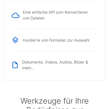
Eine einfache API zum Konvertieren
von Dateien
Hunderte von Formaten zur Auswahl
Dokumente, Videos, Audios, Bilder &
mehr...
Werkzeuge für Ihre