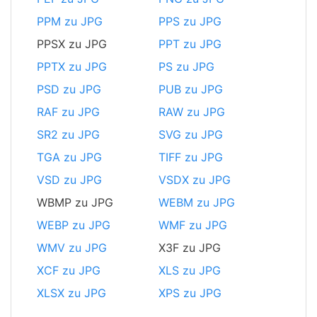
PPM zu JPG
PPS zu JPG
PPSX zu JPG
PPT zu JPG
PPTX zu JPG
PS zu JPG
PSD zu JPG
PUB zu JPG
RAF zu JPG
RAW zu JPG
SR2 zu JPG
SVG zu JPG
TGA zu JPG
TIFF zu JPG
VSD zu JPG
VSDX zu JPG
WBMP zu JPG
WEBM zu JPG
WEBP zu JPG
WMF zu JPG
WMV zu JPG
X3F zu JPG
XCF zu JPG
XLS zu JPG
XLSX zu JPG
XPS zu JPG