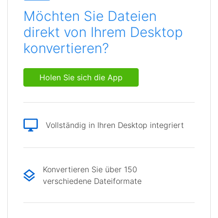
Möchten Sie Dateien
direkt von Ihrem Desktop
konvertieren?
Holen Sie sich die App
Vollständig in Ihren Desktop integriert
Konvertieren Sie über 150
verschiedene Dateiformate