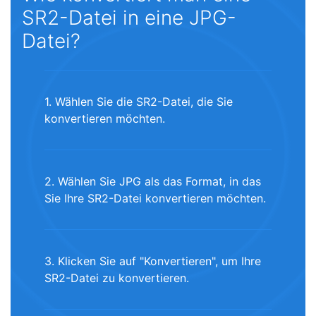
SR2-Datei in eine JPG-
Datei?
1. Wählen Sie die SR2-Datei, die Sie
konvertieren möchten.
2. Wählen Sie JPG als das Format, in das
Sie Ihre SR2-Datei konvertieren möchten.
3. Klicken Sie auf "Konvertieren", um Ihre
SR2-Datei zu konvertieren.