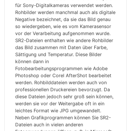
für Sony-Digitalkameras verwendet werden.
Rohbilder werden manchmal auch als digitale
Negative bezeichnet, da sie das Bild genau
so wiedergeben, wie es vom Kamerasensor
vor der Verarbeitung aufgenommen wurde.
SR2-Dateien enthalten wie andere Rohbilder
das Bild zusammen mit Daten über Farbe,
Sättigung und Temperatur. Diese Bilder
können dann in
Fotobearbeitungsprogrammen wie Adobe
Photoshop oder Corel AfterShot bearbeitet
werden. Rohbilddateien werden auch von
professionellen Druckereien bevorzugt. Da
diese Dateien jedoch sehr groß sein können,
werden sie vor der Weitergabe oft in ein
leichtes Format wie JPG umgewandelt.
Neben Grafikprogrammen können Sie SR2-
Dateien auch in vielen anderen