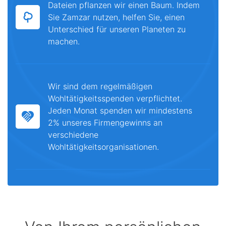
Dateien pflanzen wir einen Baum. Indem
Sie Zamzar nutzen, helfen Sie, einen
Unterschied für unseren Planeten zu
machen.
Wir sind dem regelmäßigen
Wohltätigkeitsspenden verpflichtet.
Jeden Monat spenden wir mindestens
2% unseres Firmengewinns an
verschiedene
Wohltätigkeitsorganisationen.