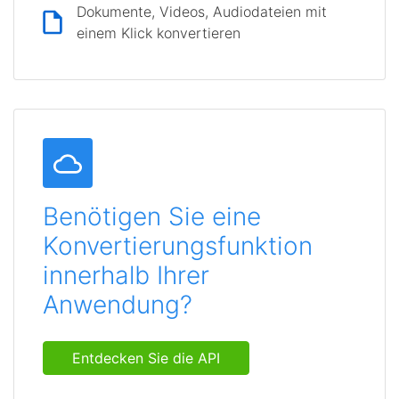
Dokumente, Videos, Audiodateien mit
einem Klick konvertieren
Benötigen Sie eine
Konvertierungsfunktion
innerhalb Ihrer
Anwendung?
Entdecken Sie die API