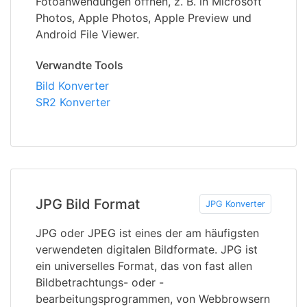
Fotoanwendungen öffnen, z. B. in Microsoft
Photos, Apple Photos, Apple Preview und
Android File Viewer.
Verwandte Tools
Bild Konverter
SR2 Konverter
JPG Bild Format
JPG Konverter
JPG oder JPEG ist eines der am häufigsten
verwendeten digitalen Bildformate. JPG ist
ein universelles Format, das von fast allen
Bildbetrachtungs- oder -
bearbeitungsprogrammen, von Webbrowsern