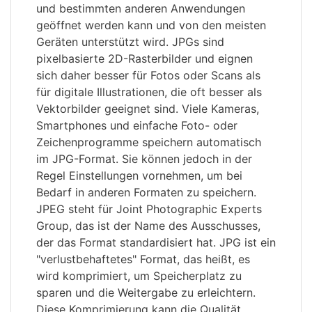
und bestimmten anderen Anwendungen
geöffnet werden kann und von den meisten
Geräten unterstützt wird. JPGs sind
pixelbasierte 2D-Rasterbilder und eignen
sich daher besser für Fotos oder Scans als
für digitale Illustrationen, die oft besser als
Vektorbilder geeignet sind. Viele Kameras,
Smartphones und einfache Foto- oder
Zeichenprogramme speichern automatisch
im JPG-Format. Sie können jedoch in der
Regel Einstellungen vornehmen, um bei
Bedarf in anderen Formaten zu speichern.
JPEG steht für Joint Photographic Experts
Group, das ist der Name des Ausschusses,
der das Format standardisiert hat. JPG ist ein
"verlustbehaftetes" Format, das heißt, es
wird komprimiert, um Speicherplatz zu
sparen und die Weitergabe zu erleichtern.
Diese Komprimierung kann die Qualität