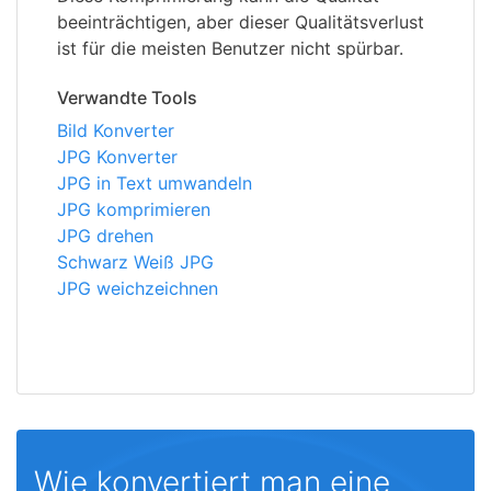
beeinträchtigen, aber dieser Qualitätsverlust
ist für die meisten Benutzer nicht spürbar.
Verwandte Tools
Bild Konverter
JPG Konverter
JPG in Text umwandeln
JPG komprimieren
JPG drehen
Schwarz Weiß JPG
JPG weichzeichnen
Wie konvertiert man eine