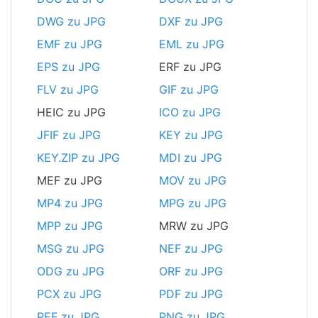
DWG zu JPG
DXF zu JPG
EMF zu JPG
EML zu JPG
EPS zu JPG
ERF zu JPG
FLV zu JPG
GIF zu JPG
HEIC zu JPG
ICO zu JPG
JFIF zu JPG
KEY zu JPG
KEY.ZIP zu JPG
MDI zu JPG
MEF zu JPG
MOV zu JPG
MP4 zu JPG
MPG zu JPG
MPP zu JPG
MRW zu JPG
MSG zu JPG
NEF zu JPG
ODG zu JPG
ORF zu JPG
PCX zu JPG
PDF zu JPG
PEF zu JPG
PNG zu JPG