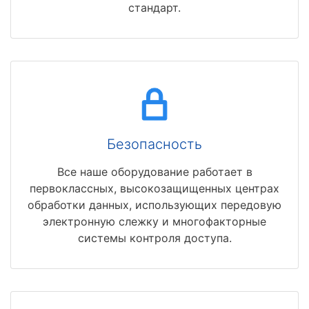
стандарт.
Безопасность
Все наше оборудование работает в
первоклассных, высокозащищенных центрах
обработки данных, использующих передовую
электронную слежку и многофакторные
системы контроля доступа.