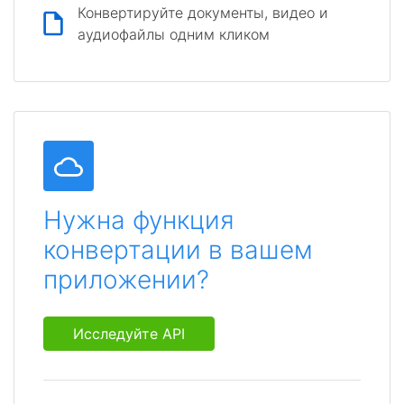
Конвертируйте документы, видео и
аудиофайлы одним кликом
Нужна функция
конвертации в вашем
приложении?
Исследуйте API