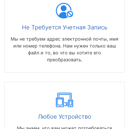
Не Требуется Учетная Запись
Мы не требуем адрес электронной почты, имя
или номер телефона. Нам нужен только ваш
файл и то, во что вы хотите его
преобразовать.
Любое Устройство
Мы знаем, что вам может потребоваться