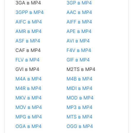
3GA в MP4
3GP в MP4
3GPP в MP4
AAC в MP4
AIFC в MP4
AIFF в MP4
AMR в MP4
APE в MP4
ASF в MP4
AVI в MP4
CAF в MP4
F4V в MP4
FLV в MP4
GIF в MP4
GVI в MP4
M2TS в MP4
M4A в MP4
M4B в MP4
M4R в MP4
MIDI в MP4
MKV в MP4
MOD в MP4
MOV в MP4
MP3 в MP4
MPG в MP4
MTS в MP4
OGA в MP4
OGG в MP4