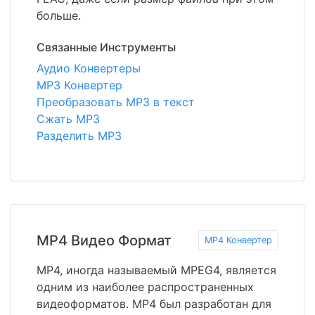
больше.
Связанные Инструменты
Аудио Конвертеры
MP3 Конвертер
Преобразовать MP3 в текст
Сжать MP3
Разделить MP3
MP4 Видео Формат
MP4 Конвертер
MP4, иногда называемый MPEG4, является
одним из наиболее распространенных
видеоформатов. MP4 был разработан для