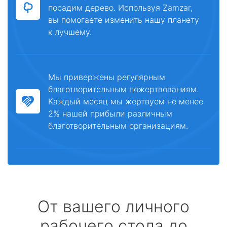
посадим дерево. Используя Zamzar,
вы помогаете изменить нашу планету
к лучшему.
Мы привержены регулярным
благотворительным пожертвованиям.
Каждый месяц мы жертвуем не менее
2% нашей прибыли различным
благотворительным организациям.
От вашего личного
рабочего стола до