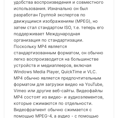
удобства воспроизведения и совместного
использования. Изначально он был
разработан Группой экспертов по
движущимся изображениям (MPEG), но
затем стал стандартом ISO, т.е. теперь его
поддерживает Международная
организация по стандартизации.
Поскольку MP4 является
стандартизованным форматом, он обычно
легко воспроизводится на большинстве
устройств и медиаплееров, включая
Windows Media Player, QuickTime и VLC.
MP4 обычно является предпочтительным
форматом для загрузки видео на YouTube,
Vimeo или другие веб-сайты. Видеофайлы
MP4 состоят из видео- и аудиоэлементов,
которые сжимаются по отдельности.
Видеофрагмент обычно сжимается с
помощью MPEG-4, а аудио - с помощью