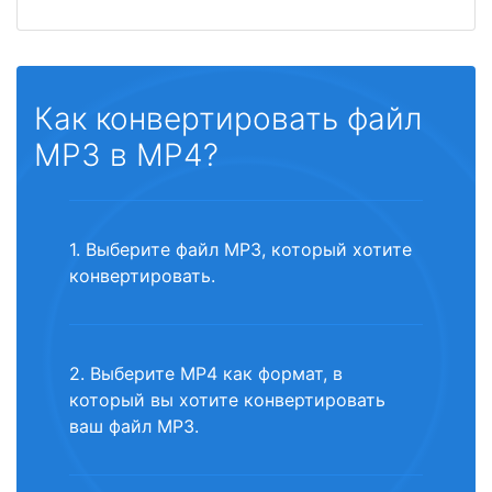
Как конвертировать файл
MP3 в MP4?
1. Выберите файл MP3, который хотите
конвертировать.
2. Выберите MP4 как формат, в
который вы хотите конвертировать
ваш файл MP3.