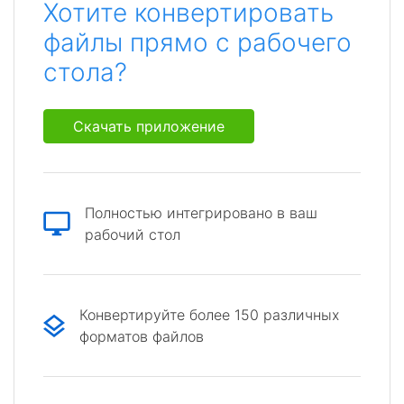
Хотите конвертировать
файлы прямо с рабочего
стола?
Скачать приложение
Полностью интегрировано в ваш
рабочий стол
Конвертируйте более 150 различных
форматов файлов