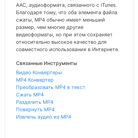
AAC, аудиоформата, связанного с iTunes.
Благодаря тому, что оба элемента файла
сжаты, MP4 обычно имеет меньший
размер, чем многие другие
видеоформаты, но при этом сохраняет
относительно высокое качество для
совместного использования в Интернете.
Связанные Инструменты
Видео Конвертеры
MP4 Конвертер
Преобразовать MP4 в текст
Сжать MP4
Разделить MP4
Повернуть MP4
Извлечь аудио из MP4