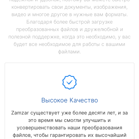
конвертировать свои документы, изображения,
видео и многое другое в нужные вам форматы.
Благодаря более быстрой загрузке
преобразованных файлов и дружелюбной и
полезной поддержке, когда это необходимо, у вас
будет все необходимое для работы с вашими
файлами.
Высокое Качество
Zamzar существует уже более десяти лет, и за
это время мы смогли улучшить и
усовершенствовать наши преобразования
файлов, чтобы гарантировать их высочайший