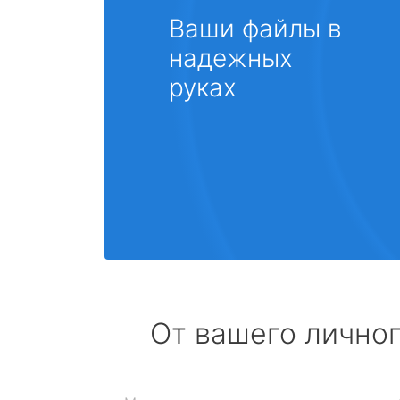
Ваши файлы в
надежных
руках
От вашего личног