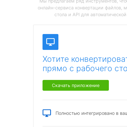
Мы предлагаем ряд инструментов, чт
онлайн-сервиса конвертации файлов, 
стола и API для автоматическо
Хотите конвертирова
прямо с рабочего ст
Скачать приложение
Полностью интегрировано в ва