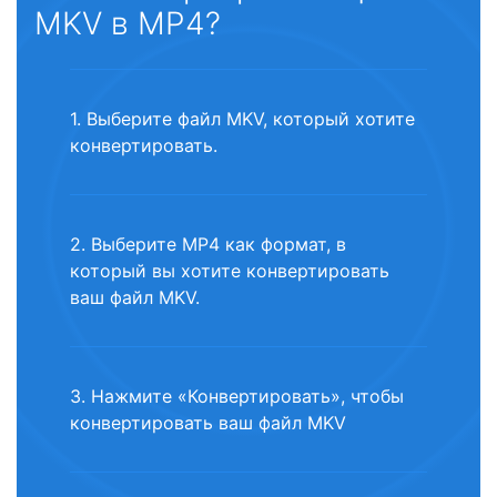
MKV в MP4?
1. Выберите файл MKV, который хотите
конвертировать.
2. Выберите MP4 как формат, в
который вы хотите конвертировать
ваш файл MKV.
3. Нажмите «Конвертировать», чтобы
конвертировать ваш файл MKV