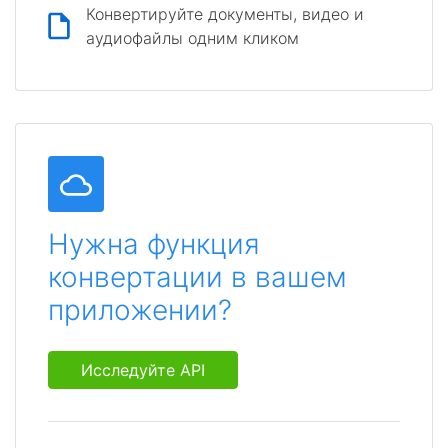
Конвертируйте документы, видео и
аудиофайлы одним кликом
Нужна функция
конвертации в вашем
приложении?
Исследуйте API