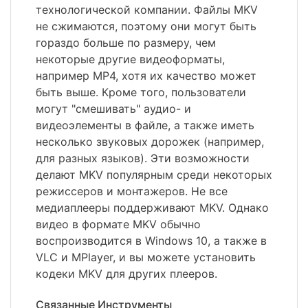
технологической компании. Файлы MKV
не сжимаются, поэтому они могут быть
гораздо больше по размеру, чем
некоторые другие видеоформаты,
например MP4, хотя их качество может
быть выше. Кроме того, пользователи
могут "смешивать" аудио- и
видеоэлементы в файле, а также иметь
несколько звуковых дорожек (например,
для разных языков). Эти возможности
делают MKV популярным среди некоторых
режиссеров и монтажеров. Не все
медиаплееры поддерживают MKV. Однако
видео в формате MKV обычно
воспроизводится в Windows 10, а также в
VLC и MPlayer, и вы можете установить
кодеки MKV для других плееров.
Связанные Инструменты