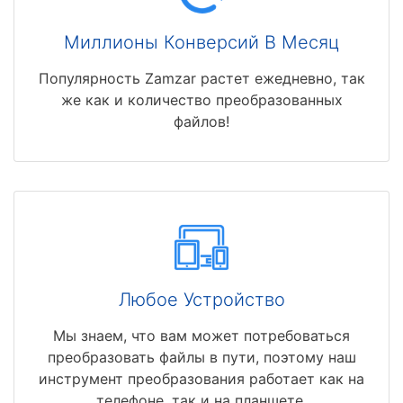
Миллионы Конверсий В Месяц
Популярность Zamzar растет ежедневно, так
же как и количество преобразованных
файлов!
Любое Устройство
Мы знаем, что вам может потребоваться
преобразовать файлы в пути, поэтому наш
инструмент преобразования работает как на
телефоне, так и на планшете.