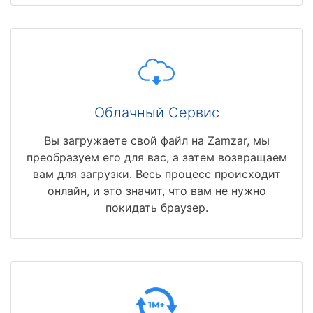
Облачный Сервис
Вы загружаете свой файл на Zamzar, мы
преобразуем его для вас, а затем возвращаем
вам для загрузки. Весь процесс происходит
онлайн, и это значит, что вам не нужно
покидать браузер.