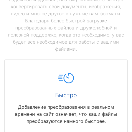
конвертировать свои документы, изображения,
видео и многое другое в нужные вам форматы.
Благодаря более быстрой загрузке
преобразованных файлов и дружелюбной и
полезной поддержке, когда это необходимо, у вас
будет все необходимое для работы с вашими
файлами.
Быстро
Добавление преобразования в реальном
времени на сайт означает, что ваши файлы
преобразуются намного быстрее.