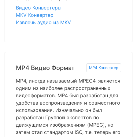
Видео Конвертеры
MKV Конвертер
Извлечь аудио из MKV
MP4 Видео Формат
MP4 Конвертер
MP4, иногда называемый MPEG4, является
одним из наиболее распространенных
видеоформатов. MP4 был разработан для
удобства воспроизведения и совместного
использования. Изначально он был
разработан Группой экспертов по
движущимся изображениям (MPEG), но
затем стал стандартом ISO, т.е. теперь его