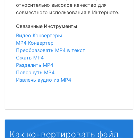
относительно высокое качество для
совместного использования в Интернете.
Связанные Инструменты
Видео Конвертеры
MP4 Конвертер
Преобразовать MP4 в текст
Сжать MP4
Разделить MP4
Повернуть MP4
Извлечь аудио из MP4
Как конвертировать файл