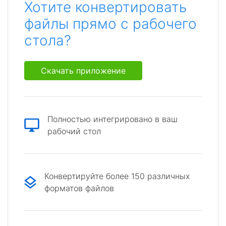
Хотите конвертировать
файлы прямо с рабочего
стола?
Скачать приложение
Полностью интегрировано в ваш
рабочий стол
Конвертируйте более 150 различных
форматов файлов