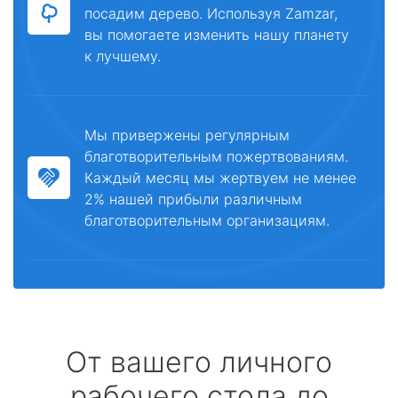
посадим дерево. Используя Zamzar,
вы помогаете изменить нашу планету
к лучшему.
Мы привержены регулярным
благотворительным пожертвованиям.
Каждый месяц мы жертвуем не менее
2% нашей прибыли различным
благотворительным организациям.
От вашего личного
рабочего стола до