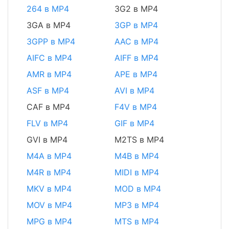
264 в MP4
3G2 в MP4
3GA в MP4
3GP в MP4
3GPP в MP4
AAC в MP4
AIFC в MP4
AIFF в MP4
AMR в MP4
APE в MP4
ASF в MP4
AVI в MP4
CAF в MP4
F4V в MP4
FLV в MP4
GIF в MP4
GVI в MP4
M2TS в MP4
M4A в MP4
M4B в MP4
M4R в MP4
MIDI в MP4
MKV в MP4
MOD в MP4
MOV в MP4
MP3 в MP4
MPG в MP4
MTS в MP4