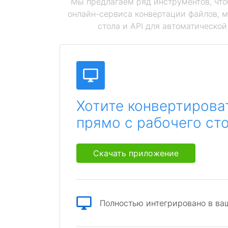
Мы предлагаем ряд инструментов, чт
онлайн-сервиса конвертации файлов, 
стола и API для автоматическо
Хотите конвертирова
прямо с рабочего ст
Скачать приложение
Полностью интегрировано в ва