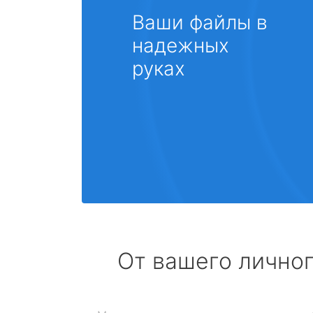
Ваши файлы в
надежных
руках
От вашего личног