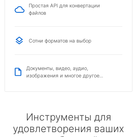
Простая API для конвертации
файлов
Сотни форматов на выбор
Документы, видео, аудио,
изображения и многое другое...
Инструменты для
удовлетворения ваших