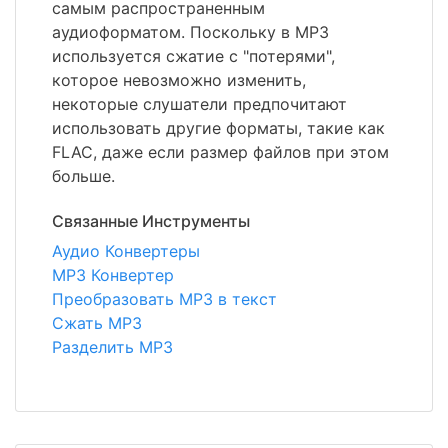
самым распространенным
аудиоформатом. Поскольку в MP3
используется сжатие с "потерями",
которое невозможно изменить,
некоторые слушатели предпочитают
использовать другие форматы, такие как
FLAC, даже если размер файлов при этом
больше.
Связанные Инструменты
Аудио Конвертеры
MP3 Конвертер
Преобразовать MP3 в текст
Сжать MP3
Разделить MP3