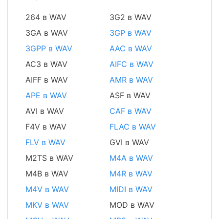
264 в WAV
3G2 в WAV
3GA в WAV
3GP в WAV
3GPP в WAV
AAC в WAV
AC3 в WAV
AIFC в WAV
AIFF в WAV
AMR в WAV
APE в WAV
ASF в WAV
AVI в WAV
CAF в WAV
F4V в WAV
FLAC в WAV
FLV в WAV
GVI в WAV
M2TS в WAV
M4A в WAV
M4B в WAV
M4R в WAV
M4V в WAV
MIDI в WAV
MKV в WAV
MOD в WAV