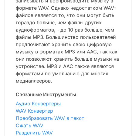
записывать и воспроизводить музыку в
формате WAV. Однако недостатком WAV-
файлов является то, что они могут быть
гораздо больше, чем файлы других
аудиоформатов, - до 10 раз больше, чем
файлы MP3. Большинство пользователей
предпочитают хранить свою цифровую
музыку в форматах MP3 или AAC, так как
они позволяют хранить больше музыки на
устройстве. MP3 и AAC также являются
форматами по умолчанию для многих
медиаплееров.
Связанные Инструменты
Аудио Конвертеры
WAV Конвертер
Преобразовать WAV в текст
Сжать WAV
Разделить WAV