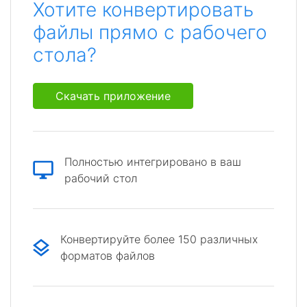
Хотите конвертировать
файлы прямо с рабочего
стола?
Скачать приложение
Полностью интегрировано в ваш
рабочий стол
Конвертируйте более 150 различных
форматов файлов