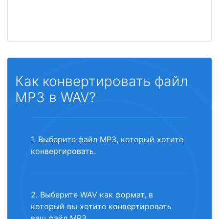
Как конвертировать файл
MP3 в WAV?
1. Выберите файл MP3, который хотите
конвертировать.
2. Выберите WAV как формат, в
который вы хотите конвертировать
ваш файл MP3.