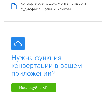
Конвертируйте документы, видео и
аудиофайлы одним кликом
Нужна функция
конвертации в вашем
приложении?
Исследуйте API