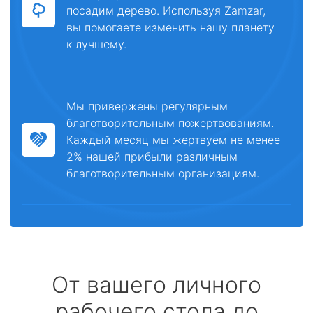
посадим дерево. Используя Zamzar,
вы помогаете изменить нашу планету
к лучшему.
Мы привержены регулярным
благотворительным пожертвованиям.
Каждый месяц мы жертвуем не менее
2% нашей прибыли различным
благотворительным организациям.
От вашего личного
рабочего стола до