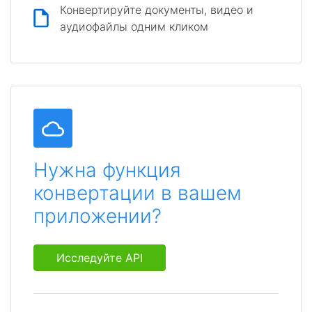
Конвертируйте документы, видео и
аудиофайлы одним кликом
Нужна функция
конвертации в вашем
приложении?
Исследуйте API