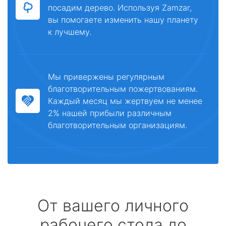
посадим дерево. Используя Zamzar,
вы помогаете изменить нашу планету
к лучшему.
Мы привержены регулярным
благотворительным пожертвованиям.
Каждый месяц мы жертвуем не менее
2% нашей прибыли различным
благотворительным организациям.
От вашего личного
рабочего стола до