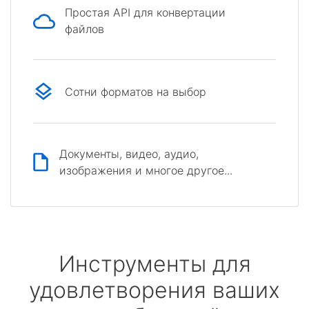
Простая API для конвертации
файлов
Сотни форматов на выбор
Документы, видео, аудио,
изображения и многое другое...
Инструменты для
удовлетворения ваших