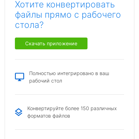
Хотите конвертировать
файлы прямо с рабочего
стола?
Скачать приложение
Полностью интегрировано в ваш
рабочий стол
Конвертируйте более 150 различных
форматов файлов