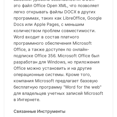
это файл Office Open XML, что позволяет
легко открывать файлы DOCX в других
программах, таких как LibreOffice, Google
Docs или Apple Pages, с меньшим
количеством проблем совместимости.
Word входит в состав платного
программного обеспечения Microsoft
Office, а также доступен по онлайн-
подписке Office 356. Microsoft Office был
разработан для Windows, но приложения
Office можно установить и на другие
операционные системы. Кроме того,
компания Microsoft предлагает базовую
бесплатную программу "Word for the web"
для владельцев учетных записей Microsoft
в Интернете.
Связанные Инструменты