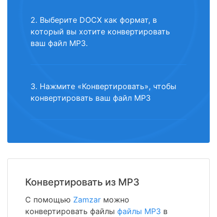
2. Выберите DOCX как формат, в
который вы хотите конвертировать
ваш файл MP3.
3. Нажмите «Конвертировать», чтобы
конвертировать ваш файл MP3
Конвертировать из MP3
С помощью
Zamzar
можно
конвертировать файлы
файлы MP3
в