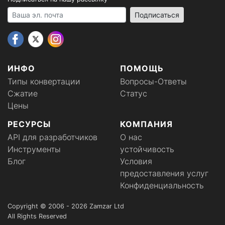
Your email address
Подписаться
ИНФО
ПОМОЩЬ
Типы конвертации
Вопросы-Ответы
Сжатие
Статус
Цены
РЕСУРСЫ
КОМПАНИЯ
API для разработчиков
О нас
Инструменты
устойчивость
Блог
Условия
предоставления услуг
Конфиденциальность
Copyright © 2006 - 2026 Zamzar Ltd
All Rights Reserved