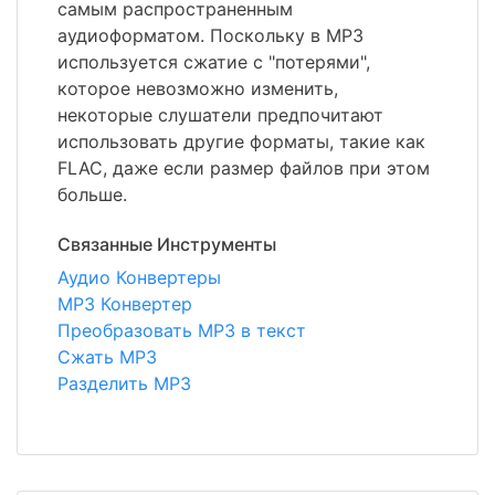
самым распространенным
аудиоформатом. Поскольку в MP3
используется сжатие с "потерями",
которое невозможно изменить,
некоторые слушатели предпочитают
использовать другие форматы, такие как
FLAC, даже если размер файлов при этом
больше.
Связанные Инструменты
Аудио Конвертеры
MP3 Конвертер
Преобразовать MP3 в текст
Сжать MP3
Разделить MP3