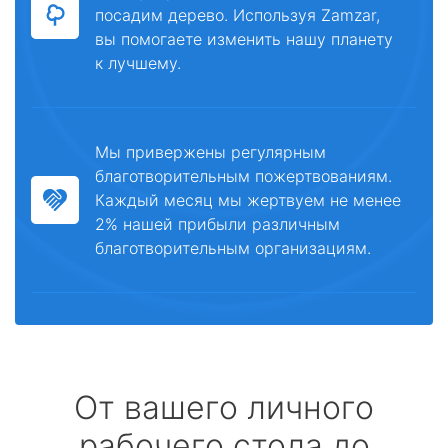
посадим дерево. Используя Zamzar,
вы помогаете изменить нашу планету
к лучшему.
Мы привержены регулярным
благотворительным пожертвованиям.
Каждый месяц мы жертвуем не менее
2% нашей прибыли различным
благотворительным организациям.
От вашего личного
рабочего стола до