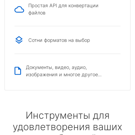
Простая API для конвертации
файлов
Сотни форматов на выбор
Документы, видео, аудио,
изображения и многое другое...
Инструменты для
удовлетворения ваших