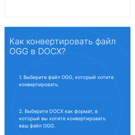
Как конвертировать файл
OGG в DOCX?
1. Выберите файл OGG, который хотите
конвертировать.
2. Выберите DOCX как формат, в
который вы хотите конвертировать
ваш файл OGG.