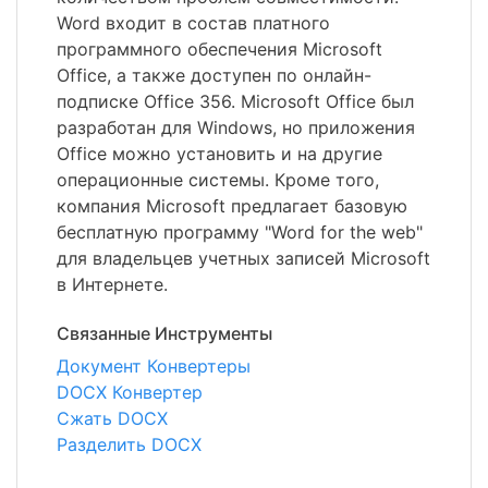
Word входит в состав платного
программного обеспечения Microsoft
Office, а также доступен по онлайн-
подписке Office 356. Microsoft Office был
разработан для Windows, но приложения
Office можно установить и на другие
операционные системы. Кроме того,
компания Microsoft предлагает базовую
бесплатную программу "Word for the web"
для владельцев учетных записей Microsoft
в Интернете.
Связанные Инструменты
Документ Конвертеры
DOCX Конвертер
Сжать DOCX
Разделить DOCX