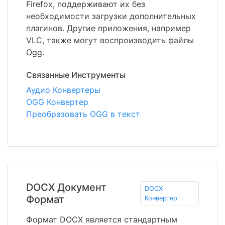
Firefox, поддерживают их без
необходимости загрузки дополнительных
плагинов. Другие приложения, например
VLC, также могут воспроизводить файлы
Ogg.
Связанные Инструменты
Аудио Конвертеры
OGG Конвертер
Преобразовать OGG в текст
DOCX Документ
DOCX
Формат
Конвертер
Формат DOCX является стандартным