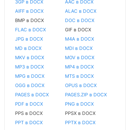
3GP в DOCX
AAC в DOCX
AIFF в DOCX
ALAC в DOCX
BMP в DOCX
DOC в DOCX
FLAC в DOCX
GIF в DOCX
JPG в DOCX
M4A в DOCX
MD в DOCX
MDI в DOCX
MKV в DOCX
MOV в DOCX
MP3 в DOCX
MP4 в DOCX
MPG в DOCX
MTS в DOCX
OGG в DOCX
OPUS в DOCX
PAGES в DOCX
PAGES.ZIP в DOCX
PDF в DOCX
PNG в DOCX
PPS в DOCX
PPSX в DOCX
PPT в DOCX
PPTX в DOCX