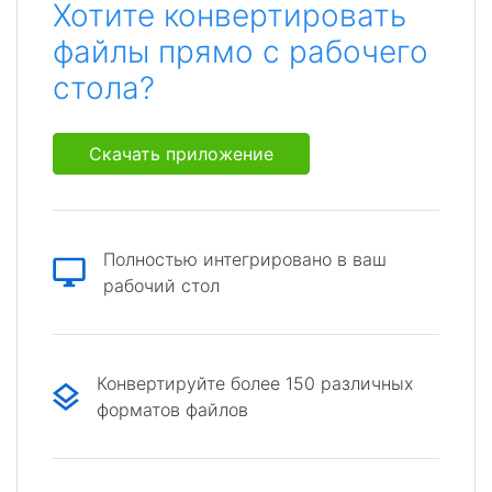
Хотите конвертировать
файлы прямо с рабочего
стола?
Скачать приложение
Полностью интегрировано в ваш
рабочий стол
Конвертируйте более 150 различных
форматов файлов