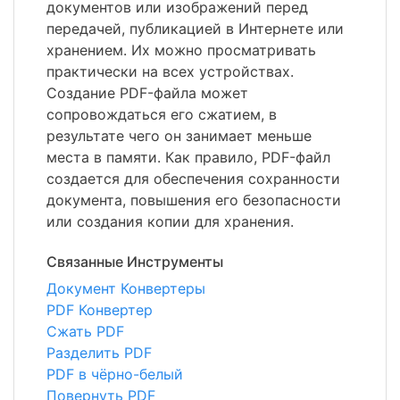
документов или изображений перед
передачей, публикацией в Интернете или
хранением. Их можно просматривать
практически на всех устройствах.
Создание PDF-файла может
сопровождаться его сжатием, в
результате чего он занимает меньше
места в памяти. Как правило, PDF-файл
создается для обеспечения сохранности
документа, повышения его безопасности
или создания копии для хранения.
Связанные Инструменты
Документ Конвертеры
PDF Конвертер
Сжать PDF
Разделить PDF
PDF в чёрно-белый
Повернуть PDF