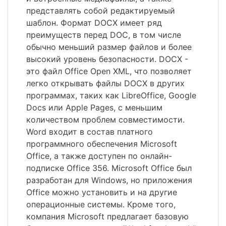
представлять собой редактируемый
шаблон. Формат DOCX имеет ряд
преимуществ перед DOC, в том числе
обычно меньший размер файлов и более
высокий уровень безопасности. DOCX -
это файл Office Open XML, что позволяет
легко открывать файлы DOCX в других
программах, таких как LibreOffice, Google
Docs или Apple Pages, с меньшим
количеством проблем совместимости.
Word входит в состав платного
программного обеспечения Microsoft
Office, а также доступен по онлайн-
подписке Office 356. Microsoft Office был
разработан для Windows, но приложения
Office можно установить и на другие
операционные системы. Кроме того,
компания Microsoft предлагает базовую