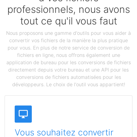
professionnels, nous avons
tout ce qu'il vous faut
Nous proposons une gamme d'outils pour vous aider à
convertir vos fichiers de la manière la plus pratique
pour vous. En plus de notre service de conversion de
fichiers en ligne, nous offrons également une
application de bureau pour les conversions de fichiers
directement depuis votre bureau et une API pour les
conversions de fichiers automatisées pour les
développeurs. Le choix de l'outil vous appartient!
Vous souhaitez convertir