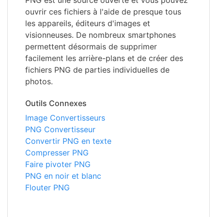
PNG est une source ouverte et vous pouvez
ouvrir ces fichiers à l'aide de presque tous
les appareils, éditeurs d'images et
visionneuses. De nombreux smartphones
permettent désormais de supprimer
facilement les arrière-plans et de créer des
fichiers PNG de parties individuelles de
photos.
Outils Connexes
Image Convertisseurs
PNG Convertisseur
Convertir PNG en texte
Compresser PNG
Faire pivoter PNG
PNG en noir et blanc
Flouter PNG