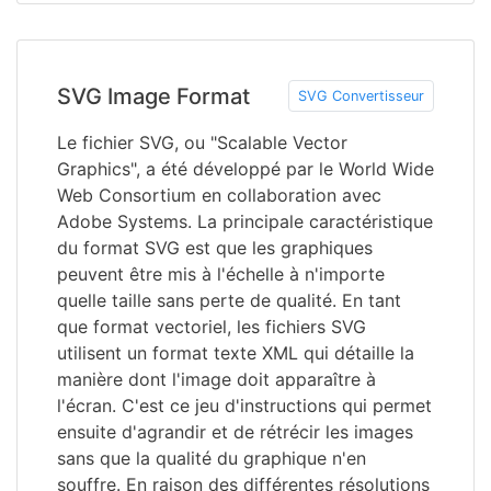
SVG Image Format
SVG Convertisseur
Le fichier SVG, ou "Scalable Vector
Graphics", a été développé par le World Wide
Web Consortium en collaboration avec
Adobe Systems. La principale caractéristique
du format SVG est que les graphiques
peuvent être mis à l'échelle à n'importe
quelle taille sans perte de qualité. En tant
que format vectoriel, les fichiers SVG
utilisent un format texte XML qui détaille la
manière dont l'image doit apparaître à
l'écran. C'est ce jeu d'instructions qui permet
ensuite d'agrandir et de rétrécir les images
sans que la qualité du graphique n'en
souffre. En raison des différentes résolutions