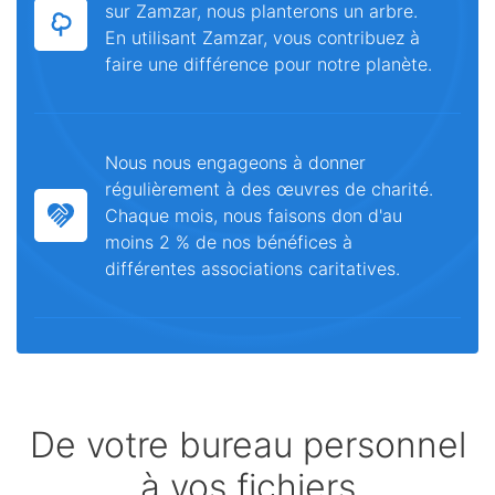
sur Zamzar, nous planterons un arbre.
En utilisant Zamzar, vous contribuez à
faire une différence pour notre planète.
Nous nous engageons à donner
régulièrement à des œuvres de charité.
Chaque mois, nous faisons don d'au
moins 2 % de nos bénéfices à
différentes associations caritatives.
De votre bureau personnel
à vos fichiers