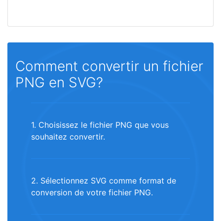
Comment convertir un fichier
PNG en SVG?
1. Choisissez le fichier PNG que vous
souhaitez convertir.
2. Sélectionnez SVG comme format de
conversion de votre fichier PNG.