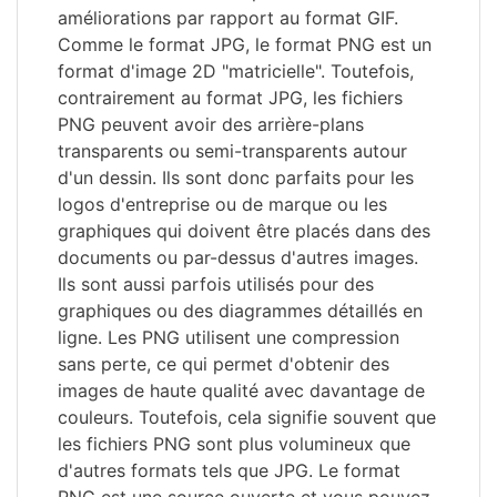
améliorations par rapport au format GIF.
Comme le format JPG, le format PNG est un
format d'image 2D "matricielle". Toutefois,
contrairement au format JPG, les fichiers
PNG peuvent avoir des arrière-plans
transparents ou semi-transparents autour
d'un dessin. Ils sont donc parfaits pour les
logos d'entreprise ou de marque ou les
graphiques qui doivent être placés dans des
documents ou par-dessus d'autres images.
Ils sont aussi parfois utilisés pour des
graphiques ou des diagrammes détaillés en
ligne. Les PNG utilisent une compression
sans perte, ce qui permet d'obtenir des
images de haute qualité avec davantage de
couleurs. Toutefois, cela signifie souvent que
les fichiers PNG sont plus volumineux que
d'autres formats tels que JPG. Le format