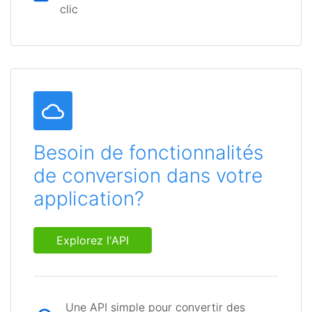
clic
Besoin de fonctionnalités
de conversion dans votre
application?
Explorez l'API
Une API simple pour convertir des