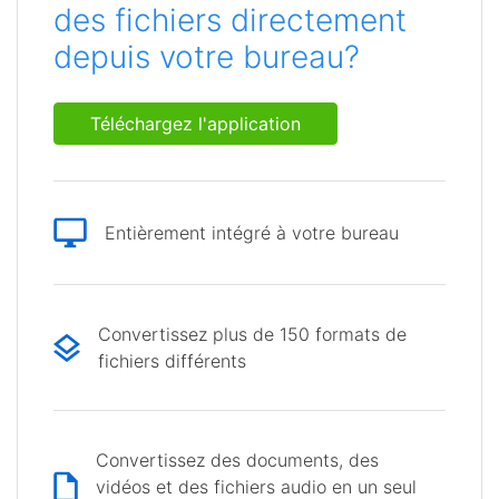
des fichiers directement
depuis votre bureau?
Téléchargez l'application
Entièrement intégré à votre bureau
Convertissez plus de 150 formats de
fichiers différents
Convertissez des documents, des
vidéos et des fichiers audio en un seul