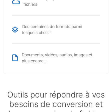
fichiers
Des centaines de formats parmi
lesquels choisir
Documents, vidéos, audios, images et
plus encore...
Outils pour répondre à vos
besoins de conversion et