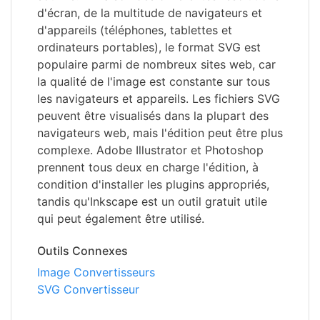
d'écran, de la multitude de navigateurs et
d'appareils (téléphones, tablettes et
ordinateurs portables), le format SVG est
populaire parmi de nombreux sites web, car
la qualité de l'image est constante sur tous
les navigateurs et appareils. Les fichiers SVG
peuvent être visualisés dans la plupart des
navigateurs web, mais l'édition peut être plus
complexe. Adobe Illustrator et Photoshop
prennent tous deux en charge l'édition, à
condition d'installer les plugins appropriés,
tandis qu'Inkscape est un outil gratuit utile
qui peut également être utilisé.
Outils Connexes
Image Convertisseurs
SVG Convertisseur