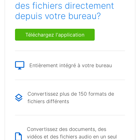
des fichiers directement
depuis votre bureau?
Téléchargez l'application
Entièrement intégré à votre bureau
Convertissez plus de 150 formats de
fichiers différents
Convertissez des documents, des
vidéos et des fichiers audio en un seul