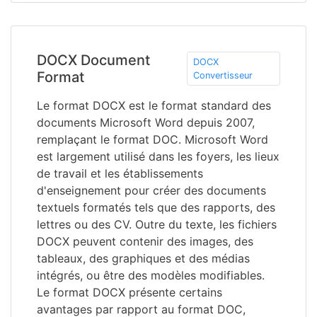
DOCX Document
DOCX
Format
Convertisseur
Le format DOCX est le format standard des
documents Microsoft Word depuis 2007,
remplaçant le format DOC. Microsoft Word
est largement utilisé dans les foyers, les lieux
de travail et les établissements
d'enseignement pour créer des documents
textuels formatés tels que des rapports, des
lettres ou des CV. Outre du texte, les fichiers
DOCX peuvent contenir des images, des
tableaux, des graphiques et des médias
intégrés, ou être des modèles modifiables.
Le format DOCX présente certains
avantages par rapport au format DOC,