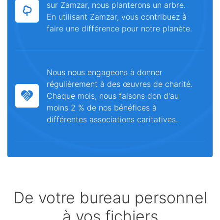
sur Zamzar, nous planterons un arbre.
En utilisant Zamzar, vous contribuez à
faire une différence pour notre planète.
Nous nous engageons à donner
régulièrement à des œuvres de charité.
Chaque mois, nous faisons don d'au
moins 2 % de nos bénéfices à
différentes associations caritatives.
De votre bureau personnel
à vos fichiers