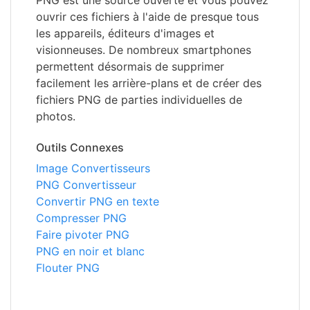
PNG est une source ouverte et vous pouvez
ouvrir ces fichiers à l'aide de presque tous
les appareils, éditeurs d'images et
visionneuses. De nombreux smartphones
permettent désormais de supprimer
facilement les arrière-plans et de créer des
fichiers PNG de parties individuelles de
photos.
Outils Connexes
Image Convertisseurs
PNG Convertisseur
Convertir PNG en texte
Compresser PNG
Faire pivoter PNG
PNG en noir et blanc
Flouter PNG