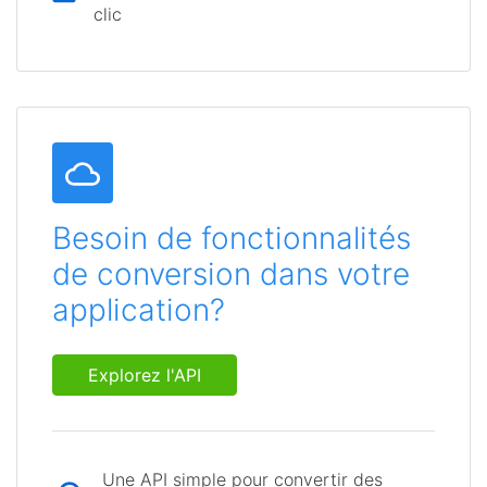
clic
Besoin de fonctionnalités
de conversion dans votre
application?
Explorez l'API
Une API simple pour convertir des