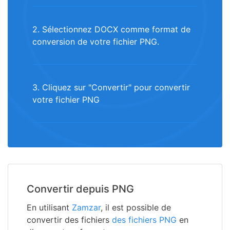
2. Sélectionnez DOCX comme format de
conversion de votre fichier PNG.
3. Cliquez sur "Convertir" pour convertir
votre fichier PNG
Convertir depuis PNG
En utilisant
Zamzar
, il est possible de
convertir des fichiers
des fichiers PNG
en