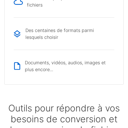
fichiers
Des centaines de formats parmi
lesquels choisir
Documents, vidéos, audios, images et
plus encore...
Outils pour répondre à vos
besoins de conversion et