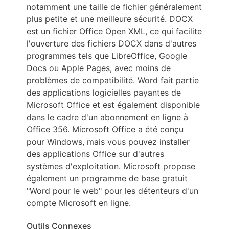
notamment une taille de fichier généralement
plus petite et une meilleure sécurité. DOCX
est un fichier Office Open XML, ce qui facilite
l'ouverture des fichiers DOCX dans d'autres
programmes tels que LibreOffice, Google
Docs ou Apple Pages, avec moins de
problèmes de compatibilité. Word fait partie
des applications logicielles payantes de
Microsoft Office et est également disponible
dans le cadre d'un abonnement en ligne à
Office 356. Microsoft Office a été conçu
pour Windows, mais vous pouvez installer
des applications Office sur d'autres
systèmes d'exploitation. Microsoft propose
également un programme de base gratuit
"Word pour le web" pour les détenteurs d'un
compte Microsoft en ligne.
Outils Connexes