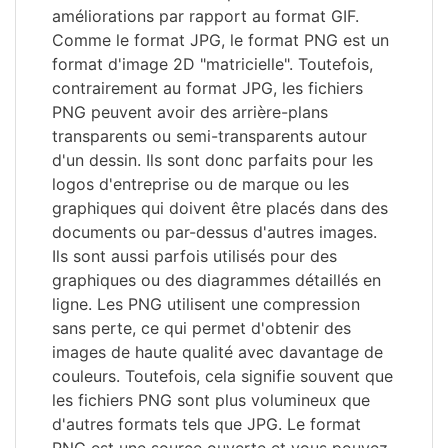
améliorations par rapport au format GIF.
Comme le format JPG, le format PNG est un
format d'image 2D "matricielle". Toutefois,
contrairement au format JPG, les fichiers
PNG peuvent avoir des arrière-plans
transparents ou semi-transparents autour
d'un dessin. Ils sont donc parfaits pour les
logos d'entreprise ou de marque ou les
graphiques qui doivent être placés dans des
documents ou par-dessus d'autres images.
Ils sont aussi parfois utilisés pour des
graphiques ou des diagrammes détaillés en
ligne. Les PNG utilisent une compression
sans perte, ce qui permet d'obtenir des
images de haute qualité avec davantage de
couleurs. Toutefois, cela signifie souvent que
les fichiers PNG sont plus volumineux que
d'autres formats tels que JPG. Le format