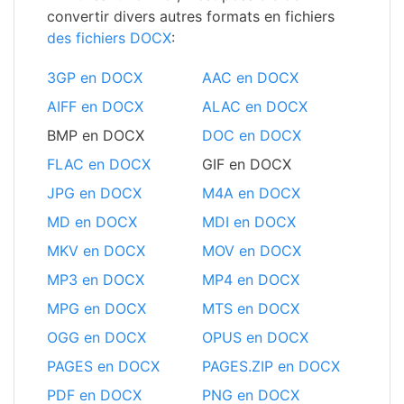
convertir divers autres formats en fichiers
des fichiers DOCX
:
3GP en DOCX
AAC en DOCX
AIFF en DOCX
ALAC en DOCX
BMP en DOCX
DOC en DOCX
FLAC en DOCX
GIF en DOCX
JPG en DOCX
M4A en DOCX
MD en DOCX
MDI en DOCX
MKV en DOCX
MOV en DOCX
MP3 en DOCX
MP4 en DOCX
MPG en DOCX
MTS en DOCX
OGG en DOCX
OPUS en DOCX
PAGES en DOCX
PAGES.ZIP en DOCX
PDF en DOCX
PNG en DOCX