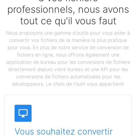
professionnels, nous avons
tout ce qu'il vous faut
Nous proposons une gamme d'outils pour vous aider à
convertir vos fichiers de la manière la plus pratique
pour vous. En plus de notre service de conversion de
fichiers en ligne, nous offrons également une
application de bureau pour les conversions de fichiers
directement depuis votre bureau et une API pour les
conversions de fichiers automatisées pour les
développeurs. Le choix de l'outil vous appartient!
Vous souhaitez convertir