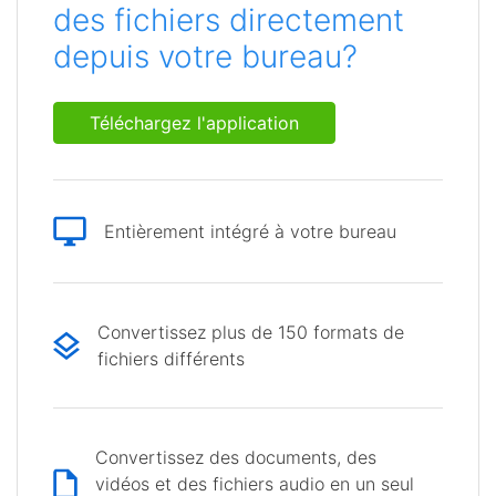
des fichiers directement
depuis votre bureau?
Téléchargez l'application
Entièrement intégré à votre bureau
Convertissez plus de 150 formats de
fichiers différents
Convertissez des documents, des
vidéos et des fichiers audio en un seul