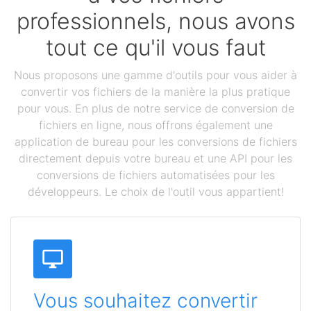
professionnels, nous avons
tout ce qu'il vous faut
Nous proposons une gamme d'outils pour vous aider à
convertir vos fichiers de la manière la plus pratique
pour vous. En plus de notre service de conversion de
fichiers en ligne, nous offrons également une
application de bureau pour les conversions de fichiers
directement depuis votre bureau et une API pour les
conversions de fichiers automatisées pour les
développeurs. Le choix de l'outil vous appartient!
Vous souhaitez convertir