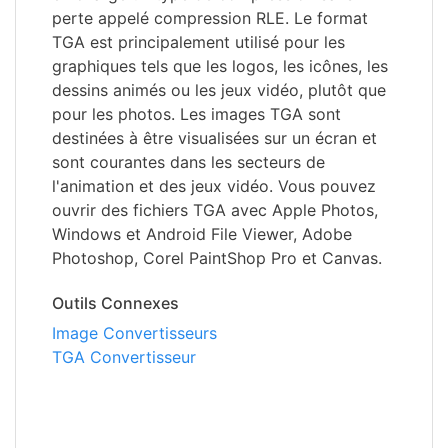
perte appelé compression RLE. Le format
TGA est principalement utilisé pour les
graphiques tels que les logos, les icônes, les
dessins animés ou les jeux vidéo, plutôt que
pour les photos. Les images TGA sont
destinées à être visualisées sur un écran et
sont courantes dans les secteurs de
l'animation et des jeux vidéo. Vous pouvez
ouvrir des fichiers TGA avec Apple Photos,
Windows et Android File Viewer, Adobe
Photoshop, Corel PaintShop Pro et Canvas.
Outils Connexes
Image Convertisseurs
TGA Convertisseur