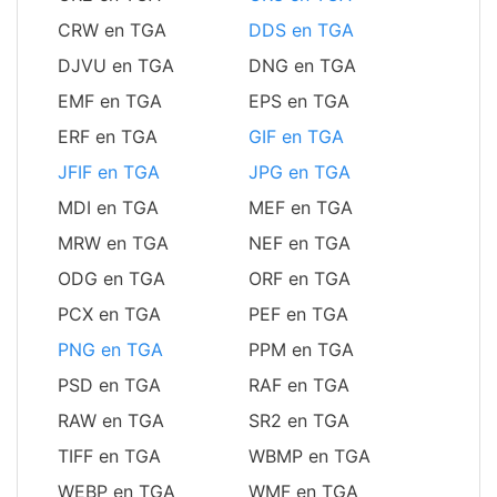
CRW en TGA
DDS en TGA
DJVU en TGA
DNG en TGA
EMF en TGA
EPS en TGA
ERF en TGA
GIF en TGA
JFIF en TGA
JPG en TGA
MDI en TGA
MEF en TGA
MRW en TGA
NEF en TGA
ODG en TGA
ORF en TGA
PCX en TGA
PEF en TGA
PNG en TGA
PPM en TGA
PSD en TGA
RAF en TGA
RAW en TGA
SR2 en TGA
TIFF en TGA
WBMP en TGA
WEBP en TGA
WMF en TGA