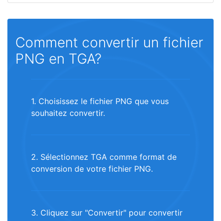
Comment convertir un fichier
PNG en TGA?
1. Choisissez le fichier PNG que vous
souhaitez convertir.
2. Sélectionnez TGA comme format de
conversion de votre fichier PNG.
3. Cliquez sur "Convertir" pour convertir