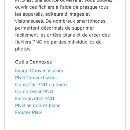
PNG est une source ouverte et vous pouvez
ouvrir ces fichiers à l'aide de presque tous
les appareils, éditeurs d'images et
visionneuses. De nombreux smartphones
permettent désormais de supprimer
facilement les arrière-plans et de créer des
fichiers PNG de parties individuelles de
photos.
Outils Connexes
Image Convertisseurs
PNG Convertisseur
Convertir PNG en texte
Compresser PNG
Faire pivoter PNG
PNG en noir et blanc
Flouter PNG