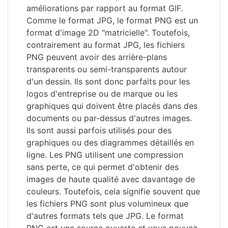
améliorations par rapport au format GIF.
Comme le format JPG, le format PNG est un
format d'image 2D "matricielle". Toutefois,
contrairement au format JPG, les fichiers
PNG peuvent avoir des arrière-plans
transparents ou semi-transparents autour
d'un dessin. Ils sont donc parfaits pour les
logos d'entreprise ou de marque ou les
graphiques qui doivent être placés dans des
documents ou par-dessus d'autres images.
Ils sont aussi parfois utilisés pour des
graphiques ou des diagrammes détaillés en
ligne. Les PNG utilisent une compression
sans perte, ce qui permet d'obtenir des
images de haute qualité avec davantage de
couleurs. Toutefois, cela signifie souvent que
les fichiers PNG sont plus volumineux que
d'autres formats tels que JPG. Le format