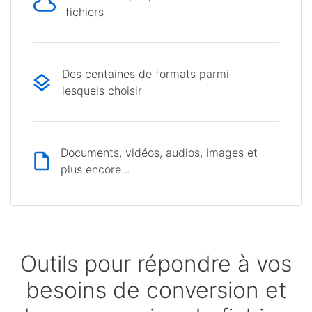
fichiers
Des centaines de formats parmi
lesquels choisir
Documents, vidéos, audios, images et
plus encore...
Outils pour répondre à vos
besoins de conversion et