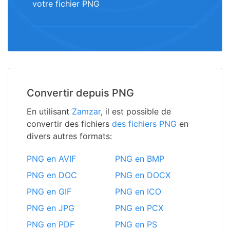
votre fichier PNG
Convertir depuis PNG
En utilisant
Zamzar
, il est possible de
convertir des fichiers
des fichiers PNG
en
divers autres formats:
PNG en AVIF
PNG en BMP
PNG en DOC
PNG en DOCX
PNG en GIF
PNG en ICO
PNG en JPG
PNG en PCX
PNG en PDF
PNG en PS