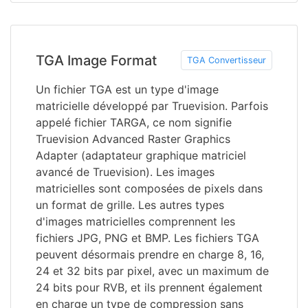
TGA Image Format
TGA Convertisseur
Un fichier TGA est un type d'image
matricielle développé par Truevision. Parfois
appelé fichier TARGA, ce nom signifie
Truevision Advanced Raster Graphics
Adapter (adaptateur graphique matriciel
avancé de Truevision). Les images
matricielles sont composées de pixels dans
un format de grille. Les autres types
d'images matricielles comprennent les
fichiers JPG, PNG et BMP. Les fichiers TGA
peuvent désormais prendre en charge 8, 16,
24 et 32 bits par pixel, avec un maximum de
24 bits pour RVB, et ils prennent également
en charge un type de compression sans