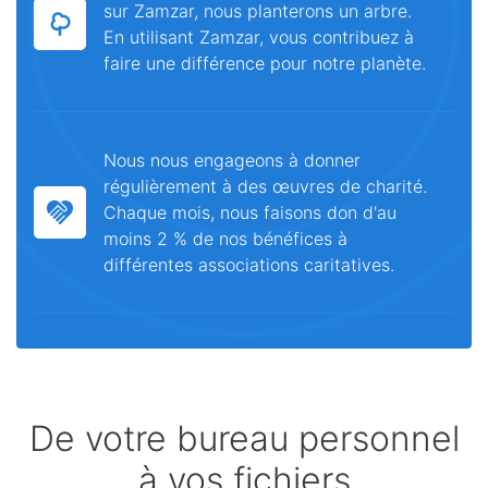
sur Zamzar, nous planterons un arbre.
En utilisant Zamzar, vous contribuez à
faire une différence pour notre planète.
Nous nous engageons à donner
régulièrement à des œuvres de charité.
Chaque mois, nous faisons don d'au
moins 2 % de nos bénéfices à
différentes associations caritatives.
De votre bureau personnel
à vos fichiers