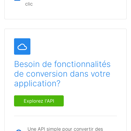
clic
Besoin de fonctionnalités
de conversion dans votre
application?
Explorez l'API
Une API simple pour convertir des