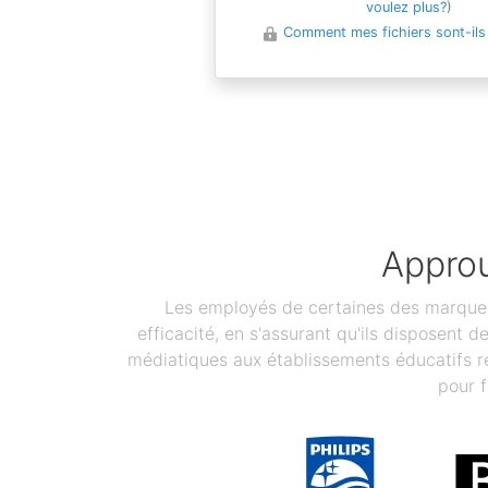
voulez plus?
)
Comment mes fichiers sont-ils
Approu
Les employés de certaines des marques 
efficacité, en s'assurant qu'ils disposent 
médiatiques aux établissements éducatifs re
pour f