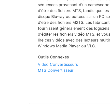
séquences provenant d'un caméscope s
d'être des fichiers MTS, tandis que le
disque Blu-ray ou éditées sur un PC so
d'être des fichiers M2TS. Les fabrica
fournissent généralement des logiciels
d'éditer les fichiers vidéo MTS, et vo
lire ces vidéos avec des lecteurs mult
Windows Media Player ou VLC.
Outils Connexes
Vidéo Convertisseurs
MTS Convertisseur