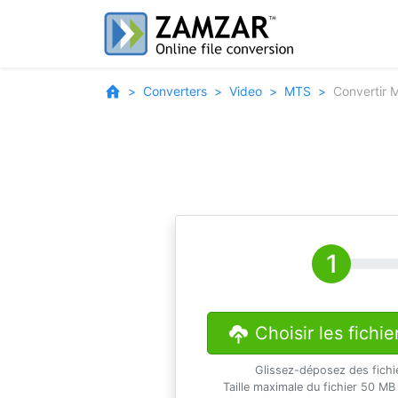
Converters
Video
MTS
Convertir
Choisir les fichie
Glissez-déposez des fichi
Taille maximale du fichier 50 MB