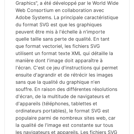
Graphics", a été développé par le World Wide
Web Consortium en collaboration avec
Adobe Systems. La principale caractéristique
du format SVG est que les graphiques
peuvent être mis à l'échelle à n'importe
quelle taille sans perte de qualité. En tant
que format vectoriel, les fichiers SVG
utilisent un format texte XML qui détaille la
manière dont l'image doit apparaître à
l'écran. C'est ce jeu d'instructions qui permet
ensuite d'agrandir et de rétrécir les images
sans que la qualité du graphique n'en
souffre. En raison des différentes résolutions
d'écran, de la multitude de navigateurs et
d'appareils (téléphones, tablettes et
ordinateurs portables), le format SVG est
populaire parmi de nombreux sites web, car
la qualité de l'image est constante sur tous
les navigateurs et appareils. Les fichiers SVG