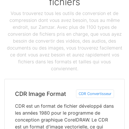
fichiers
Vous trouverez tous les outils de conversion et de
compression dont vous avez besoin, tous au même
endroit, sur Zamzar. Avec plus de 1100 types de
conversion de fichiers pris en charge, que vous ayez
besoin de convertir des vidéos, des audios, des
documents ou des images, vous trouverez facilement
ce dont vous avez besoin et aurez rapidement vos
fichiers dans les formats et tailles qui vous
conviennent.
CDR Image Format
CDR Convertisseur
CDR est un format de fichier développé dans
les années 1980 pour le programme de
conception graphique CorelDRAW. Le CDR
est un format d'image vectorielle, ce qui