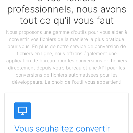
professionnels, nous avons
tout ce qu'il vous faut
Nous proposons une gamme d'outils pour vous aider à
convertir vos fichiers de la manière la plus pratique
pour vous. En plus de notre service de conversion de
fichiers en ligne, nous offrons également une
application de bureau pour les conversions de fichiers
directement depuis votre bureau et une API pour les
conversions de fichiers automatisées pour les
développeurs. Le choix de l'outil vous appartient!
Vous souhaitez convertir