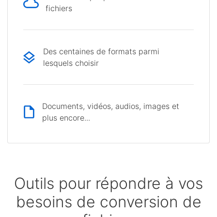
fichiers
Des centaines de formats parmi
lesquels choisir
Documents, vidéos, audios, images et
plus encore...
Outils pour répondre à vos
besoins de conversion de