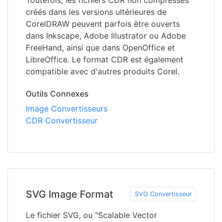
Toutefois, les fichiers CDR non compressés
créés dans les versions ultérieures de
CorelDRAW peuvent parfois être ouverts
dans Inkscape, Adobe Illustrator ou Adobe
FreeHand, ainsi que dans OpenOffice et
LibreOffice. Le format CDR est également
compatible avec d'autres produits Corel.
Outils Connexes
Image Convertisseurs
CDR Convertisseur
SVG Image Format
SVG Convertisseur
Le fichier SVG, ou "Scalable Vector