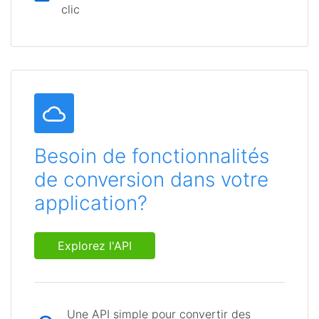
clic
Besoin de fonctionnalités
de conversion dans votre
application?
Explorez l'API
Une API simple pour convertir des