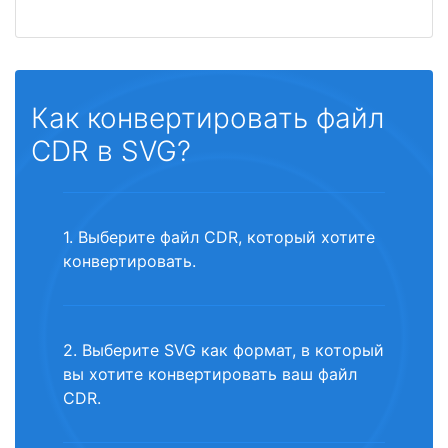
Как конвертировать файл
CDR в SVG?
1. Выберите файл CDR, который хотите
конвертировать.
2. Выберите SVG как формат, в который
вы хотите конвертировать ваш файл
CDR.