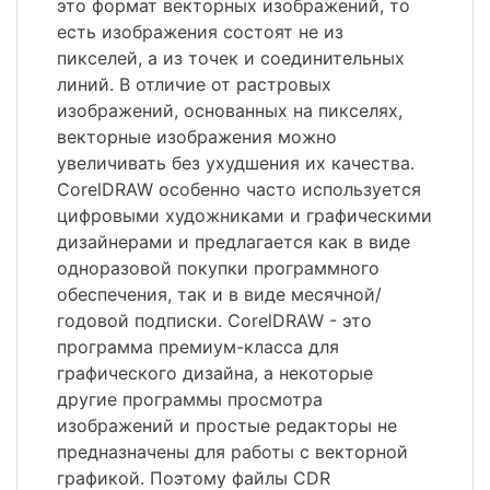
это формат векторных изображений, то
есть изображения состоят не из
пикселей, а из точек и соединительных
линий. В отличие от растровых
изображений, основанных на пикселях,
векторные изображения можно
увеличивать без ухудшения их качества.
CorelDRAW особенно часто используется
цифровыми художниками и графическими
дизайнерами и предлагается как в виде
одноразовой покупки программного
обеспечения, так и в виде месячной/
годовой подписки. CorelDRAW - это
программа премиум-класса для
графического дизайна, а некоторые
другие программы просмотра
изображений и простые редакторы не
предназначены для работы с векторной
графикой. Поэтому файлы CDR