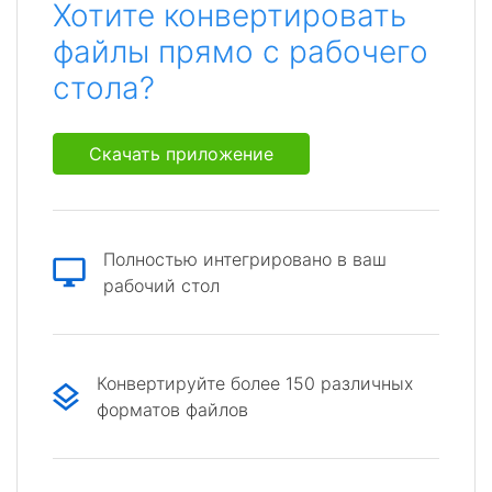
Хотите конвертировать
файлы прямо с рабочего
стола?
Скачать приложение
Полностью интегрировано в ваш
рабочий стол
Конвертируйте более 150 различных
форматов файлов