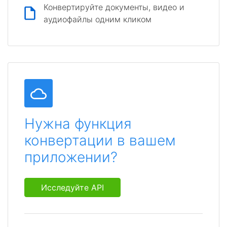
Конвертируйте документы, видео и
аудиофайлы одним кликом
Нужна функция
конвертации в вашем
приложении?
Исследуйте API