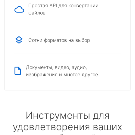
Простая API для конвертации
файлов
Сотни форматов на выбор
Документы, видео, аудио,
изображения и многое другое...
Инструменты для
удовлетворения ваших