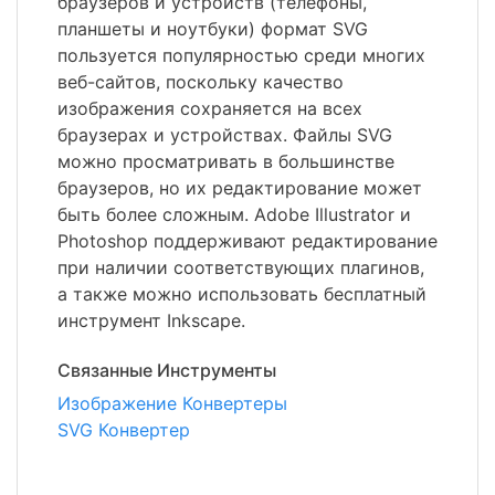
браузеров и устройств (телефоны,
планшеты и ноутбуки) формат SVG
пользуется популярностью среди многих
веб-сайтов, поскольку качество
изображения сохраняется на всех
браузерах и устройствах. Файлы SVG
можно просматривать в большинстве
браузеров, но их редактирование может
быть более сложным. Adobe Illustrator и
Photoshop поддерживают редактирование
при наличии соответствующих плагинов,
а также можно использовать бесплатный
инструмент Inkscape.
Связанные Инструменты
Изображение Конвертеры
SVG Конвертер