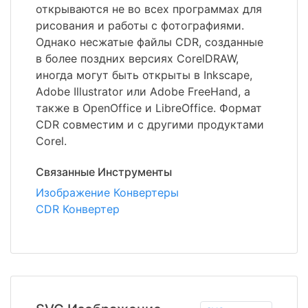
открываются не во всех программах для
рисования и работы с фотографиями.
Однако несжатые файлы CDR, созданные
в более поздних версиях CorelDRAW,
иногда могут быть открыты в Inkscape,
Adobe Illustrator или Adobe FreeHand, а
также в OpenOffice и LibreOffice. Формат
CDR совместим и с другими продуктами
Corel.
Связанные Инструменты
Изображение Конвертеры
CDR Конвертер