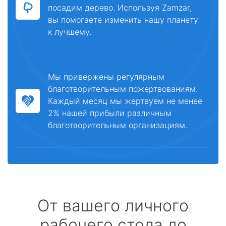
посадим дерево. Используя Zamzar,
вы помогаете изменить нашу планету
к лучшему.
Мы привержены регулярным
благотворительным пожертвованиям.
Каждый месяц мы жертвуем не менее
2% нашей прибыли различным
благотворительным организациям.
От вашего личного
рабочего стола до