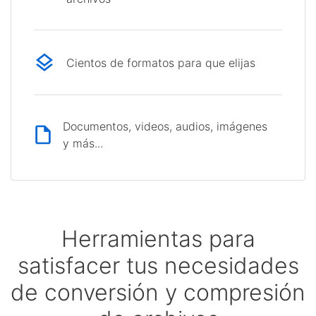
Cientos de formatos para que elijas
Documentos, videos, audios, imágenes
y más...
Herramientas para
satisfacer tus necesidades
de conversión y compresión