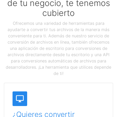
de tu negocio, te tenemos
cubierto
Ofrecemos una variedad de herramientas para
ayudarte a convertir tus archivos de la manera más
conveniente para ti. Además de nuestro servicio de
conversión de archivos en línea, también ofrecemos
una aplicación de escritorio para conversiones de
archivos directamente desde tu escritorio y una API
para conversiones automáticas de archivos para
desarrolladores. ¡La herramienta que utilices depende
de ti!
¿Quieres convertir