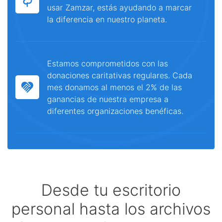
usar Zamzar, estás ayudando a marcar
la diferencia en nuestro planeta.
Estamos comprometidos con las
donaciones caritativas regulares. Cada
mes donamos al menos el 2% de las
ganancias de nuestra empresa a
diferentes organizaciones benéficas.
Desde tu escritorio
personal hasta los archivos