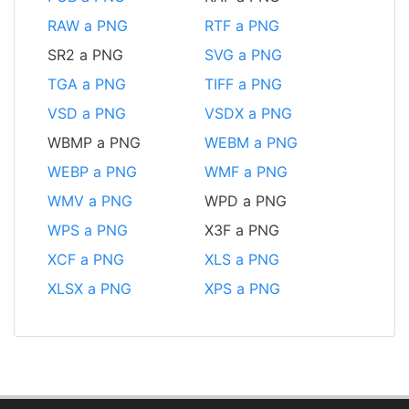
RAW a PNG
RTF a PNG
SR2 a PNG
SVG a PNG
TGA a PNG
TIFF a PNG
VSD a PNG
VSDX a PNG
WBMP a PNG
WEBM a PNG
WEBP a PNG
WMF a PNG
WMV a PNG
WPD a PNG
WPS a PNG
X3F a PNG
XCF a PNG
XLS a PNG
XLSX a PNG
XPS a PNG