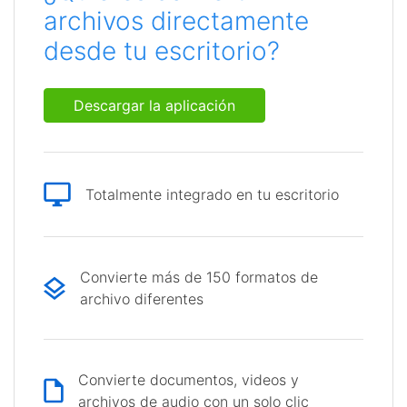
archivos directamente
desde tu escritorio?
Descargar la aplicación
Totalmente integrado en tu escritorio
Convierte más de 150 formatos de
archivo diferentes
Convierte documentos, videos y
archivos de audio con un solo clic