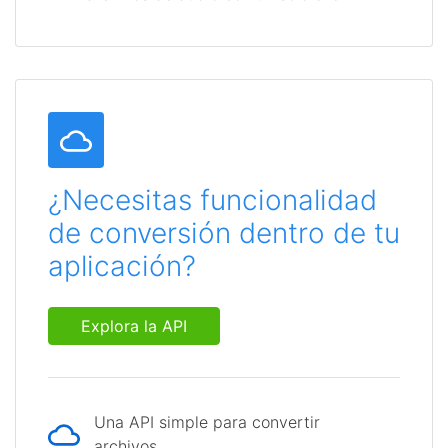
¿Necesitas funcionalidad
de conversión dentro de tu
aplicación?
Explora la API
Una API simple para convertir
archivos