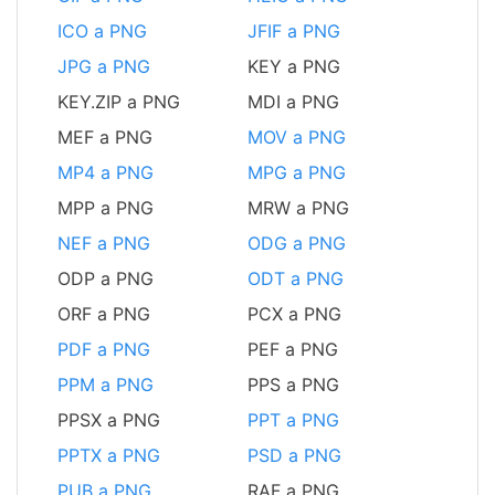
ICO a PNG
JFIF a PNG
JPG a PNG
KEY a PNG
KEY.ZIP a PNG
MDI a PNG
MEF a PNG
MOV a PNG
MP4 a PNG
MPG a PNG
MPP a PNG
MRW a PNG
NEF a PNG
ODG a PNG
ODP a PNG
ODT a PNG
ORF a PNG
PCX a PNG
PDF a PNG
PEF a PNG
PPM a PNG
PPS a PNG
PPSX a PNG
PPT a PNG
PPTX a PNG
PSD a PNG
PUB a PNG
RAF a PNG