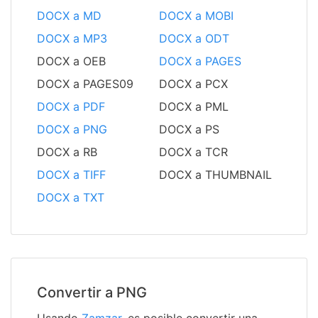
DOCX a MD
DOCX a MOBI
DOCX a MP3
DOCX a ODT
DOCX a OEB
DOCX a PAGES
DOCX a PAGES09
DOCX a PCX
DOCX a PDF
DOCX a PML
DOCX a PNG
DOCX a PS
DOCX a RB
DOCX a TCR
DOCX a TIFF
DOCX a THUMBNAIL
DOCX a TXT
Convertir a PNG