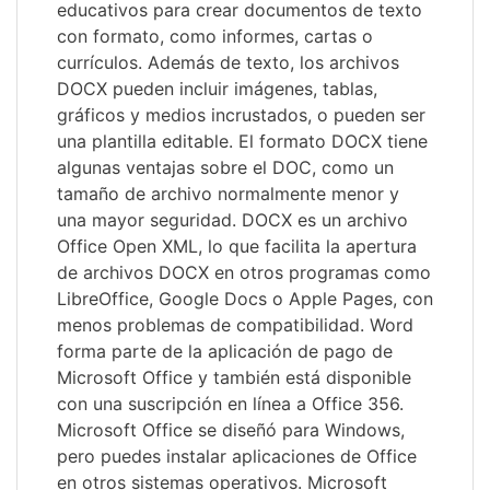
educativos para crear documentos de texto
con formato, como informes, cartas o
currículos. Además de texto, los archivos
DOCX pueden incluir imágenes, tablas,
gráficos y medios incrustados, o pueden ser
una plantilla editable. El formato DOCX tiene
algunas ventajas sobre el DOC, como un
tamaño de archivo normalmente menor y
una mayor seguridad. DOCX es un archivo
Office Open XML, lo que facilita la apertura
de archivos DOCX en otros programas como
LibreOffice, Google Docs o Apple Pages, con
menos problemas de compatibilidad. Word
forma parte de la aplicación de pago de
Microsoft Office y también está disponible
con una suscripción en línea a Office 356.
Microsoft Office se diseñó para Windows,
pero puedes instalar aplicaciones de Office
en otros sistemas operativos. Microsoft