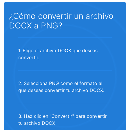
¿Cómo convertir un archivo
DOCX a PNG?
1. Elige el archivo DOCX que deseas
convertir.
2. Selecciona PNG como el formato al
que deseas convertir tu archivo DOCX.
3. Haz clic en "Convertir" para convertir
tu archivo DOCX