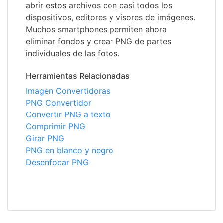
abrir estos archivos con casi todos los
dispositivos, editores y visores de imágenes.
Muchos smartphones permiten ahora
eliminar fondos y crear PNG de partes
individuales de las fotos.
Herramientas Relacionadas
Imagen Convertidoras
PNG Convertidor
Convertir PNG a texto
Comprimir PNG
Girar PNG
PNG en blanco y negro
Desenfocar PNG