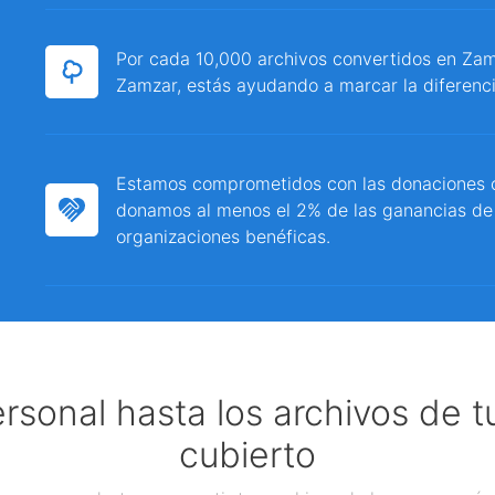
Por cada 10,000 archivos convertidos en Zamz
Zamzar, estás ayudando a marcar la diferenci
Estamos comprometidos con las donaciones c
donamos al menos el 2% de las ganancias de
organizaciones benéficas.
ersonal hasta los archivos de 
cubierto