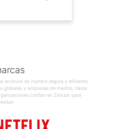
marcas
 archivos de manera segura y eficiente,
es globales y empresas de medios, hasta
organizaciones confían en Zamzar para
esitan.