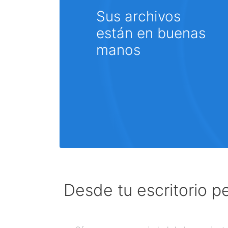
Sus archivos
están en buenas
manos
Desde tu escritorio p