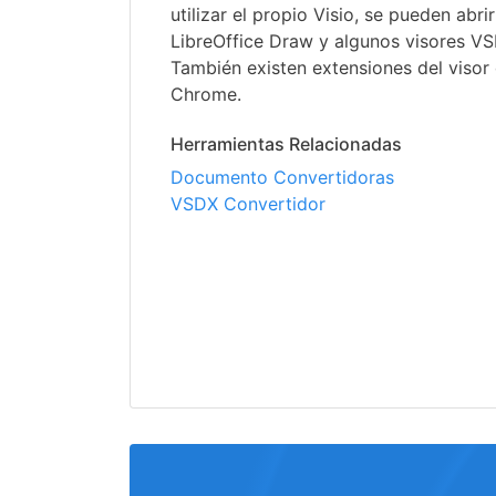
utilizar el propio Visio, se pueden abr
LibreOffice Draw y algunos visores VS
También existen extensiones del visor
Chrome.
Herramientas Relacionadas
Documento Convertidoras
VSDX Convertidor