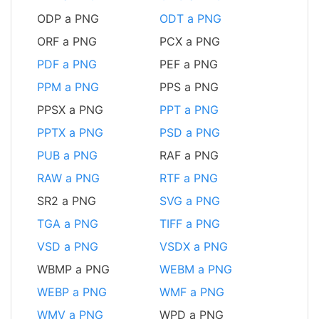
ODP a PNG
ODT a PNG
ORF a PNG
PCX a PNG
PDF a PNG
PEF a PNG
PPM a PNG
PPS a PNG
PPSX a PNG
PPT a PNG
PPTX a PNG
PSD a PNG
PUB a PNG
RAF a PNG
RAW a PNG
RTF a PNG
SR2 a PNG
SVG a PNG
TGA a PNG
TIFF a PNG
VSD a PNG
VSDX a PNG
WBMP a PNG
WEBM a PNG
WEBP a PNG
WMF a PNG
WMV a PNG
WPD a PNG