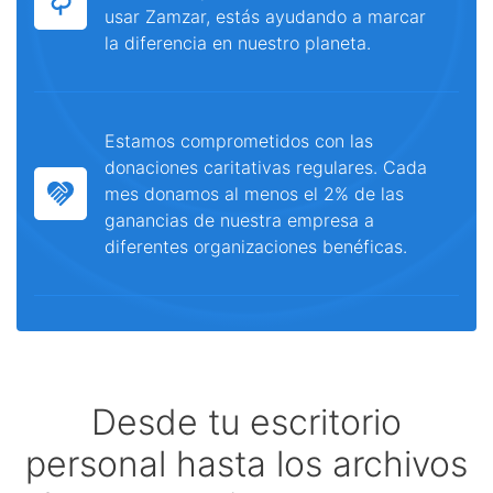
usar Zamzar, estás ayudando a marcar
la diferencia en nuestro planeta.
Estamos comprometidos con las
donaciones caritativas regulares. Cada
mes donamos al menos el 2% de las
ganancias de nuestra empresa a
diferentes organizaciones benéficas.
Desde tu escritorio
personal hasta los archivos