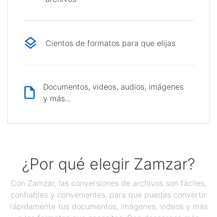
Cientos de formatos para que elijas
Documentos, videos, audios, imágenes
y más...
¿Por qué elegir Zamzar?
Con Zamzar, las conversiones de archivos son fáciles,
confiables y convenientes, para que puedas convertir
rápidamente tus documentos, imágenes, videos y más