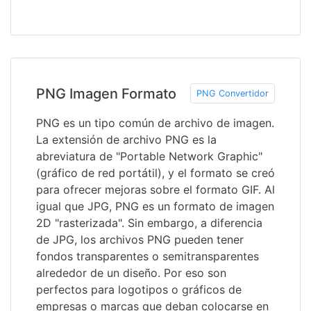
PNG Imagen Formato
PNG Convertidor
PNG es un tipo común de archivo de imagen.
La extensión de archivo PNG es la
abreviatura de "Portable Network Graphic"
(gráfico de red portátil), y el formato se creó
para ofrecer mejoras sobre el formato GIF. Al
igual que JPG, PNG es un formato de imagen
2D "rasterizada". Sin embargo, a diferencia
de JPG, los archivos PNG pueden tener
fondos transparentes o semitransparentes
alrededor de un diseño. Por eso son
perfectos para logotipos o gráficos de
empresas o marcas que deban colocarse en