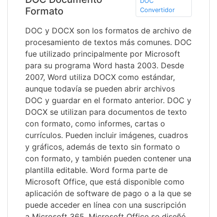
DOC
Formato
Convertidor
DOC y DOCX son los formatos de archivo de
procesamiento de textos más comunes. DOC
fue utilizado principalmente por Microsoft
para su programa Word hasta 2003. Desde
2007, Word utiliza DOCX como estándar,
aunque todavía se pueden abrir archivos
DOC y guardar en el formato anterior. DOC y
DOCX se utilizan para documentos de texto
con formato, como informes, cartas o
currículos. Pueden incluir imágenes, cuadros
y gráficos, además de texto sin formato o
con formato, y también pueden contener una
plantilla editable. Word forma parte de
Microsoft Office, que está disponible como
aplicación de software de pago o a la que se
puede acceder en línea con una suscripción
a Microsoft 365. Microsoft Office se diseñó