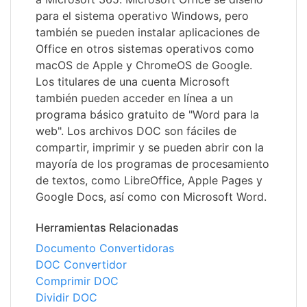
para el sistema operativo Windows, pero
también se pueden instalar aplicaciones de
Office en otros sistemas operativos como
macOS de Apple y ChromeOS de Google.
Los titulares de una cuenta Microsoft
también pueden acceder en línea a un
programa básico gratuito de "Word para la
web". Los archivos DOC son fáciles de
compartir, imprimir y se pueden abrir con la
mayoría de los programas de procesamiento
de textos, como LibreOffice, Apple Pages y
Google Docs, así como con Microsoft Word.
Herramientas Relacionadas
Documento Convertidoras
DOC Convertidor
Comprimir DOC
Dividir DOC