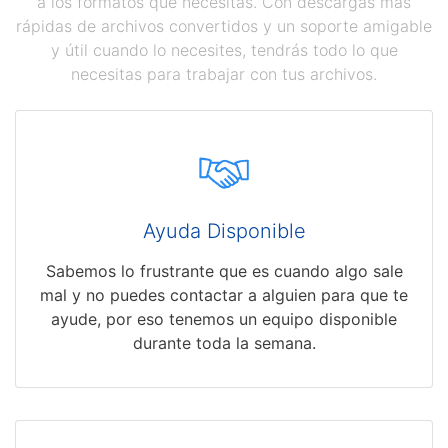
a los formatos que necesitas. Con descargas más
rápidas de archivos convertidos y un soporte amigable
y útil cuando lo necesites, tendrás todo lo que
necesitas para trabajar con tus archivos.
Ayuda Disponible
Sabemos lo frustrante que es cuando algo sale
mal y no puedes contactar a alguien para que te
ayude, por eso tenemos un equipo disponible
durante toda la semana.