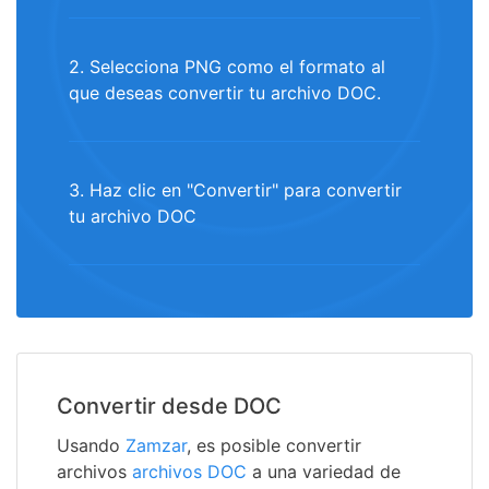
2. Selecciona PNG como el formato al
que deseas convertir tu archivo DOC.
3. Haz clic en "Convertir" para convertir
tu archivo DOC
Convertir desde DOC
Usando
Zamzar
, es posible convertir
archivos
archivos DOC
a una variedad de