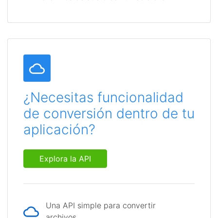
¿Necesitas funcionalidad
de conversión dentro de tu
aplicación?
Explora la API
Una API simple para convertir
archivos