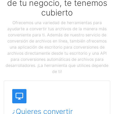
de tu negocio, te tenemos
cubierto
Ofrecemos una variedad de herramientas para
ayudarte a convertir tus archivos de la manera más
conveniente para ti. Además de nuestro servicio de
conversión de archivos en línea, también ofrecemos
una aplicación de escritorio para conversiones de
archivos directamente desde tu escritorio y una API
para conversiones automáticas de archivos para
desarrolladores. ¡La herramienta que utilices depende
de ti!
¿Quieres convertir