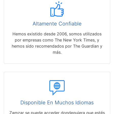
Altamente Confiable
Hemos existido desde 2006, somos utilizados
por empresas como The New York Times, y
hemos sido recomendados por The Guardian y
más.
Disponible En Muchos Idiomas
Zamzar se puede acceder dondequiera que estés