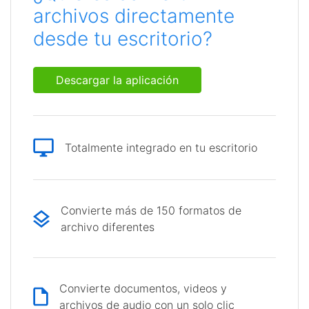
archivos directamente
desde tu escritorio?
Descargar la aplicación
Totalmente integrado en tu escritorio
Convierte más de 150 formatos de
archivo diferentes
Convierte documentos, videos y
archivos de audio con un solo clic