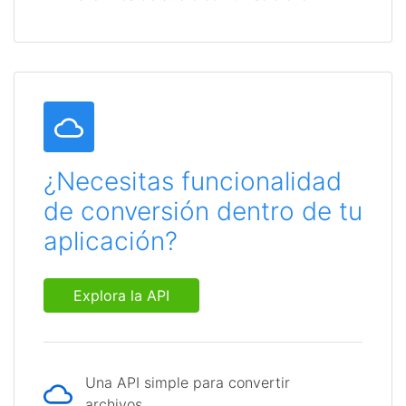
¿Necesitas funcionalidad
de conversión dentro de tu
aplicación?
Explora la API
Una API simple para convertir
archivos