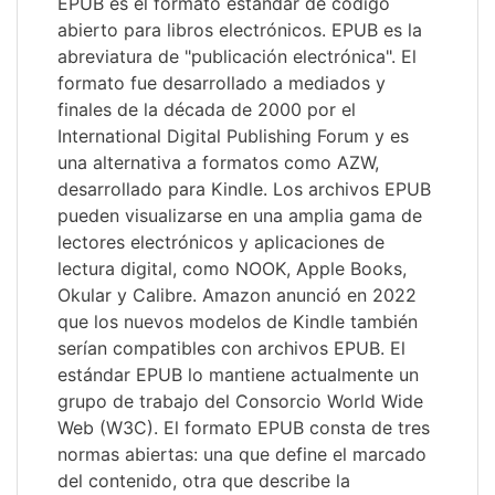
EPUB es el formato estándar de código
abierto para libros electrónicos. EPUB es la
abreviatura de "publicación electrónica". El
formato fue desarrollado a mediados y
finales de la década de 2000 por el
International Digital Publishing Forum y es
una alternativa a formatos como AZW,
desarrollado para Kindle. Los archivos EPUB
pueden visualizarse en una amplia gama de
lectores electrónicos y aplicaciones de
lectura digital, como NOOK, Apple Books,
Okular y Calibre. Amazon anunció en 2022
que los nuevos modelos de Kindle también
serían compatibles con archivos EPUB. El
estándar EPUB lo mantiene actualmente un
grupo de trabajo del Consorcio World Wide
Web (W3C). El formato EPUB consta de tres
normas abiertas: una que define el marcado
del contenido, otra que describe la