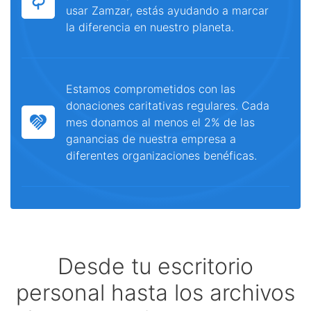
usar Zamzar, estás ayudando a marcar
la diferencia en nuestro planeta.
Estamos comprometidos con las
donaciones caritativas regulares. Cada
mes donamos al menos el 2% de las
ganancias de nuestra empresa a
diferentes organizaciones benéficas.
Desde tu escritorio
personal hasta los archivos