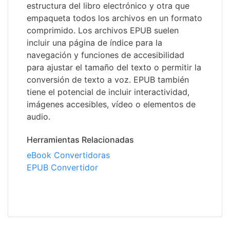
estructura del libro electrónico y otra que
empaqueta todos los archivos en un formato
comprimido. Los archivos EPUB suelen
incluir una página de índice para la
navegación y funciones de accesibilidad
para ajustar el tamaño del texto o permitir la
conversión de texto a voz. EPUB también
tiene el potencial de incluir interactividad,
imágenes accesibles, vídeo o elementos de
audio.
Herramientas Relacionadas
eBook Convertidoras
EPUB Convertidor