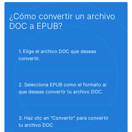
¿Cómo convertir un archivo
DOC a EPUB?
1. Elige el archivo DOC que deseas
convertir.
2. Selecciona EPUB como el formato al
que deseas convertir tu archivo DOC.
3. Haz clic en "Convertir" para convertir
tu archivo DOC