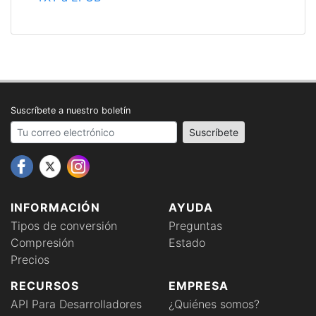
Suscríbete a nuestro boletín
Your email address
Suscríbete
INFORMACIÓN
AYUDA
Tipos de conversión
Preguntas
Compresión
Estado
Precios
RECURSOS
EMPRESA
API Para Desarrolladores
¿Quiénes somos?