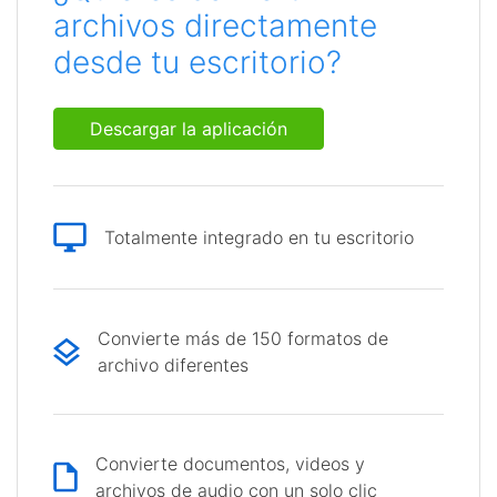
archivos directamente
desde tu escritorio?
Descargar la aplicación
Totalmente integrado en tu escritorio
Convierte más de 150 formatos de
archivo diferentes
Convierte documentos, videos y
archivos de audio con un solo clic