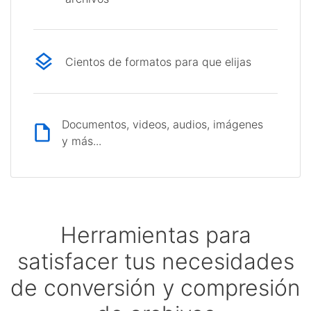
Cientos de formatos para que elijas
Documentos, videos, audios, imágenes
y más...
Herramientas para
satisfacer tus necesidades
de conversión y compresión