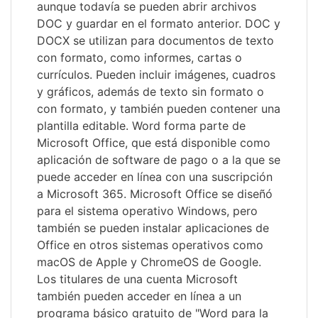
aunque todavía se pueden abrir archivos
DOC y guardar en el formato anterior. DOC y
DOCX se utilizan para documentos de texto
con formato, como informes, cartas o
currículos. Pueden incluir imágenes, cuadros
y gráficos, además de texto sin formato o
con formato, y también pueden contener una
plantilla editable. Word forma parte de
Microsoft Office, que está disponible como
aplicación de software de pago o a la que se
puede acceder en línea con una suscripción
a Microsoft 365. Microsoft Office se diseñó
para el sistema operativo Windows, pero
también se pueden instalar aplicaciones de
Office en otros sistemas operativos como
macOS de Apple y ChromeOS de Google.
Los titulares de una cuenta Microsoft
también pueden acceder en línea a un
programa básico gratuito de "Word para la