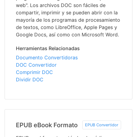
web". Los archivos DOC son fáciles de
compartir, imprimir y se pueden abrir con la
mayoría de los programas de procesamiento
de textos, como LibreOffice, Apple Pages y
Google Docs, así como con Microsoft Word.
Herramientas Relacionadas
Documento Convertidoras
DOC Convertidor
Comprimir DOC
Dividir DOC
EPUB eBook Formato
EPUB Convertidor