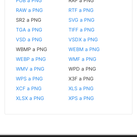
PUB a PNG
RAF a PNG
RAW a PNG
RTF a PNG
SR2 a PNG
SVG a PNG
TGA a PNG
TIFF a PNG
VSD a PNG
VSDX a PNG
WBMP a PNG
WEBM a PNG
WEBP a PNG
WMF a PNG
WMV a PNG
WPD a PNG
WPS a PNG
X3F a PNG
XCF a PNG
XLS a PNG
XLSX a PNG
XPS a PNG