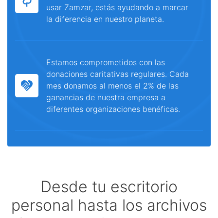
usar Zamzar, estás ayudando a marcar
la diferencia en nuestro planeta.
Estamos comprometidos con las
donaciones caritativas regulares. Cada
mes donamos al menos el 2% de las
ganancias de nuestra empresa a
diferentes organizaciones benéficas.
Desde tu escritorio
personal hasta los archivos