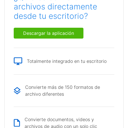
archivos directamente
desde tu escritorio?
Descargar la aplicación
Totalmente integrado en tu escritorio
Convierte más de 150 formatos de
archivo diferentes
Convierte documentos, videos y
archivos de audio con un solo clic