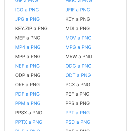
GIF a PNG
HEIC a PNG
ICO a PNG
JFIF a PNG
JPG a PNG
KEY a PNG
KEY.ZIP a PNG
MDI a PNG
MEF a PNG
MOV a PNG
MP4 a PNG
MPG a PNG
MPP a PNG
MRW a PNG
NEF a PNG
ODG a PNG
ODP a PNG
ODT a PNG
ORF a PNG
PCX a PNG
PDF a PNG
PEF a PNG
PPM a PNG
PPS a PNG
PPSX a PNG
PPT a PNG
PPTX a PNG
PSD a PNG