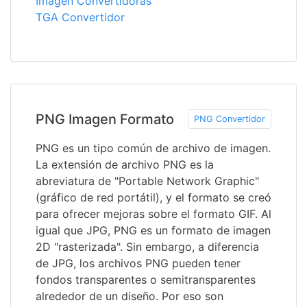
Imagen Convertidoras
TGA Convertidor
PNG Imagen Formato
PNG Convertidor
PNG es un tipo común de archivo de imagen.
La extensión de archivo PNG es la
abreviatura de "Portable Network Graphic"
(gráfico de red portátil), y el formato se creó
para ofrecer mejoras sobre el formato GIF. Al
igual que JPG, PNG es un formato de imagen
2D "rasterizada". Sin embargo, a diferencia
de JPG, los archivos PNG pueden tener
fondos transparentes o semitransparentes
alrededor de un diseño. Por eso son