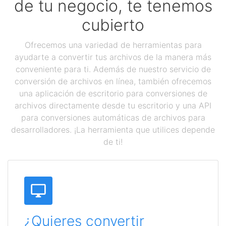
de tu negocio, te tenemos
cubierto
Ofrecemos una variedad de herramientas para
ayudarte a convertir tus archivos de la manera más
conveniente para ti. Además de nuestro servicio de
conversión de archivos en línea, también ofrecemos
una aplicación de escritorio para conversiones de
archivos directamente desde tu escritorio y una API
para conversiones automáticas de archivos para
desarrolladores. ¡La herramienta que utilices depende
de ti!
¿Quieres convertir