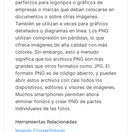
perfectos para logotipos o gráficos de
empresas o marcas que deban colocarse en
documentos o sobre otras imágenes.
También se utilizan a veces para gráficos
detallados o diagramas en línea. Los PNG
utilizan compresión sin pérdidas, lo que
ofrece imágenes de alta calidad con más
colores. Sin embargo, esto a menudo
significa que los archivos PNG son más
grandes que otros formatos como JPG. El
formato PNG es de código abierto, y puedes
abrir estos archivos con casi todos los
dispositivos, editores y visores de imágenes.
Muchos smartphones permiten ahora
eliminar fondos y crear PNG de partes
individuales de las fotos.
Herramientas Relacionadas
Imagen Convertidoras