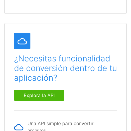
¿Necesitas funcionalidad
de conversión dentro de tu
aplicación?
Explora la API
Una API simple para convertir
archivos