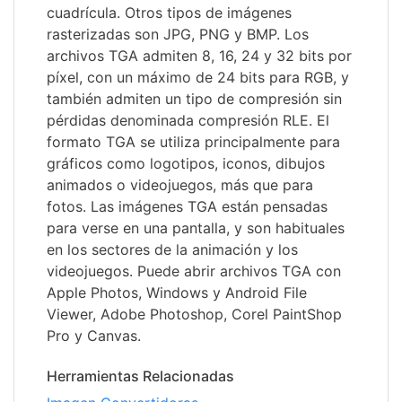
cuadrícula. Otros tipos de imágenes
rasterizadas son JPG, PNG y BMP. Los
archivos TGA admiten 8, 16, 24 y 32 bits por
píxel, con un máximo de 24 bits para RGB, y
también admiten un tipo de compresión sin
pérdidas denominada compresión RLE. El
formato TGA se utiliza principalmente para
gráficos como logotipos, iconos, dibujos
animados o videojuegos, más que para
fotos. Las imágenes TGA están pensadas
para verse en una pantalla, y son habituales
en los sectores de la animación y los
videojuegos. Puede abrir archivos TGA con
Apple Photos, Windows y Android File
Viewer, Adobe Photoshop, Corel PaintShop
Pro y Canvas.
Herramientas Relacionadas