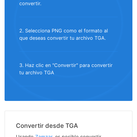
convertir.
2. Selecciona PNG como el formato al
que deseas convertir tu archivo TGA.
3. Haz clic en "Convertir" para convertir
tu archivo TGA
Convertir desde TGA
Usando
Zamzar
, es posible convertir