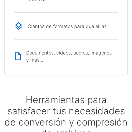
Cientos de formatos para que elijas
Documentos, videos, audios, imágenes
y más...
Herramientas para
satisfacer tus necesidades
de conversión y compresión