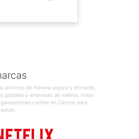
marcas
 archivos de manera segura y eficiente,
es globales y empresas de medios, hasta
organizaciones confían en Zamzar para
esitan.