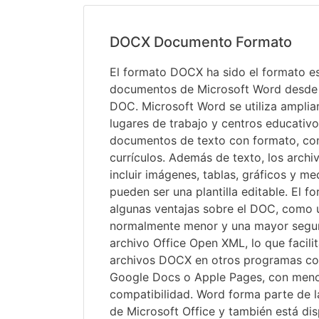
DOCX Documento Formato
El formato DOCX ha sido el formato es
documentos de Microsoft Word desde 
DOC. Microsoft Word se utiliza ampli
lugares de trabajo y centros educativo
documentos de texto con formato, com
currículos. Además de texto, los arc
incluir imágenes, tablas, gráficos y me
pueden ser una plantilla editable. El 
algunas ventajas sobre el DOC, como 
normalmente menor y una mayor segu
archivo Office Open XML, lo que facilit
archivos DOCX en otros programas co
Google Docs o Apple Pages, con men
compatibilidad. Word forma parte de l
de Microsoft Office y también está di