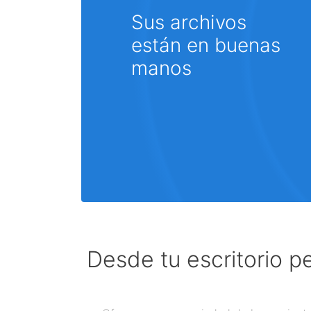
Sus archivos
están en buenas
manos
Desde tu escritorio p