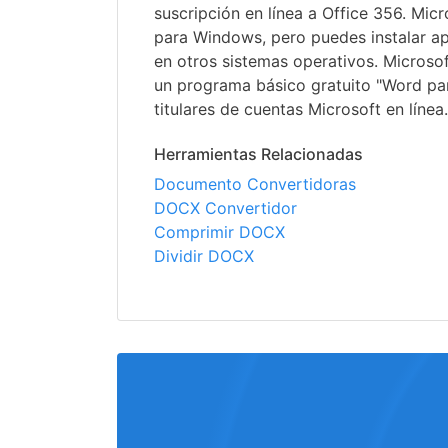
suscripción en línea a Office 356. Micr
para Windows, pero puedes instalar ap
en otros sistemas operativos. Microso
un programa básico gratuito "Word pa
titulares de cuentas Microsoft en línea.
Herramientas Relacionadas
Documento Convertidoras
DOCX Convertidor
Comprimir DOCX
Dividir DOCX