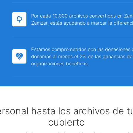
Por cada 10,000 archivos convertidos en Zamz
Zamzar, estás ayudando a marcar la diferenci
Estamos comprometidos con las donaciones c
donamos al menos el 2% de las ganancias de
organizaciones benéficas.
ersonal hasta los archivos de 
cubierto