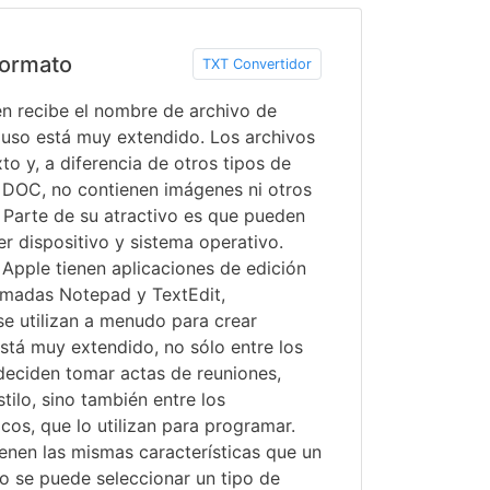
ormato
TXT Convertidor
n recibe el nombre de archivo de
 uso está muy extendido. Los archivos
to y, a diferencia de otros tipos de
DOC, no contienen imágenes ni otros
 Parte de su atractivo es que pueden
er dispositivo y sistema operativo.
Apple tienen aplicaciones de edición
lamadas Notepad y TextEdit,
se utilizan a menudo para crear
stá muy extendido, no sólo entre los
deciden tomar actas de reuniones,
tilo, sino también entre los
cos, que lo utilizan para programar.
enen las mismas características que un
o se puede seleccionar un tipo de