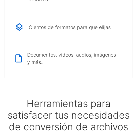
Cientos de formatos para que elijas
Documentos, videos, audios, imágenes
y más...
Herramientas para
satisfacer tus necesidades
de conversión de archivos