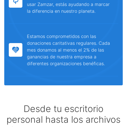
usar Zamzar, estás ayudando a marcar
la diferencia en nuestro planeta.
Estamos comprometidos con las
donaciones caritativas regulares. Cada
mes donamos al menos el 2% de las
ganancias de nuestra empresa a
diferentes organizaciones benéficas.
Desde tu escritorio
personal hasta los archivos