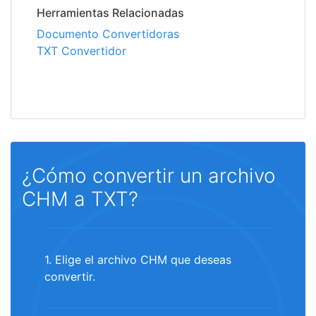
Herramientas Relacionadas
Documento Convertidoras
TXT Convertidor
¿Cómo convertir un archivo
CHM a TXT?
1. Elige el archivo CHM que deseas
convertir.