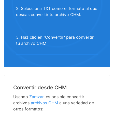
2. Selecciona TXT como el formato al que
deseas convertir tu archivo CHM.
3. Haz clic en "Convertir" para convertir
tu archivo CHM
Convertir desde CHM
Usando
Zamzar
, es posible convertir
archivos
archivos CHM
a una variedad de
otros formatos: