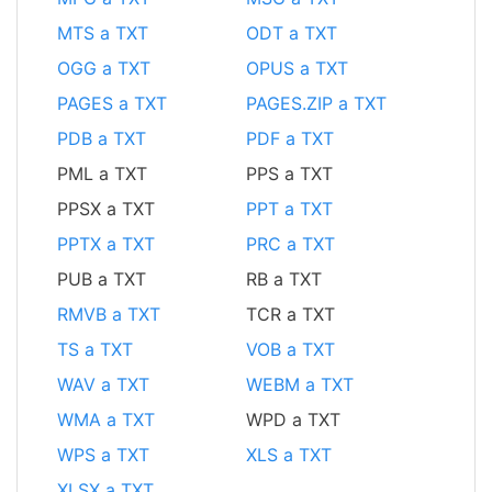
MTS a TXT
ODT a TXT
OGG a TXT
OPUS a TXT
PAGES a TXT
PAGES.ZIP a TXT
PDB a TXT
PDF a TXT
PML a TXT
PPS a TXT
PPSX a TXT
PPT a TXT
PPTX a TXT
PRC a TXT
PUB a TXT
RB a TXT
RMVB a TXT
TCR a TXT
TS a TXT
VOB a TXT
WAV a TXT
WEBM a TXT
WMA a TXT
WPD a TXT
WPS a TXT
XLS a TXT
XLSX a TXT