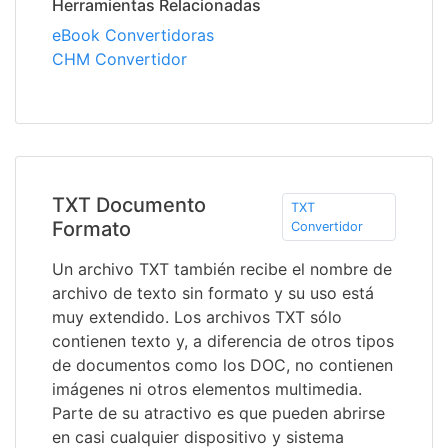
Herramientas Relacionadas
eBook Convertidoras
CHM Convertidor
TXT Documento
TXT
Formato
Convertidor
Un archivo TXT también recibe el nombre de
archivo de texto sin formato y su uso está
muy extendido. Los archivos TXT sólo
contienen texto y, a diferencia de otros tipos
de documentos como los DOC, no contienen
imágenes ni otros elementos multimedia.
Parte de su atractivo es que pueden abrirse
en casi cualquier dispositivo y sistema