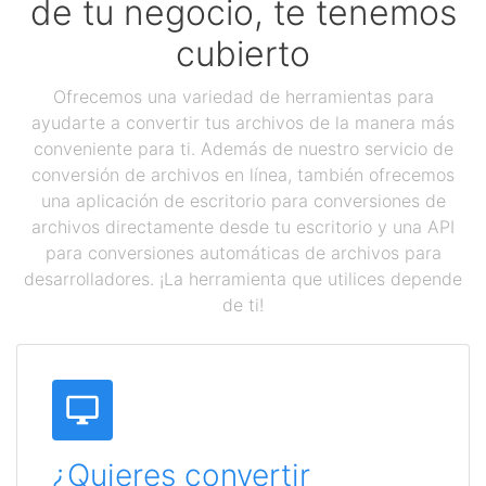
de tu negocio, te tenemos
cubierto
Ofrecemos una variedad de herramientas para
ayudarte a convertir tus archivos de la manera más
conveniente para ti. Además de nuestro servicio de
conversión de archivos en línea, también ofrecemos
una aplicación de escritorio para conversiones de
archivos directamente desde tu escritorio y una API
para conversiones automáticas de archivos para
desarrolladores. ¡La herramienta que utilices depende
de ti!
¿Quieres convertir