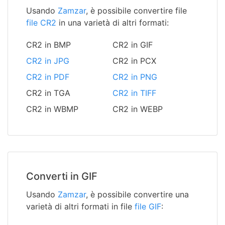
Usando
Zamzar
, è possibile convertire file
file CR2
in una varietà di altri formati:
CR2 in BMP
CR2 in GIF
CR2 in JPG
CR2 in PCX
CR2 in PDF
CR2 in PNG
CR2 in TGA
CR2 in TIFF
CR2 in WBMP
CR2 in WEBP
Converti in GIF
Usando
Zamzar
, è possibile convertire una
varietà di altri formati in file
file GIF
: