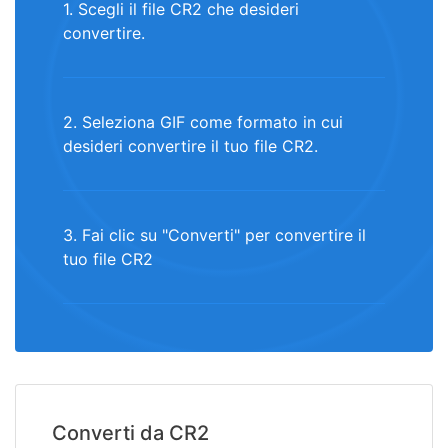
1. Scegli il file CR2 che desideri
convertire.
2. Seleziona GIF come formato in cui
desideri convertire il tuo file CR2.
3. Fai clic su "Converti" per convertire il
tuo file CR2
Converti da CR2