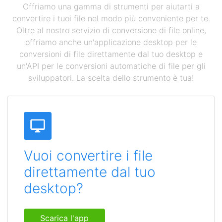
Offriamo una gamma di strumenti per aiutarti a
convertire i tuoi file nel modo più conveniente per te.
Oltre al nostro servizio di conversione di file online,
offriamo anche un'applicazione desktop per le
conversioni di file direttamente dal tuo desktop e
un'API per le conversioni automatiche di file per gli
sviluppatori. La scelta dello strumento è tua!
Vuoi convertire i file
direttamente dal tuo
desktop?
Scarica l'app