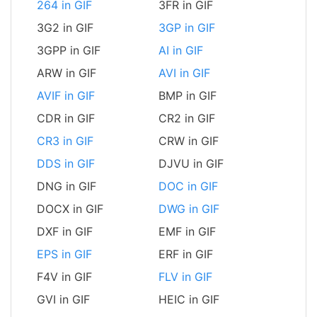
264 in GIF
3FR in GIF
3G2 in GIF
3GP in GIF
3GPP in GIF
AI in GIF
ARW in GIF
AVI in GIF
AVIF in GIF
BMP in GIF
CDR in GIF
CR2 in GIF
CR3 in GIF
CRW in GIF
DDS in GIF
DJVU in GIF
DNG in GIF
DOC in GIF
DOCX in GIF
DWG in GIF
DXF in GIF
EMF in GIF
EPS in GIF
ERF in GIF
F4V in GIF
FLV in GIF
GVI in GIF
HEIC in GIF