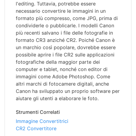
l'editing. Tuttavia, potrebbe essere
necessario convertire le immagini in un
formato più compresso, come JPG, prima di
condividerle o pubblicarle. I modelli Canon
più recenti salvano i file delle fotografie in
formato CR3 anziché CR2. Poiché Canon è
un marchio così popolare, dovrebbe essere
possibile aprire i file CR2 sulle applicazioni
fotografiche della maggior parte dei
computer e tablet, nonché con editor di
immagini come Adobe Photoshop. Come
altri marchi di fotocamere digitali, anche
Canon ha sviluppato un proprio software per
aiutare gli utenti a elaborare le foto.
Strumenti Correlati
Immagine Convertitrici
CR2 Convertitore