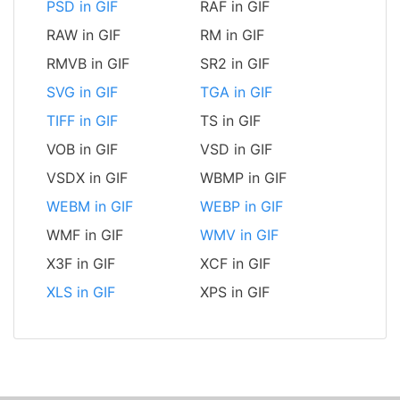
PSD in GIF
RAF in GIF
RAW in GIF
RM in GIF
RMVB in GIF
SR2 in GIF
SVG in GIF
TGA in GIF
TIFF in GIF
TS in GIF
VOB in GIF
VSD in GIF
VSDX in GIF
WBMP in GIF
WEBM in GIF
WEBP in GIF
WMF in GIF
WMV in GIF
X3F in GIF
XCF in GIF
XLS in GIF
XPS in GIF