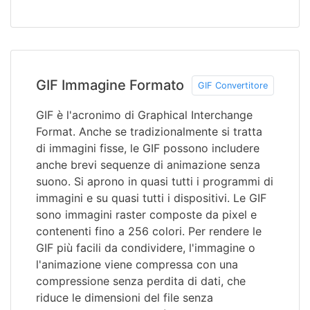
GIF Immagine Formato
GIF Convertitore
GIF è l'acronimo di Graphical Interchange
Format. Anche se tradizionalmente si tratta
di immagini fisse, le GIF possono includere
anche brevi sequenze di animazione senza
suono. Si aprono in quasi tutti i programmi di
immagini e su quasi tutti i dispositivi. Le GIF
sono immagini raster composte da pixel e
contenenti fino a 256 colori. Per rendere le
GIF più facili da condividere, l'immagine o
l'animazione viene compressa con una
compressione senza perdita di dati, che
riduce le dimensioni del file senza