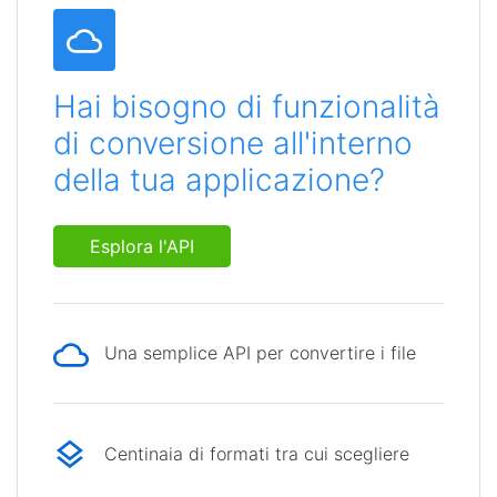
Hai bisogno di funzionalità
di conversione all'interno
della tua applicazione?
Esplora l'API
Una semplice API per convertire i file
Centinaia di formati tra cui scegliere