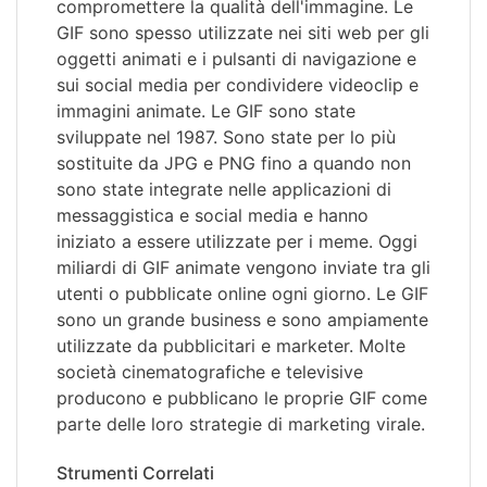
compromettere la qualità dell'immagine. Le
GIF sono spesso utilizzate nei siti web per gli
oggetti animati e i pulsanti di navigazione e
sui social media per condividere videoclip e
immagini animate. Le GIF sono state
sviluppate nel 1987. Sono state per lo più
sostituite da JPG e PNG fino a quando non
sono state integrate nelle applicazioni di
messaggistica e social media e hanno
iniziato a essere utilizzate per i meme. Oggi
miliardi di GIF animate vengono inviate tra gli
utenti o pubblicate online ogni giorno. Le GIF
sono un grande business e sono ampiamente
utilizzate da pubblicitari e marketer. Molte
società cinematografiche e televisive
producono e pubblicano le proprie GIF come
parte delle loro strategie di marketing virale.
Strumenti Correlati