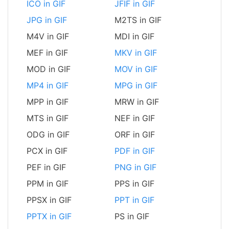
ICO in GIF
JFIF in GIF
JPG in GIF
M2TS in GIF
M4V in GIF
MDI in GIF
MEF in GIF
MKV in GIF
MOD in GIF
MOV in GIF
MP4 in GIF
MPG in GIF
MPP in GIF
MRW in GIF
MTS in GIF
NEF in GIF
ODG in GIF
ORF in GIF
PCX in GIF
PDF in GIF
PEF in GIF
PNG in GIF
PPM in GIF
PPS in GIF
PPSX in GIF
PPT in GIF
PPTX in GIF
PS in GIF