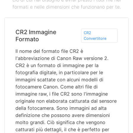
formati e nelle dimensioni che funzionano per te.
CR2 Immagine
CR2
Formato
Convertitore
Il nome del formato file CR2 è
l'abbreviazione di Canon Raw versione 2.
CR2 è un formato di immagine per la
fotografia digitale, in particolare per le
immagini scattate con alcuni modelli di
fotocamere Canon. Come altri file di
immagine raw, i file CR2 sono l'immagine
originale non elaborata catturata dal sensore
della fotocamera. Sono immagini ad alta
definizione che possono avere dimensioni
molto grandi. Ciò significa che vengono
catturati più dettagli, il che è perfetto per