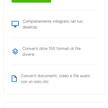
Completamente integrato nel tuo
desktop
Converti oltre 150 formati di file
diversi
Converti documenti, video e file audio
con un solo clic