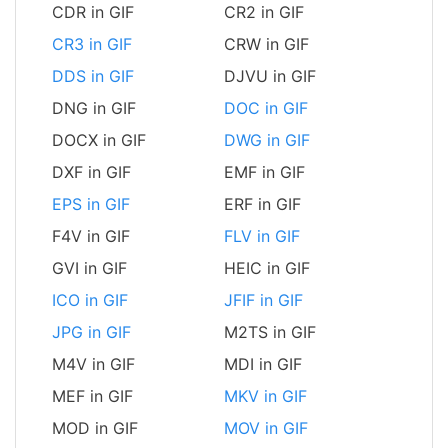
CDR in GIF
CR2 in GIF
CR3 in GIF
CRW in GIF
DDS in GIF
DJVU in GIF
DNG in GIF
DOC in GIF
DOCX in GIF
DWG in GIF
DXF in GIF
EMF in GIF
EPS in GIF
ERF in GIF
F4V in GIF
FLV in GIF
GVI in GIF
HEIC in GIF
ICO in GIF
JFIF in GIF
JPG in GIF
M2TS in GIF
M4V in GIF
MDI in GIF
MEF in GIF
MKV in GIF
MOD in GIF
MOV in GIF