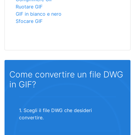
Ruotare GIF
GIF in bianco e nero
Sfocare GIF
Come convertire un file DWG
in GIF?
1. Scegli il file DWG che desideri
convertire.