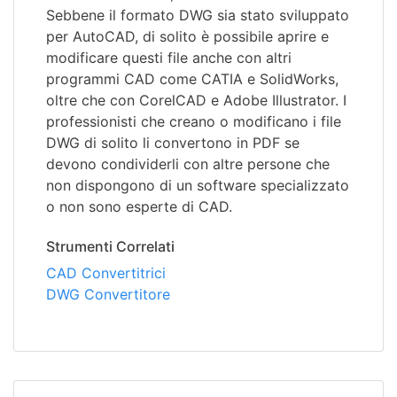
Sebbene il formato DWG sia stato sviluppato
per AutoCAD, di solito è possibile aprire e
modificare questi file anche con altri
programmi CAD come CATIA e SolidWorks,
oltre che con CorelCAD e Adobe Illustrator. I
professionisti che creano o modificano i file
DWG di solito li convertono in PDF se
devono condividerli con altre persone che
non dispongono di un software specializzato
o non sono esperte di CAD.
Strumenti Correlati
CAD Convertitrici
DWG Convertitore