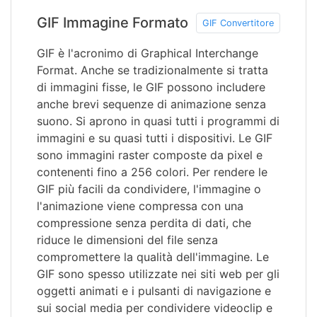
GIF Immagine Formato
GIF Convertitore
GIF è l'acronimo di Graphical Interchange
Format. Anche se tradizionalmente si tratta
di immagini fisse, le GIF possono includere
anche brevi sequenze di animazione senza
suono. Si aprono in quasi tutti i programmi di
immagini e su quasi tutti i dispositivi. Le GIF
sono immagini raster composte da pixel e
contenenti fino a 256 colori. Per rendere le
GIF più facili da condividere, l'immagine o
l'animazione viene compressa con una
compressione senza perdita di dati, che
riduce le dimensioni del file senza
compromettere la qualità dell'immagine. Le
GIF sono spesso utilizzate nei siti web per gli
oggetti animati e i pulsanti di navigazione e
sui social media per condividere videoclip e