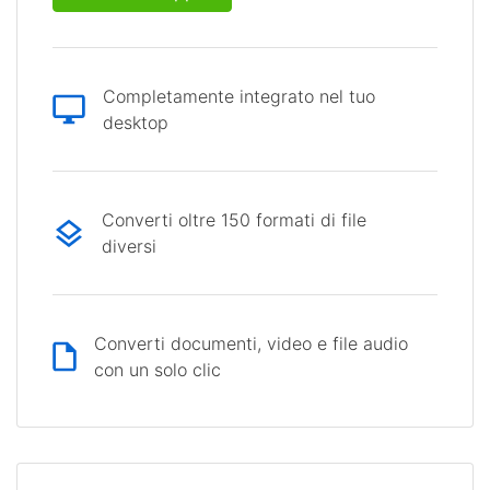
Completamente integrato nel tuo
desktop
Converti oltre 150 formati di file
diversi
Converti documenti, video e file audio
con un solo clic