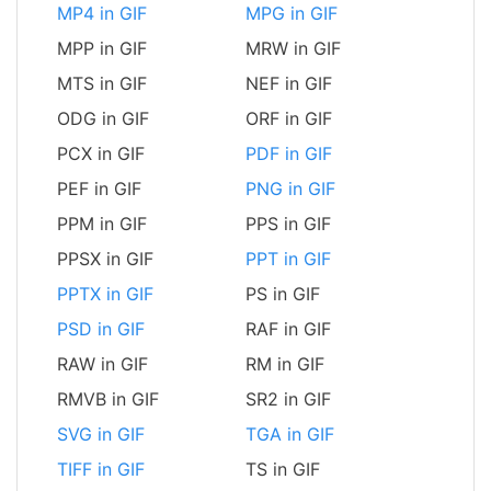
MP4 in GIF
MPG in GIF
MPP in GIF
MRW in GIF
MTS in GIF
NEF in GIF
ODG in GIF
ORF in GIF
PCX in GIF
PDF in GIF
PEF in GIF
PNG in GIF
PPM in GIF
PPS in GIF
PPSX in GIF
PPT in GIF
PPTX in GIF
PS in GIF
PSD in GIF
RAF in GIF
RAW in GIF
RM in GIF
RMVB in GIF
SR2 in GIF
SVG in GIF
TGA in GIF
TIFF in GIF
TS in GIF