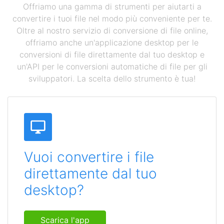
Offriamo una gamma di strumenti per aiutarti a
convertire i tuoi file nel modo più conveniente per te.
Oltre al nostro servizio di conversione di file online,
offriamo anche un'applicazione desktop per le
conversioni di file direttamente dal tuo desktop e
un'API per le conversioni automatiche di file per gli
sviluppatori. La scelta dello strumento è tua!
Vuoi convertire i file
direttamente dal tuo
desktop?
Scarica l'app