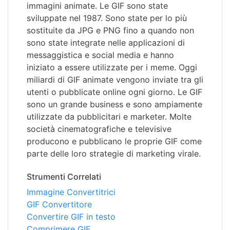
immagini animate. Le GIF sono state
sviluppate nel 1987. Sono state per lo più
sostituite da JPG e PNG fino a quando non
sono state integrate nelle applicazioni di
messaggistica e social media e hanno
iniziato a essere utilizzate per i meme. Oggi
miliardi di GIF animate vengono inviate tra gli
utenti o pubblicate online ogni giorno. Le GIF
sono un grande business e sono ampiamente
utilizzate da pubblicitari e marketer. Molte
società cinematografiche e televisive
producono e pubblicano le proprie GIF come
parte delle loro strategie di marketing virale.
Strumenti Correlati
Immagine Convertitrici
GIF Convertitore
Convertire GIF in testo
Comprimere GIF