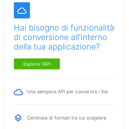
Hai bisogno di funzionalità
di conversione all'interno
della tua applicazione?
Esplora l'API
Una semplice API per convertire i file
Centinaia di formati tra cui scegliere