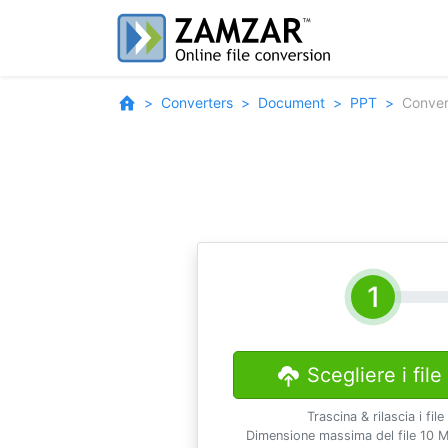
Converters
Document
PPT
Conver
Scegliere i file
Trascina & rilascia i file
Dimensione massima del file 10 M