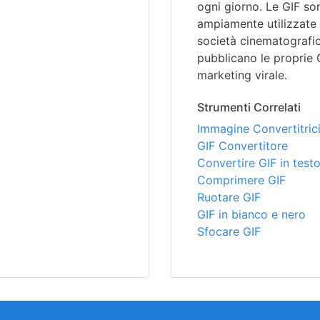
ogni giorno. Le GIF s
ampiamente utilizzate 
società cinematografi
pubblicano le proprie 
marketing virale.
Strumenti Correlati
Immagine Convertitric
GIF Convertitore
Convertire GIF in test
Comprimere GIF
Ruotare GIF
GIF in bianco e nero
Sfocare GIF