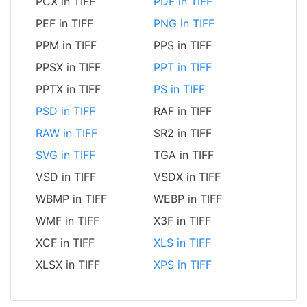
PCX in TIFF
PDF in TIFF
PEF in TIFF
PNG in TIFF
PPM in TIFF
PPS in TIFF
PPSX in TIFF
PPT in TIFF
PPTX in TIFF
PS in TIFF
PSD in TIFF
RAF in TIFF
RAW in TIFF
SR2 in TIFF
SVG in TIFF
TGA in TIFF
VSD in TIFF
VSDX in TIFF
WBMP in TIFF
WEBP in TIFF
WMF in TIFF
X3F in TIFF
XCF in TIFF
XLS in TIFF
XLSX in TIFF
XPS in TIFF