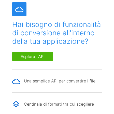
Hai bisogno di funzionalità
di conversione all'interno
della tua applicazione?
Esplora l'API
Una semplice API per convertire i file
Centinaia di formati tra cui scegliere