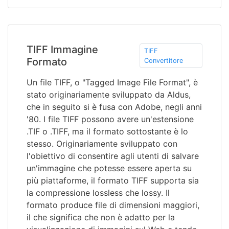
TIFF Immagine
TIFF
Formato
Convertitore
Un file TIFF, o "Tagged Image File Format", è
stato originariamente sviluppato da Aldus,
che in seguito si è fusa con Adobe, negli anni
'80. I file TIFF possono avere un'estensione
.TIF o .TIFF, ma il formato sottostante è lo
stesso. Originariamente sviluppato con
l'obiettivo di consentire agli utenti di salvare
un'immagine che potesse essere aperta su
più piattaforme, il formato TIFF supporta sia
la compressione lossless che lossy. Il
formato produce file di dimensioni maggiori,
il che significa che non è adatto per la