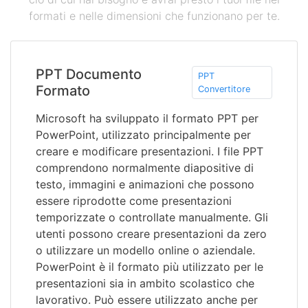
formati e nelle dimensioni che funzionano per te.
PPT Documento
PPT
Formato
Convertitore
Microsoft ha sviluppato il formato PPT per
PowerPoint, utilizzato principalmente per
creare e modificare presentazioni. I file PPT
comprendono normalmente diapositive di
testo, immagini e animazioni che possono
essere riprodotte come presentazioni
temporizzate o controllate manualmente. Gli
utenti possono creare presentazioni da zero
o utilizzare un modello online o aziendale.
PowerPoint è il formato più utilizzato per le
presentazioni sia in ambito scolastico che
lavorativo. Può essere utilizzato anche per