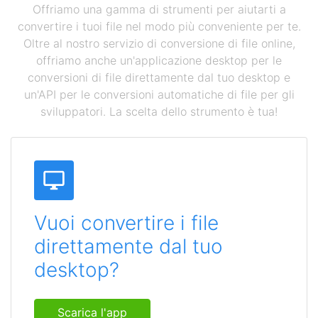
Offriamo una gamma di strumenti per aiutarti a
convertire i tuoi file nel modo più conveniente per te.
Oltre al nostro servizio di conversione di file online,
offriamo anche un'applicazione desktop per le
conversioni di file direttamente dal tuo desktop e
un'API per le conversioni automatiche di file per gli
sviluppatori. La scelta dello strumento è tua!
Vuoi convertire i file
direttamente dal tuo
desktop?
Scarica l'app