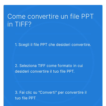
Come convertire un file PPT
in TIFF?
1. Scegli il file PPT che desideri convertire.
2. Seleziona TIFF come formato in cui
desideri convertire il tuo file PPT.
3. Fai clic su "Converti" per convertire il
tuo file PPT