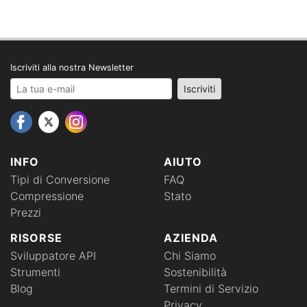
Iscriviti alla nostra Newsletter
Your email address
Iscriviti
INFO
AIUTO
Tipi di Conversione
FAQ
Compressione
Stato
Prezzi
RISORSE
AZIENDA
Sviluppatore API
Chi Siamo
Strumenti
Sostenibilità
Blog
Termini di Servizio
Privacy