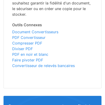
souhaitez garantir la fidélité d'un document,
le sécuriser ou en créer une copie pour le
stocker.
Outils Connexes
Document Convertisseurs
PDF Convertisseur
Compresser PDF
Diviser PDF
PDF en noir et blanc
Faire pivoter PDF
Convertisseur de relevés bancaires