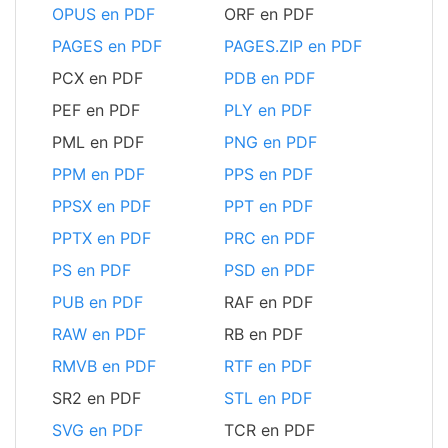
OPUS en PDF
ORF en PDF
PAGES en PDF
PAGES.ZIP en PDF
PCX en PDF
PDB en PDF
PEF en PDF
PLY en PDF
PML en PDF
PNG en PDF
PPM en PDF
PPS en PDF
PPSX en PDF
PPT en PDF
PPTX en PDF
PRC en PDF
PS en PDF
PSD en PDF
PUB en PDF
RAF en PDF
RAW en PDF
RB en PDF
RMVB en PDF
RTF en PDF
SR2 en PDF
STL en PDF
SVG en PDF
TCR en PDF