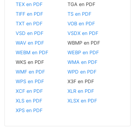
TEX en PDF
TGA en PDF
TIFF en PDF
TS en PDF
TXT en PDF
VOB en PDF
VSD en PDF
VSDX en PDF
WAV en PDF
WBMP en PDF
WEBM en PDF
WEBP en PDF
WKS en PDF
WMA en PDF
WMF en PDF
WPD en PDF
WPS en PDF
X3F en PDF
XCF en PDF
XLR en PDF
XLS en PDF
XLSX en PDF
XPS en PDF