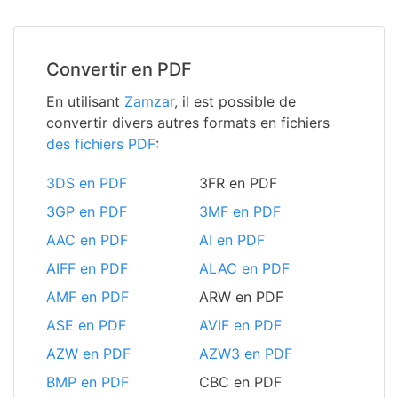
Convertir en PDF
En utilisant
Zamzar
, il est possible de
convertir divers autres formats en fichiers
des fichiers PDF
:
3DS en PDF
3FR en PDF
3GP en PDF
3MF en PDF
AAC en PDF
AI en PDF
AIFF en PDF
ALAC en PDF
AMF en PDF
ARW en PDF
ASE en PDF
AVIF en PDF
AZW en PDF
AZW3 en PDF
BMP en PDF
CBC en PDF