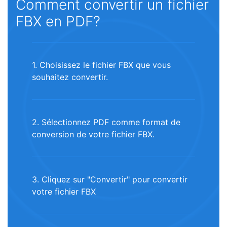
Comment convertir un fichier
FBX en PDF?
1. Choisissez le fichier FBX que vous
souhaitez convertir.
2. Sélectionnez PDF comme format de
conversion de votre fichier FBX.
3. Cliquez sur "Convertir" pour convertir
votre fichier FBX