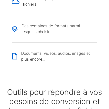
fichiers
Des centaines de formats parmi
lesquels choisir
Documents, vidéos, audios, images et
plus encore...
Outils pour répondre à vos
besoins de conversion et