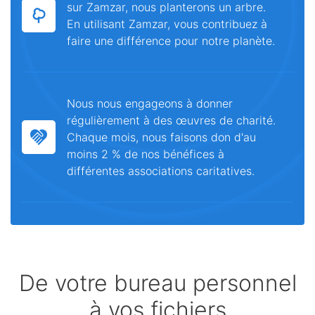
sur Zamzar, nous planterons un arbre.
En utilisant Zamzar, vous contribuez à
faire une différence pour notre planète.
Nous nous engageons à donner
régulièrement à des œuvres de charité.
Chaque mois, nous faisons don d'au
moins 2 % de nos bénéfices à
différentes associations caritatives.
De votre bureau personnel
à vos fichiers