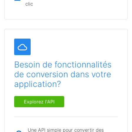
clic
Besoin de fonctionnalités
de conversion dans votre
application?
Explorez l'API
Une API simple pour convertir des