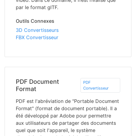
vidéo. Dans ce domaine, il n’est rivalisé que
par le format glTF.
Outils Connexes
3D Convertisseurs
FBX Convertisseur
PDF Document
PDF
Format
Convertisseur
PDF est l'abréviation de "Portable Document
Format" (format de document portable). Il a
été développé par Adobe pour permettre
aux utilisateurs de partager des documents
quel que soit l'appareil, le système