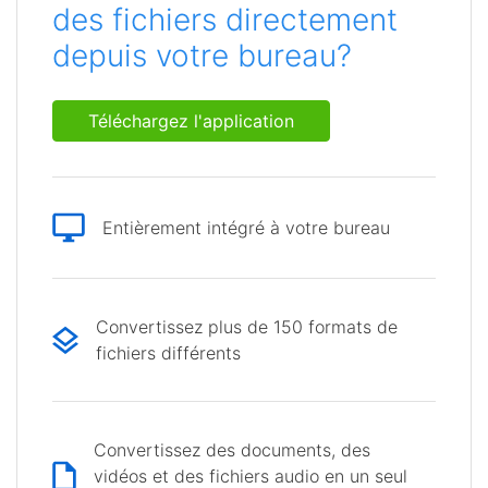
des fichiers directement
depuis votre bureau?
Téléchargez l'application
Entièrement intégré à votre bureau
Convertissez plus de 150 formats de
fichiers différents
Convertissez des documents, des
vidéos et des fichiers audio en un seul