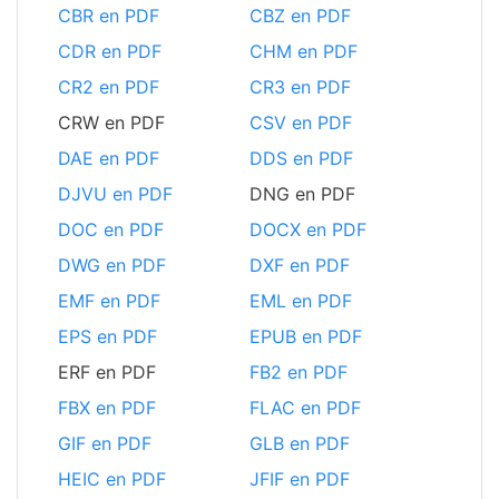
CBR en PDF
CBZ en PDF
CDR en PDF
CHM en PDF
CR2 en PDF
CR3 en PDF
CRW en PDF
CSV en PDF
DAE en PDF
DDS en PDF
DJVU en PDF
DNG en PDF
DOC en PDF
DOCX en PDF
DWG en PDF
DXF en PDF
EMF en PDF
EML en PDF
EPS en PDF
EPUB en PDF
ERF en PDF
FB2 en PDF
FBX en PDF
FLAC en PDF
GIF en PDF
GLB en PDF
HEIC en PDF
JFIF en PDF