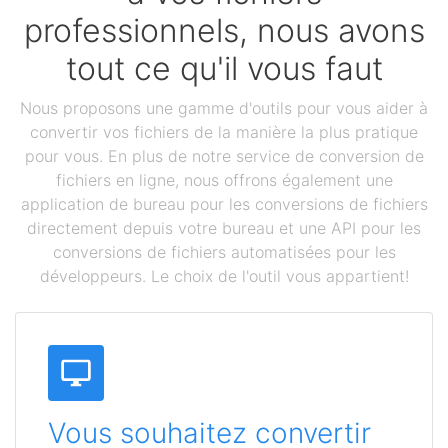
professionnels, nous avons
tout ce qu'il vous faut
Nous proposons une gamme d'outils pour vous aider à
convertir vos fichiers de la manière la plus pratique
pour vous. En plus de notre service de conversion de
fichiers en ligne, nous offrons également une
application de bureau pour les conversions de fichiers
directement depuis votre bureau et une API pour les
conversions de fichiers automatisées pour les
développeurs. Le choix de l'outil vous appartient!
Vous souhaitez convertir