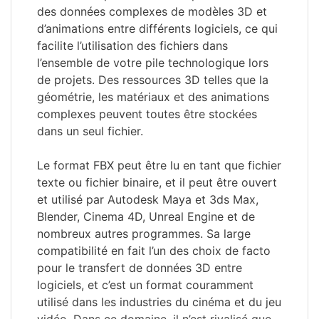
des données complexes de modèles 3D et
d’animations entre différents logiciels, ce qui
facilite l’utilisation des fichiers dans
l’ensemble de votre pile technologique lors
de projets. Des ressources 3D telles que la
géométrie, les matériaux et des animations
complexes peuvent toutes être stockées
dans un seul fichier.
Le format FBX peut être lu en tant que fichier
texte ou fichier binaire, et il peut être ouvert
et utilisé par Autodesk Maya et 3ds Max,
Blender, Cinema 4D, Unreal Engine et de
nombreux autres programmes. Sa large
compatibilité en fait l’un des choix de facto
pour le transfert de données 3D entre
logiciels, et c’est un format couramment
utilisé dans les industries du cinéma et du jeu