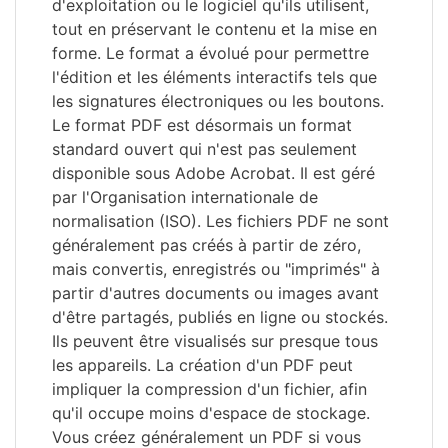
d'exploitation ou le logiciel qu'ils utilisent,
tout en préservant le contenu et la mise en
forme. Le format a évolué pour permettre
l'édition et les éléments interactifs tels que
les signatures électroniques ou les boutons.
Le format PDF est désormais un format
standard ouvert qui n'est pas seulement
disponible sous Adobe Acrobat. Il est géré
par l'Organisation internationale de
normalisation (ISO). Les fichiers PDF ne sont
généralement pas créés à partir de zéro,
mais convertis, enregistrés ou "imprimés" à
partir d'autres documents ou images avant
d'être partagés, publiés en ligne ou stockés.
Ils peuvent être visualisés sur presque tous
les appareils. La création d'un PDF peut
impliquer la compression d'un fichier, afin
qu'il occupe moins d'espace de stockage.
Vous créez généralement un PDF si vous