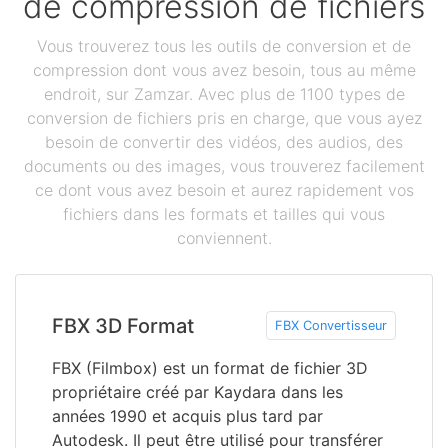
de compression de fichiers
Vous trouverez tous les outils de conversion et de
compression dont vous avez besoin, tous au même
endroit, sur Zamzar. Avec plus de 1100 types de
conversion de fichiers pris en charge, que vous ayez
besoin de convertir des vidéos, des audios, des
documents ou des images, vous trouverez facilement
ce dont vous avez besoin et aurez rapidement vos
fichiers dans les formats et tailles qui vous
conviennent.
FBX 3D Format
FBX Convertisseur
FBX (Filmbox) est un format de fichier 3D
propriétaire créé par Kaydara dans les
années 1990 et acquis plus tard par
Autodesk. Il peut être utilisé pour transférer