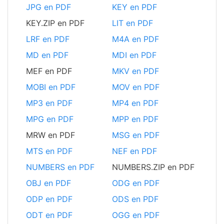
JPG en PDF
KEY en PDF
KEY.ZIP en PDF
LIT en PDF
LRF en PDF
M4A en PDF
MD en PDF
MDI en PDF
MEF en PDF
MKV en PDF
MOBI en PDF
MOV en PDF
MP3 en PDF
MP4 en PDF
MPG en PDF
MPP en PDF
MRW en PDF
MSG en PDF
MTS en PDF
NEF en PDF
NUMBERS en PDF
NUMBERS.ZIP en PDF
OBJ en PDF
ODG en PDF
ODP en PDF
ODS en PDF
ODT en PDF
OGG en PDF