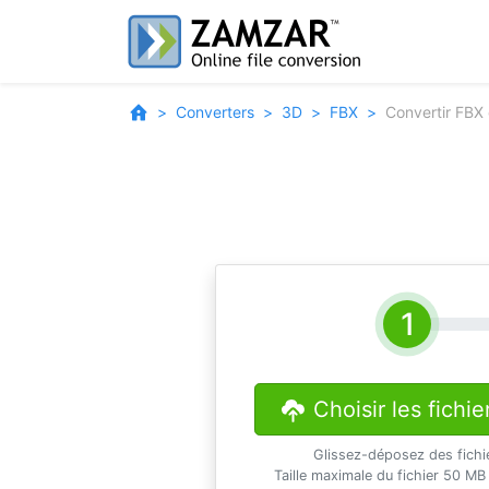
Converters
3D
FBX
Convertir FBX
Choisir les fichie
Glissez-déposez des fichi
Taille maximale du fichier 50 MB