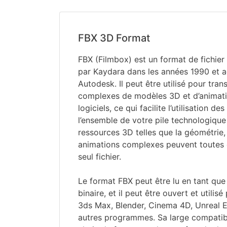
FBX 3D Format
FBX (Filmbox) est un format de fichier
par Kaydara dans les années 1990 et a
Autodesk. Il peut être utilisé pour tra
complexes de modèles 3D et d’animatio
logiciels, ce qui facilite l’utilisation de
l’ensemble de votre pile technologique
ressources 3D telles que la géométrie,
animations complexes peuvent toutes 
seul fichier.
Le format FBX peut être lu en tant que f
binaire, et il peut être ouvert et utili
3ds Max, Blender, Cinema 4D, Unreal 
autres programmes. Sa large compatibili