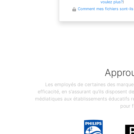
voulez plus?
)
Comment mes fichiers sont-ils
Approu
Les employés de certaines des marques 
efficacité, en s'assurant qu'ils disposent 
médiatiques aux établissements éducatifs re
pour f