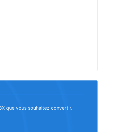
 FBX que vous souhaitez convertir.