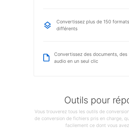
Convertissez plus de 150 formats
différents
Convertissez des documents, des v
audio en un seul clic
Outils pour rép
Vous trouverez tous les outils de conversi
de conversion de fichiers pris en charge, 
facilement ce dont vous avez 