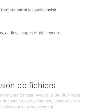
 formats parmi lesquels choisir
, audios, images et plus encore...
sion de fichiers
ndroit, sur Zamzar. Avec plus de 1100 types
des documents ou des images, vous trouverez
 tailles qui vous conviennent.