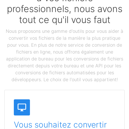
professionnels, nous avons
tout ce qu'il vous faut
Nous proposons une gamme d'outils pour vous aider à
convertir vos fichiers de la manière la plus pratique
pour vous. En plus de notre service de conversion de
fichiers en ligne, nous offrons également une
application de bureau pour les conversions de fichiers
directement depuis votre bureau et une API pour les
conversions de fichiers automatisées pour les
développeurs. Le choix de l'outil vous appartient!
Vous souhaitez convertir