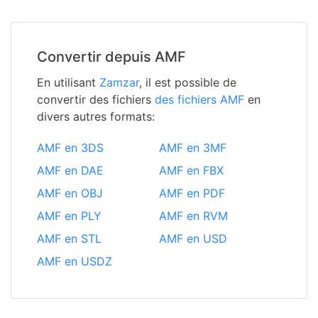
Convertir depuis AMF
En utilisant
Zamzar
, il est possible de
convertir des fichiers
des fichiers AMF
en
divers autres formats:
AMF en 3DS
AMF en 3MF
AMF en DAE
AMF en FBX
AMF en OBJ
AMF en PDF
AMF en PLY
AMF en RVM
AMF en STL
AMF en USD
AMF en USDZ