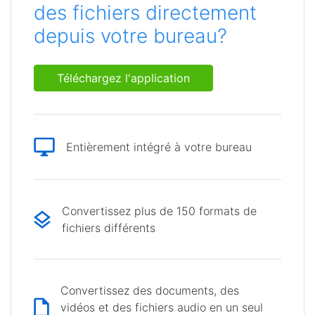
des fichiers directement
depuis votre bureau?
Téléchargez l'application
Entièrement intégré à votre bureau
Convertissez plus de 150 formats de
fichiers différents
Convertissez des documents, des
vidéos et des fichiers audio en un seul