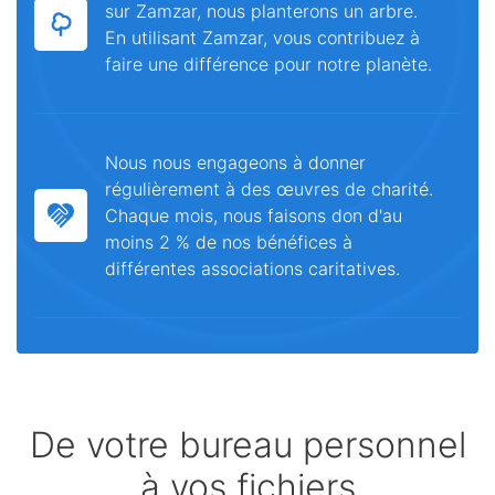
sur Zamzar, nous planterons un arbre.
En utilisant Zamzar, vous contribuez à
faire une différence pour notre planète.
Nous nous engageons à donner
régulièrement à des œuvres de charité.
Chaque mois, nous faisons don d'au
moins 2 % de nos bénéfices à
différentes associations caritatives.
De votre bureau personnel
à vos fichiers