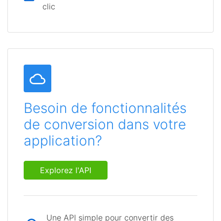
clic
Besoin de fonctionnalités
de conversion dans votre
application?
Explorez l'API
Une API simple pour convertir des