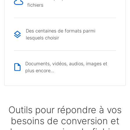
fichiers
Des centaines de formats parmi
lesquels choisir
Documents, vidéos, audios, images et
plus encore...
Outils pour répondre à vos
besoins de conversion et