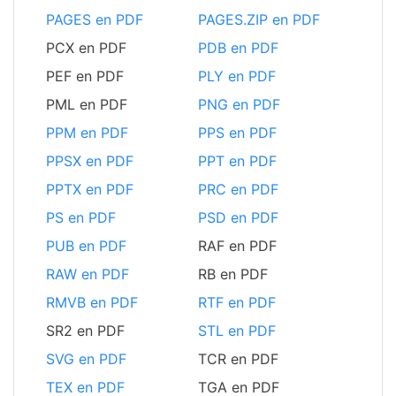
PAGES en PDF
PAGES.ZIP en PDF
PCX en PDF
PDB en PDF
PEF en PDF
PLY en PDF
PML en PDF
PNG en PDF
PPM en PDF
PPS en PDF
PPSX en PDF
PPT en PDF
PPTX en PDF
PRC en PDF
PS en PDF
PSD en PDF
PUB en PDF
RAF en PDF
RAW en PDF
RB en PDF
RMVB en PDF
RTF en PDF
SR2 en PDF
STL en PDF
SVG en PDF
TCR en PDF
TEX en PDF
TGA en PDF