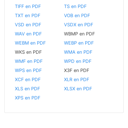
TIFF en PDF
TS en PDF
TXT en PDF
VOB en PDF
VSD en PDF
VSDX en PDF
WAV en PDF
WBMP en PDF
WEBM en PDF
WEBP en PDF
WKS en PDF
WMA en PDF
WMF en PDF
WPD en PDF
WPS en PDF
X3F en PDF
XCF en PDF
XLR en PDF
XLS en PDF
XLSX en PDF
XPS en PDF