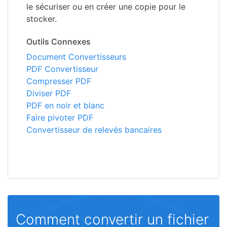
le sécuriser ou en créer une copie pour le
stocker.
Outils Connexes
Document Convertisseurs
PDF Convertisseur
Compresser PDF
Diviser PDF
PDF en noir et blanc
Faire pivoter PDF
Convertisseur de relevés bancaires
Comment convertir un fichier