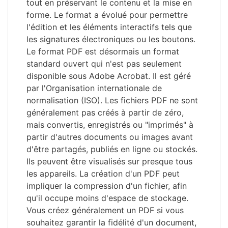
tout en préservant le contenu et la mise en
forme. Le format a évolué pour permettre
l'édition et les éléments interactifs tels que
les signatures électroniques ou les boutons.
Le format PDF est désormais un format
standard ouvert qui n'est pas seulement
disponible sous Adobe Acrobat. Il est géré
par l'Organisation internationale de
normalisation (ISO). Les fichiers PDF ne sont
généralement pas créés à partir de zéro,
mais convertis, enregistrés ou "imprimés" à
partir d'autres documents ou images avant
d'être partagés, publiés en ligne ou stockés.
Ils peuvent être visualisés sur presque tous
les appareils. La création d'un PDF peut
impliquer la compression d'un fichier, afin
qu'il occupe moins d'espace de stockage.
Vous créez généralement un PDF si vous
souhaitez garantir la fidélité d'un document,