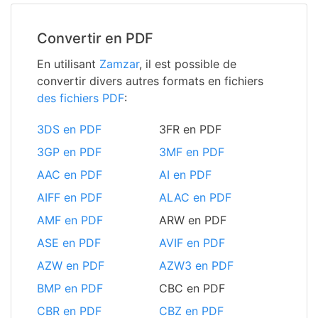
Convertir en PDF
En utilisant
Zamzar
, il est possible de
convertir divers autres formats en fichiers
des fichiers PDF
:
3DS en PDF
3FR en PDF
3GP en PDF
3MF en PDF
AAC en PDF
AI en PDF
AIFF en PDF
ALAC en PDF
AMF en PDF
ARW en PDF
ASE en PDF
AVIF en PDF
AZW en PDF
AZW3 en PDF
BMP en PDF
CBC en PDF
CBR en PDF
CBZ en PDF