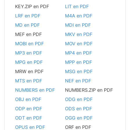
KEY.ZIP en PDF
LIT en PDF
LRF en PDF
M4A en PDF
MD en PDF
MDI en PDF
MEF en PDF
MKV en PDF
MOBI en PDF
MOV en PDF
MP3 en PDF
MP4 en PDF
MPG en PDF
MPP en PDF
MRW en PDF
MSG en PDF
MTS en PDF
NEF en PDF
NUMBERS en PDF
NUMBERS.ZIP en PDF
OBJ en PDF
ODG en PDF
ODP en PDF
ODS en PDF
ODT en PDF
OGG en PDF
OPUS en PDF
ORF en PDF