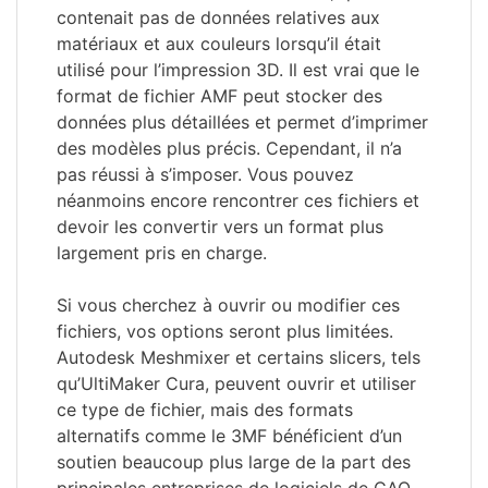
contenait pas de données relatives aux
matériaux et aux couleurs lorsqu’il était
utilisé pour l’impression 3D. Il est vrai que le
format de fichier AMF peut stocker des
données plus détaillées et permet d’imprimer
des modèles plus précis. Cependant, il n’a
pas réussi à s’imposer. Vous pouvez
néanmoins encore rencontrer ces fichiers et
devoir les convertir vers un format plus
largement pris en charge.
Si vous cherchez à ouvrir ou modifier ces
fichiers, vos options seront plus limitées.
Autodesk Meshmixer et certains slicers, tels
qu’UltiMaker Cura, peuvent ouvrir et utiliser
ce type de fichier, mais des formats
alternatifs comme le 3MF bénéficient d’un
soutien beaucoup plus large de la part des