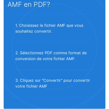
AMF en PDF?
1. Choisissez le fichier AMF que vous
souhaitez convertir.
2. Sélectionnez PDF comme format de
conversion de votre fichier AMF.
3. Cliquez sur "Convertir" pour convertir
votre fichier AMF