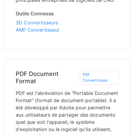
principales entreprises de logiciels de CAO.
Outils Connexes
3D Convertisseurs
AMF Convertisseur
PDF Document
PDF
Format
Convertisseur
PDF est l'abréviation de "Portable Document
Format" (format de document portable). Il a
été développé par Adobe pour permettre
aux utilisateurs de partager des documents
quel que soit l'appareil, le système
d'exploitation ou le logiciel qu'ils utilisent,