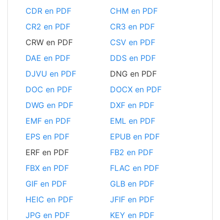
CDR en PDF
CHM en PDF
CR2 en PDF
CR3 en PDF
CRW en PDF
CSV en PDF
DAE en PDF
DDS en PDF
DJVU en PDF
DNG en PDF
DOC en PDF
DOCX en PDF
DWG en PDF
DXF en PDF
EMF en PDF
EML en PDF
EPS en PDF
EPUB en PDF
ERF en PDF
FB2 en PDF
FBX en PDF
FLAC en PDF
GIF en PDF
GLB en PDF
HEIC en PDF
JFIF en PDF
JPG en PDF
KEY en PDF