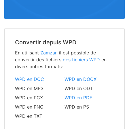
Convertir depuis WPD
En utilisant
Zamzar
, il est possible de
convertir des fichiers
des fichiers WPD
en
divers autres formats:
WPD en DOC
WPD en DOCX
WPD en MP3
WPD en ODT
WPD en PCX
WPD en PDF
WPD en PNG
WPD en PS
WPD en TXT