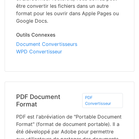
être convertir les fichiers dans un autre
format pour les ouvrir dans Apple Pages ou
Google Docs.
Outils Connexes
Document Convertisseurs
WPD Convertisseur
PDF Document
PDF
Format
Convertisseur
PDF est l'abréviation de "Portable Document
Format" (format de document portable). Il a
été développé par Adobe pour permettre