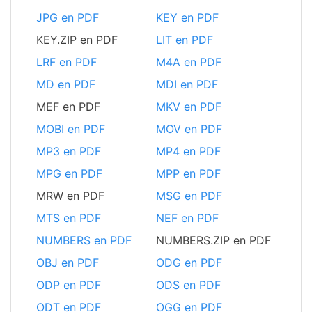
JPG en PDF
KEY en PDF
KEY.ZIP en PDF
LIT en PDF
LRF en PDF
M4A en PDF
MD en PDF
MDI en PDF
MEF en PDF
MKV en PDF
MOBI en PDF
MOV en PDF
MP3 en PDF
MP4 en PDF
MPG en PDF
MPP en PDF
MRW en PDF
MSG en PDF
MTS en PDF
NEF en PDF
NUMBERS en PDF
NUMBERS.ZIP en PDF
OBJ en PDF
ODG en PDF
ODP en PDF
ODS en PDF
ODT en PDF
OGG en PDF