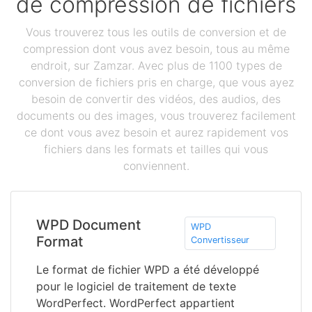
de compression de fichiers
Vous trouverez tous les outils de conversion et de
compression dont vous avez besoin, tous au même
endroit, sur Zamzar. Avec plus de 1100 types de
conversion de fichiers pris en charge, que vous ayez
besoin de convertir des vidéos, des audios, des
documents ou des images, vous trouverez facilement
ce dont vous avez besoin et aurez rapidement vos
fichiers dans les formats et tailles qui vous
conviennent.
WPD Document
WPD
Format
Convertisseur
Le format de fichier WPD a été développé
pour le logiciel de traitement de texte
WordPerfect. WordPerfect appartient