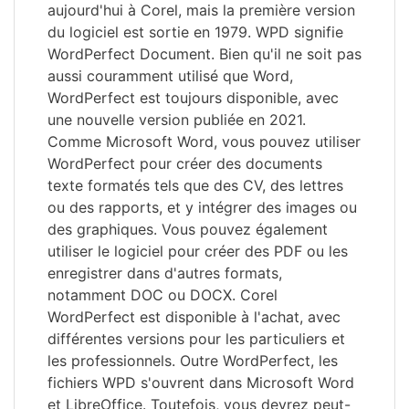
aujourd'hui à Corel, mais la première version
du logiciel est sortie en 1979. WPD signifie
WordPerfect Document. Bien qu'il ne soit pas
aussi couramment utilisé que Word,
WordPerfect est toujours disponible, avec
une nouvelle version publiée en 2021.
Comme Microsoft Word, vous pouvez utiliser
WordPerfect pour créer des documents
texte formatés tels que des CV, des lettres
ou des rapports, et y intégrer des images ou
des graphiques. Vous pouvez également
utiliser le logiciel pour créer des PDF ou les
enregistrer dans d'autres formats,
notamment DOC ou DOCX. Corel
WordPerfect est disponible à l'achat, avec
différentes versions pour les particuliers et
les professionnels. Outre WordPerfect, les
fichiers WPD s'ouvrent dans Microsoft Word
et LibreOffice. Toutefois, vous devrez peut-