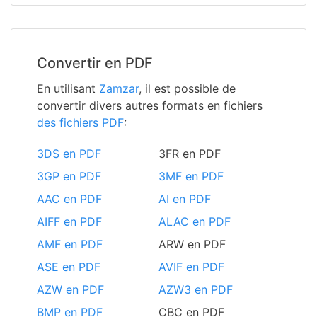
Convertir en PDF
En utilisant
Zamzar
, il est possible de
convertir divers autres formats en fichiers
des fichiers PDF
:
3DS en PDF
3FR en PDF
3GP en PDF
3MF en PDF
AAC en PDF
AI en PDF
AIFF en PDF
ALAC en PDF
AMF en PDF
ARW en PDF
ASE en PDF
AVIF en PDF
AZW en PDF
AZW3 en PDF
BMP en PDF
CBC en PDF