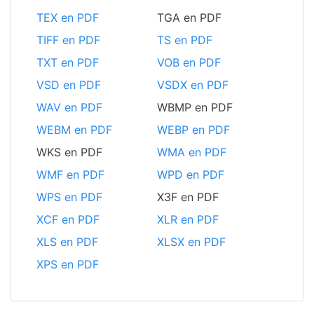
TEX en PDF
TGA en PDF
TIFF en PDF
TS en PDF
TXT en PDF
VOB en PDF
VSD en PDF
VSDX en PDF
WAV en PDF
WBMP en PDF
WEBM en PDF
WEBP en PDF
WKS en PDF
WMA en PDF
WMF en PDF
WPD en PDF
WPS en PDF
X3F en PDF
XCF en PDF
XLR en PDF
XLS en PDF
XLSX en PDF
XPS en PDF