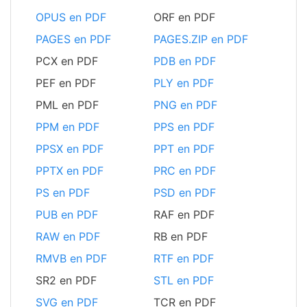
OPUS en PDF
ORF en PDF
PAGES en PDF
PAGES.ZIP en PDF
PCX en PDF
PDB en PDF
PEF en PDF
PLY en PDF
PML en PDF
PNG en PDF
PPM en PDF
PPS en PDF
PPSX en PDF
PPT en PDF
PPTX en PDF
PRC en PDF
PS en PDF
PSD en PDF
PUB en PDF
RAF en PDF
RAW en PDF
RB en PDF
RMVB en PDF
RTF en PDF
SR2 en PDF
STL en PDF
SVG en PDF
TCR en PDF