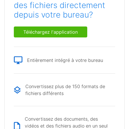
des fichiers directement
depuis votre bureau?
Téléchargez l'application
Entièrement intégré à votre bureau
Convertissez plus de 150 formats de
fichiers différents
Convertissez des documents, des
vidéos et des fichiers audio en un seul