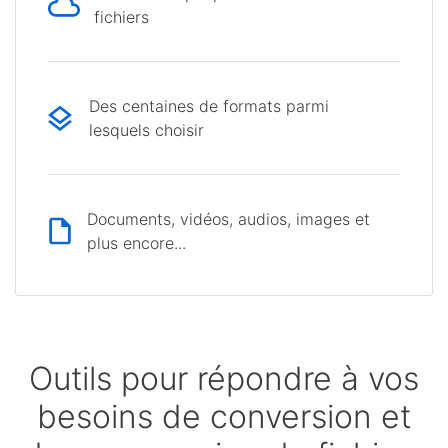
fichiers
Des centaines de formats parmi
lesquels choisir
Documents, vidéos, audios, images et
plus encore...
Outils pour répondre à vos
besoins de conversion et