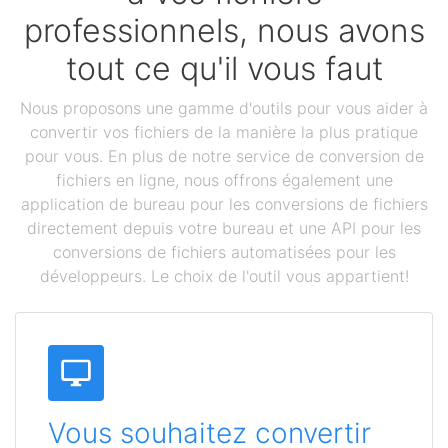
professionnels, nous avons
tout ce qu'il vous faut
Nous proposons une gamme d'outils pour vous aider à
convertir vos fichiers de la manière la plus pratique
pour vous. En plus de notre service de conversion de
fichiers en ligne, nous offrons également une
application de bureau pour les conversions de fichiers
directement depuis votre bureau et une API pour les
conversions de fichiers automatisées pour les
développeurs. Le choix de l'outil vous appartient!
Vous souhaitez convertir