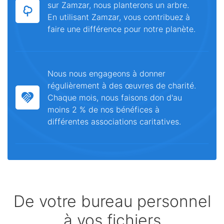
sur Zamzar, nous planterons un arbre.
En utilisant Zamzar, vous contribuez à
faire une différence pour notre planète.
Nous nous engageons à donner
régulièrement à des œuvres de charité.
Chaque mois, nous faisons don d'au
moins 2 % de nos bénéfices à
différentes associations caritatives.
De votre bureau personnel
à vos fichiers