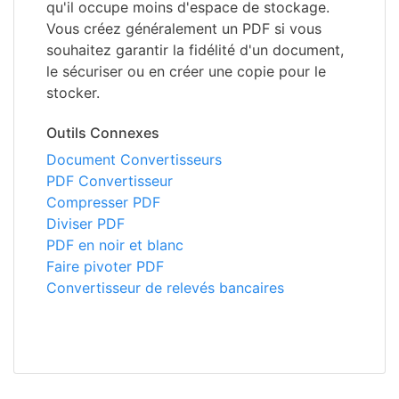
qu'il occupe moins d'espace de stockage.
Vous créez généralement un PDF si vous
souhaitez garantir la fidélité d'un document,
le sécuriser ou en créer une copie pour le
stocker.
Outils Connexes
Document Convertisseurs
PDF Convertisseur
Compresser PDF
Diviser PDF
PDF en noir et blanc
Faire pivoter PDF
Convertisseur de relevés bancaires