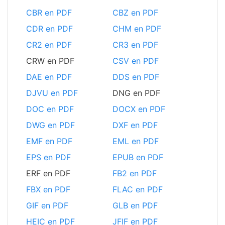
CBR en PDF
CBZ en PDF
CDR en PDF
CHM en PDF
CR2 en PDF
CR3 en PDF
CRW en PDF
CSV en PDF
DAE en PDF
DDS en PDF
DJVU en PDF
DNG en PDF
DOC en PDF
DOCX en PDF
DWG en PDF
DXF en PDF
EMF en PDF
EML en PDF
EPS en PDF
EPUB en PDF
ERF en PDF
FB2 en PDF
FBX en PDF
FLAC en PDF
GIF en PDF
GLB en PDF
HEIC en PDF
JFIF en PDF