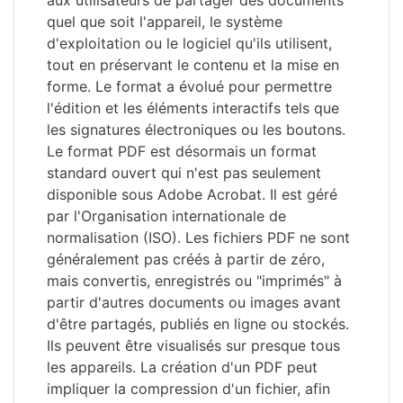
aux utilisateurs de partager des documents
quel que soit l'appareil, le système
d'exploitation ou le logiciel qu'ils utilisent,
tout en préservant le contenu et la mise en
forme. Le format a évolué pour permettre
l'édition et les éléments interactifs tels que
les signatures électroniques ou les boutons.
Le format PDF est désormais un format
standard ouvert qui n'est pas seulement
disponible sous Adobe Acrobat. Il est géré
par l'Organisation internationale de
normalisation (ISO). Les fichiers PDF ne sont
généralement pas créés à partir de zéro,
mais convertis, enregistrés ou "imprimés" à
partir d'autres documents ou images avant
d'être partagés, publiés en ligne ou stockés.
Ils peuvent être visualisés sur presque tous
les appareils. La création d'un PDF peut
impliquer la compression d'un fichier, afin