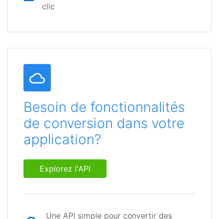
clic
Besoin de fonctionnalités
de conversion dans votre
application?
Explorez l'API
Une API simple pour convertir des