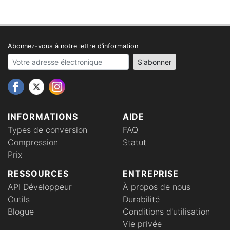
Abonnez-vous à notre lettre d’information
Your email address
S'abonner
INFORMATIONS
AIDE
Types de conversion
FAQ
Compression
Statut
Prix
RESSOURCES
ENTREPRISE
API Développeur
À propos de nous
Outils
Durabilité
Blogue
Conditions d'utilisation
Vie privée