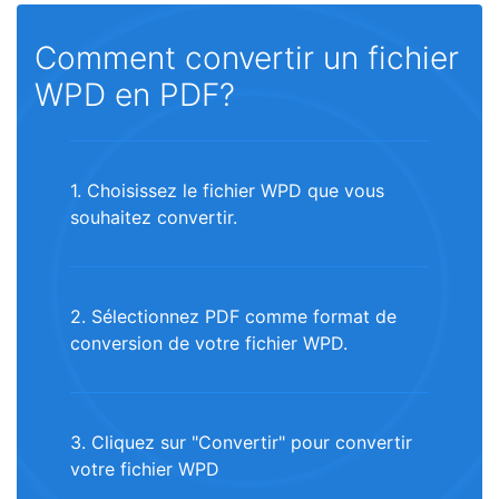
Comment convertir un fichier
WPD en PDF?
1. Choisissez le fichier WPD que vous
souhaitez convertir.
2. Sélectionnez PDF comme format de
conversion de votre fichier WPD.
3. Cliquez sur "Convertir" pour convertir
votre fichier WPD