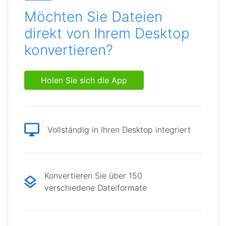
Möchten Sie Dateien
direkt von Ihrem Desktop
konvertieren?
Holen Sie sich die App
Vollständig in Ihren Desktop integriert
Konvertieren Sie über 150
verschiedene Dateiformate