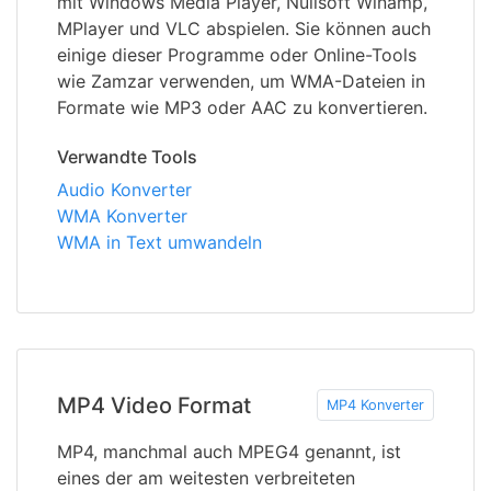
mit Windows Media Player, Nullsoft Winamp,
MPlayer und VLC abspielen. Sie können auch
einige dieser Programme oder Online-Tools
wie Zamzar verwenden, um WMA-Dateien in
Formate wie MP3 oder AAC zu konvertieren.
Verwandte Tools
Audio Konverter
WMA Konverter
WMA in Text umwandeln
MP4 Video Format
MP4 Konverter
MP4, manchmal auch MPEG4 genannt, ist
eines der am weitesten verbreiteten