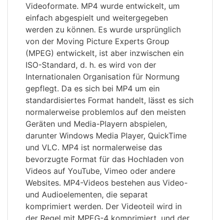
Videoformate. MP4 wurde entwickelt, um
einfach abgespielt und weitergegeben
werden zu können. Es wurde ursprünglich
von der Moving Picture Experts Group
(MPEG) entwickelt, ist aber inzwischen ein
ISO-Standard, d. h. es wird von der
Internationalen Organisation für Normung
gepflegt. Da es sich bei MP4 um ein
standardisiertes Format handelt, lässt es sich
normalerweise problemlos auf den meisten
Geräten und Media-Playern abspielen,
darunter Windows Media Player, QuickTime
und VLC. MP4 ist normalerweise das
bevorzugte Format für das Hochladen von
Videos auf YouTube, Vimeo oder andere
Websites. MP4-Videos bestehen aus Video-
und Audioelementen, die separat
komprimiert werden. Der Videoteil wird in
der Regel mit MPEG-4 komprimiert, und der