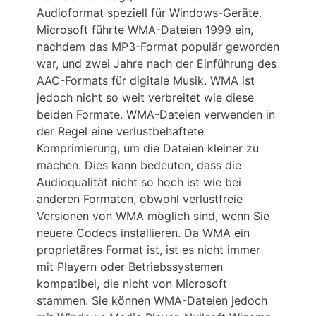
Audioformat speziell für Windows-Geräte.
Microsoft führte WMA-Dateien 1999 ein,
nachdem das MP3-Format populär geworden
war, und zwei Jahre nach der Einführung des
AAC-Formats für digitale Musik. WMA ist
jedoch nicht so weit verbreitet wie diese
beiden Formate. WMA-Dateien verwenden in
der Regel eine verlustbehaftete
Komprimierung, um die Dateien kleiner zu
machen. Dies kann bedeuten, dass die
Audioqualität nicht so hoch ist wie bei
anderen Formaten, obwohl verlustfreie
Versionen von WMA möglich sind, wenn Sie
neuere Codecs installieren. Da WMA ein
proprietäres Format ist, ist es nicht immer
mit Playern oder Betriebssystemen
kompatibel, die nicht von Microsoft
stammen. Sie können WMA-Dateien jedoch