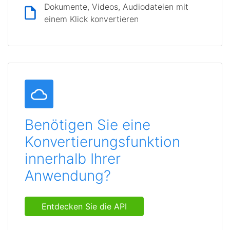
Dokumente, Videos, Audiodateien mit
einem Klick konvertieren
Benötigen Sie eine
Konvertierungsfunktion
innerhalb Ihrer
Anwendung?
Entdecken Sie die API