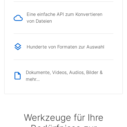
Eine einfache API zum Konvertieren
von Dateien
Hunderte von Formaten zur Auswahl
Dokumente, Videos, Audios, Bilder &
mehr...
Werkzeuge für Ihre