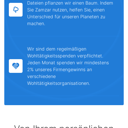
Dateien pflanzen wir einen Baum. Indem
Sie Zamzar nutzen, helfen Sie, einen
Unterschied für unseren Planeten zu
machen.
Wir sind dem regelmäßigen
Wohltätigkeitsspenden verpflichtet.
Jeden Monat spenden wir mindestens
2% unseres Firmengewinns an
verschiedene
Wohltätigkeitsorganisationen.