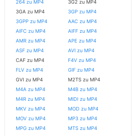
264 zu MP4
3G2 zu MP4
3GA zu MP4
3GP zu MP4
3GPP zu MP4
AAC zu MP4
AIFC zu MP4
AIFF zu MP4
AMR zu MP4
APE zu MP4
ASF zu MP4
AVI zu MP4
CAF zu MP4
F4V zu MP4
FLV zu MP4
GIF zu MP4
GVI zu MP4
M2TS zu MP4
M4A zu MP4
M4B zu MP4
M4R zu MP4
MIDI zu MP4
MKV zu MP4
MOD zu MP4
MOV zu MP4
MP3 zu MP4
MPG zu MP4
MTS zu MP4