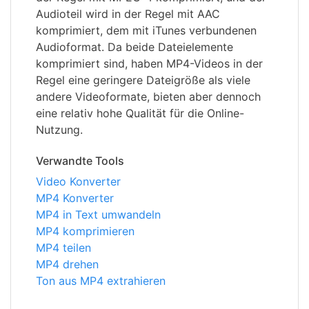
Audioteil wird in der Regel mit AAC
komprimiert, dem mit iTunes verbundenen
Audioformat. Da beide Dateielemente
komprimiert sind, haben MP4-Videos in der
Regel eine geringere Dateigröße als viele
andere Videoformate, bieten aber dennoch
eine relativ hohe Qualität für die Online-
Nutzung.
Verwandte Tools
Video Konverter
MP4 Konverter
MP4 in Text umwandeln
MP4 komprimieren
MP4 teilen
MP4 drehen
Ton aus MP4 extrahieren