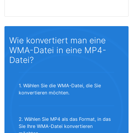
Wie konvertiert man eine
WMA-Datei in eine MP4-
Datei?
1. Wählen Sie die WMA-Datei, die Sie
konvertieren möchten.
2. Wählen Sie MP4 als das Format, in das
Sie Ihre WMA-Datei konvertieren