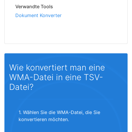
Verwandte Tools
Dokument Konverter
Wie konvertiert man eine
WMA-Datei in eine TSV-
Datei?
1. Wählen Sie die WMA-Datei, die Sie
konvertieren möchten.