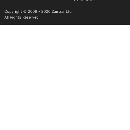
Copyright © 2006 - 2026 Zamzar Ltd
All Rights Reserved