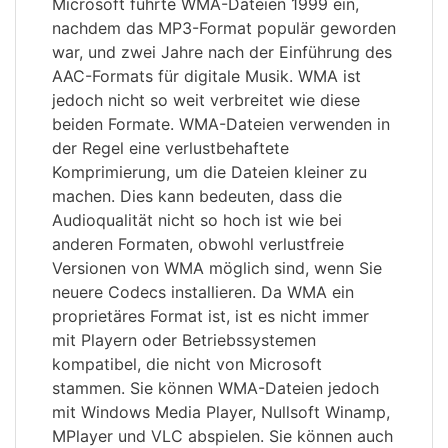
Microsoft führte WMA-Dateien 1999 ein,
nachdem das MP3-Format populär geworden
war, und zwei Jahre nach der Einführung des
AAC-Formats für digitale Musik. WMA ist
jedoch nicht so weit verbreitet wie diese
beiden Formate. WMA-Dateien verwenden in
der Regel eine verlustbehaftete
Komprimierung, um die Dateien kleiner zu
machen. Dies kann bedeuten, dass die
Audioqualität nicht so hoch ist wie bei
anderen Formaten, obwohl verlustfreie
Versionen von WMA möglich sind, wenn Sie
neuere Codecs installieren. Da WMA ein
proprietäres Format ist, ist es nicht immer
mit Playern oder Betriebssystemen
kompatibel, die nicht von Microsoft
stammen. Sie können WMA-Dateien jedoch
mit Windows Media Player, Nullsoft Winamp,
MPlayer und VLC abspielen. Sie können auch