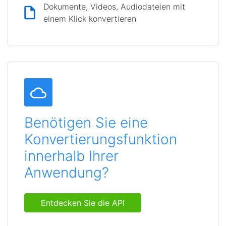
Dokumente, Videos, Audiodateien mit
einem Klick konvertieren
Benötigen Sie eine
Konvertierungsfunktion
innerhalb Ihrer
Anwendung?
Entdecken Sie die API