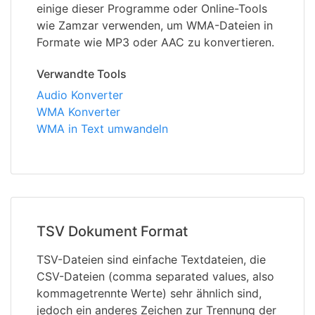
einige dieser Programme oder Online-Tools
wie Zamzar verwenden, um WMA-Dateien in
Formate wie MP3 oder AAC zu konvertieren.
Verwandte Tools
Audio Konverter
WMA Konverter
WMA in Text umwandeln
TSV Dokument Format
TSV-Dateien sind einfache Textdateien, die
CSV-Dateien (comma separated values, also
kommagetrennte Werte) sehr ähnlich sind,
jedoch ein anderes Zeichen zur Trennung der