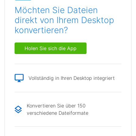
Möchten Sie Dateien
direkt von Ihrem Desktop
konvertieren?
Holen Sie sich die App
Vollständig in Ihren Desktop integriert
Konvertieren Sie über 150
verschiedene Dateiformate