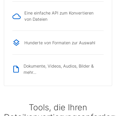
Eine einfache API zum Konvertieren
von Dateien
Hunderte von Formaten zur Auswahl
Dokumente, Videos, Audios, Bilder &
mehr...
Tools, die Ihren