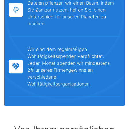
Dateien pflanzen wir einen Baum. Indem
Sie Zamzar nutzen, helfen Sie, einen
Unterschied für unseren Planeten zu
machen.
Wir sind dem regelmäßigen
Wohltätigkeitsspenden verpflichtet.
Jeden Monat spenden wir mindestens
2% unseres Firmengewinns an
verschiedene
Wohltätigkeitsorganisationen.