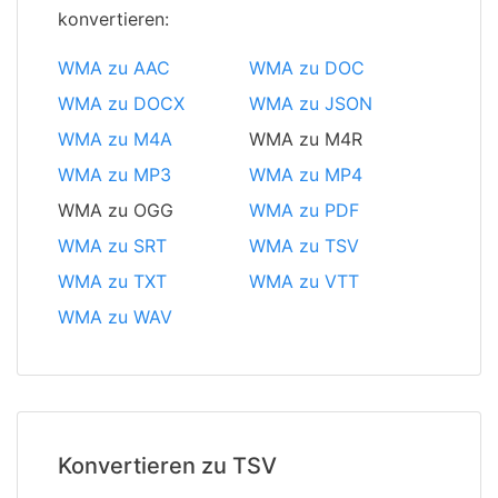
konvertieren:
WMA zu AAC
WMA zu DOC
WMA zu DOCX
WMA zu JSON
WMA zu M4A
WMA zu M4R
WMA zu MP3
WMA zu MP4
WMA zu OGG
WMA zu PDF
WMA zu SRT
WMA zu TSV
WMA zu TXT
WMA zu VTT
WMA zu WAV
Konvertieren zu TSV