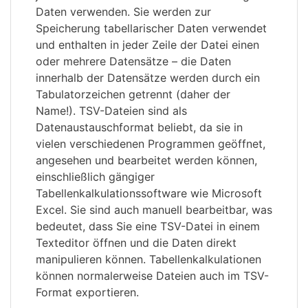
Daten verwenden. Sie werden zur
Speicherung tabellarischer Daten verwendet
und enthalten in jeder Zeile der Datei einen
oder mehrere Datensätze – die Daten
innerhalb der Datensätze werden durch ein
Tabulatorzeichen getrennt (daher der
Name!). TSV-Dateien sind als
Datenaustauschformat beliebt, da sie in
vielen verschiedenen Programmen geöffnet,
angesehen und bearbeitet werden können,
einschließlich gängiger
Tabellenkalkulationssoftware wie Microsoft
Excel. Sie sind auch manuell bearbeitbar, was
bedeutet, dass Sie eine TSV-Datei in einem
Texteditor öffnen und die Daten direkt
manipulieren können. Tabellenkalkulationen
können normalerweise Dateien auch im TSV-
Format exportieren.