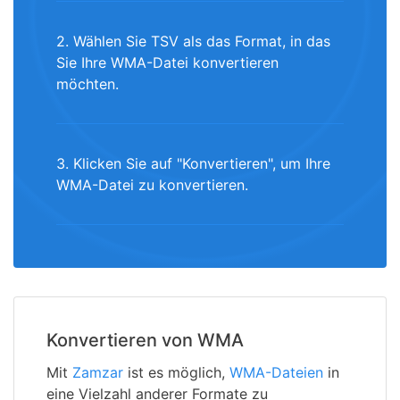
2. Wählen Sie TSV als das Format, in das
Sie Ihre WMA-Datei konvertieren
möchten.
3. Klicken Sie auf "Konvertieren", um Ihre
WMA-Datei zu konvertieren.
Konvertieren von WMA
Mit
Zamzar
ist es möglich,
WMA-Dateien
in
eine Vielzahl anderer Formate zu