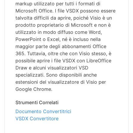
markup utilizzato per tutti i formati di
Microsoft Office. I file VSDX possono essere
talvolta difficili da aprire, poiché Visio è un
prodotto proprietario di Microsoft e non è
utilizzato in modo diffuso come Word,
PowerPoint o Excel, né è incluso nella
maggior parte degli abbonamenti Office
365. Tuttavia, oltre che con Visio stesso, è
possibile aprire i file VSDX con LibreOffice
Draw e alcuni visualizzatori VSD
specializzati. Sono disponibili anche
estensioni del visualizzatore di Visio per
Google Chrome.
Strumenti Correlati
Documento Convertitrici
VSDX Convertitore