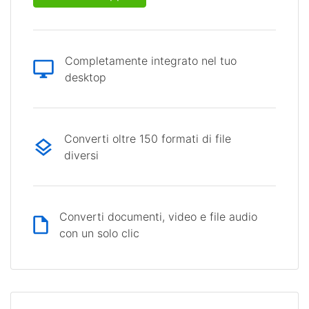
Completamente integrato nel tuo
desktop
Converti oltre 150 formati di file
diversi
Converti documenti, video e file audio
con un solo clic