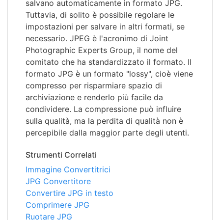
salvano automaticamente in formato JPG.
Tuttavia, di solito è possibile regolare le
impostazioni per salvare in altri formati, se
necessario. JPEG è l'acronimo di Joint
Photographic Experts Group, il nome del
comitato che ha standardizzato il formato. Il
formato JPG è un formato "lossy", cioè viene
compresso per risparmiare spazio di
archiviazione e renderlo più facile da
condividere. La compressione può influire
sulla qualità, ma la perdita di qualità non è
percepibile dalla maggior parte degli utenti.
Strumenti Correlati
Immagine Convertitrici
JPG Convertitore
Convertire JPG in testo
Comprimere JPG
Ruotare JPG