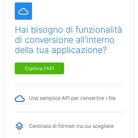
Hai bisogno di funzionalità
di conversione all'interno
della tua applicazione?
Esplora l'API
Una semplice API per convertire i file
Centinaia di formati tra cui scegliere