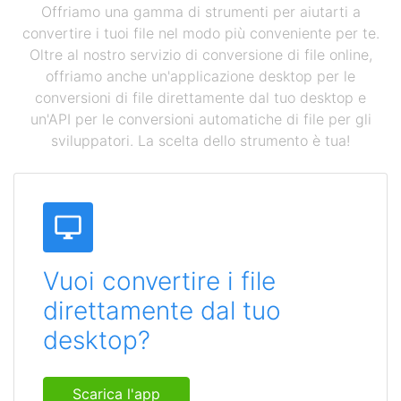
Offriamo una gamma di strumenti per aiutarti a
convertire i tuoi file nel modo più conveniente per te.
Oltre al nostro servizio di conversione di file online,
offriamo anche un'applicazione desktop per le
conversioni di file direttamente dal tuo desktop e
un'API per le conversioni automatiche di file per gli
sviluppatori. La scelta dello strumento è tua!
Vuoi convertire i file
direttamente dal tuo
desktop?
Scarica l'app