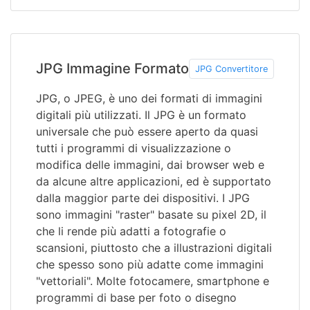
JPG Immagine Formato
JPG Convertitore
JPG, o JPEG, è uno dei formati di immagini
digitali più utilizzati. Il JPG è un formato
universale che può essere aperto da quasi
tutti i programmi di visualizzazione o
modifica delle immagini, dai browser web e
da alcune altre applicazioni, ed è supportato
dalla maggior parte dei dispositivi. I JPG
sono immagini "raster" basate su pixel 2D, il
che li rende più adatti a fotografie o
scansioni, piuttosto che a illustrazioni digitali
che spesso sono più adatte come immagini
"vettoriali". Molte fotocamere, smartphone e
programmi di base per foto o disegno