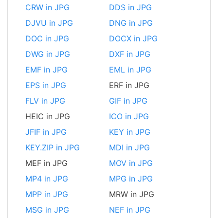
CRW in JPG
DDS in JPG
DJVU in JPG
DNG in JPG
DOC in JPG
DOCX in JPG
DWG in JPG
DXF in JPG
EMF in JPG
EML in JPG
EPS in JPG
ERF in JPG
FLV in JPG
GIF in JPG
HEIC in JPG
ICO in JPG
JFIF in JPG
KEY in JPG
KEY.ZIP in JPG
MDI in JPG
MEF in JPG
MOV in JPG
MP4 in JPG
MPG in JPG
MPP in JPG
MRW in JPG
MSG in JPG
NEF in JPG