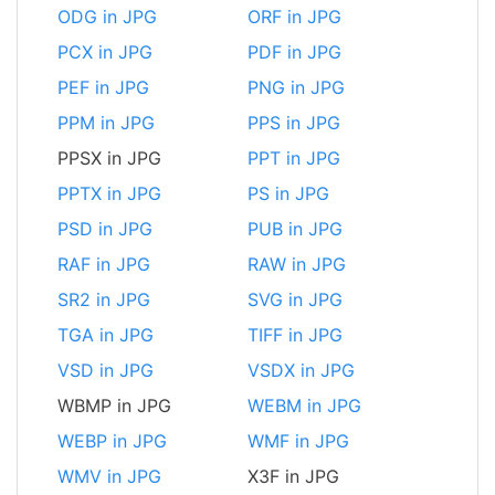
ODG in JPG
ORF in JPG
PCX in JPG
PDF in JPG
PEF in JPG
PNG in JPG
PPM in JPG
PPS in JPG
PPSX in JPG
PPT in JPG
PPTX in JPG
PS in JPG
PSD in JPG
PUB in JPG
RAF in JPG
RAW in JPG
SR2 in JPG
SVG in JPG
TGA in JPG
TIFF in JPG
VSD in JPG
VSDX in JPG
WBMP in JPG
WEBM in JPG
WEBP in JPG
WMF in JPG
WMV in JPG
X3F in JPG