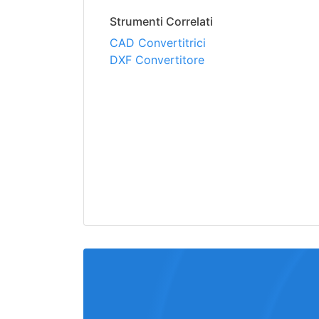
Strumenti Correlati
CAD Convertitrici
DXF Convertitore